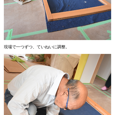
現場で一つずつ、ていねいに調整。