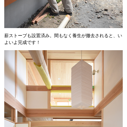
薪ストーブも設置済み。間もなく養生が撤去されると、い
よいよ完成です！