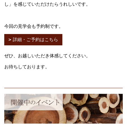
し」を感じていただけたらうれしいです。
今回の見学会も予約制です。
詳細・ご予約はこちら
ぜひ、お越しいただき体感してください。
お待ちしております。