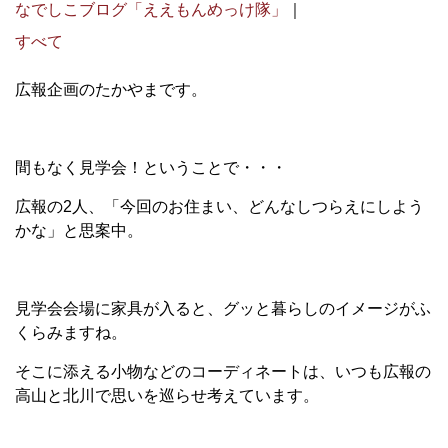
なでしこブログ「ええもんめっけ隊」
｜
すべて
広報企画のたかやまです。
間もなく見学会！ということで・・・
広報の2人、「今回のお住まい、どんなしつらえにしよう
かな」と思案中。
見学会会場に家具が入ると、グッと暮らしのイメージがふ
くらみますね。
そこに添える小物などのコーディネートは、いつも広報の
高山と北川で思いを巡らせ考えています。