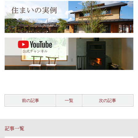
前の記事
一覧
次の記事
記事一覧