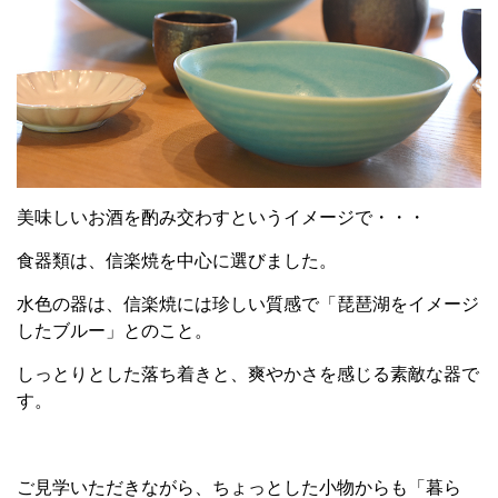
美味しいお酒を酌み交わすというイメージで・・・
食器類は、信楽焼を中心に選びました。
水色の器は、信楽焼には珍しい質感で「琵琶湖をイメージ
したブルー」とのこと。
しっとりとした落ち着きと、爽やかさを感じる素敵な器で
す。
ご見学いただきながら、ちょっとした小物からも「暮ら