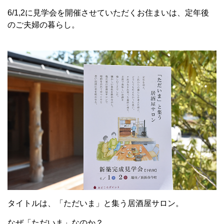
6/1,2に見学会を開催させていただくお住まいは、定年後
のご夫婦の暮らし。
タイトルは、「ただいま」と集う居酒屋サロン。
なぜ「ただいま」なのか？