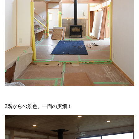
2階からの景色、一面の麦畑！