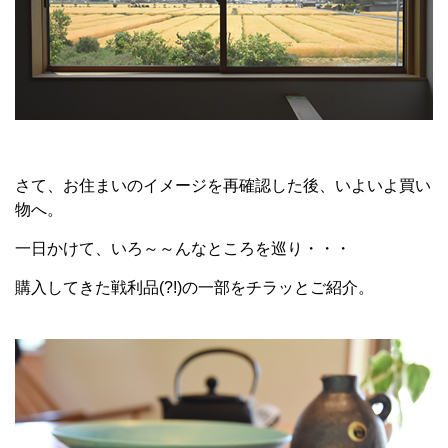
さて、お住まいのイメージを再確認した後、いよいよ買い
物へ。
一日かけて、いろ～～んなところを巡り・・・
購入してきた戦利品(?!)の一部をチラッとご紹介。