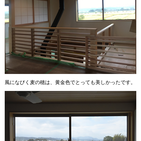
風になびく麦の穂は、黄金色でとっても美しかったです。