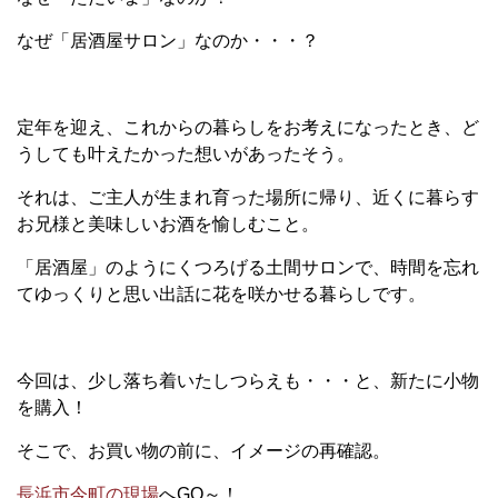
なぜ「居酒屋サロン」なのか・・・？
定年を迎え、これからの暮らしをお考えになったとき、ど
うしても叶えたかった想いがあったそう。
それは、ご主人が生まれ育った場所に帰り、近くに暮らす
お兄様と美味しいお酒を愉しむこと。
「居酒屋」のようにくつろげる土間サロンで、時間を忘れ
てゆっくりと思い出話に花を咲かせる暮らしです。
今回は、少し落ち着いたしつらえも・・・と、新たに小物
を購入！
そこで、お買い物の前に、イメージの再確認。
長浜市今町の現場
へGO～！