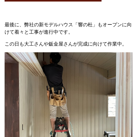
最後に、弊社の新モデルハウス「響の杜」もオープンに向
けて着々と工事が進行中です。
この日も大工さんや鈑金屋さんが完成に向けて作業中。