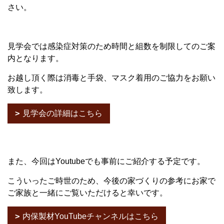
さい。
見学会では感染症対策のため時間と組数を制限してのご案
内となります。
お越し頂く際は消毒と手袋、マスク着用のご協力をお願い
致します。
見学会の詳細はこちら
また、今回はYoutubeでも事前にご紹介する予定です。
こういったご時世のため、今後の家づくりの参考にお家で
ご家族と一緒にご覧いただけると幸いです。
内保製材YouTubeチャンネルはこちら