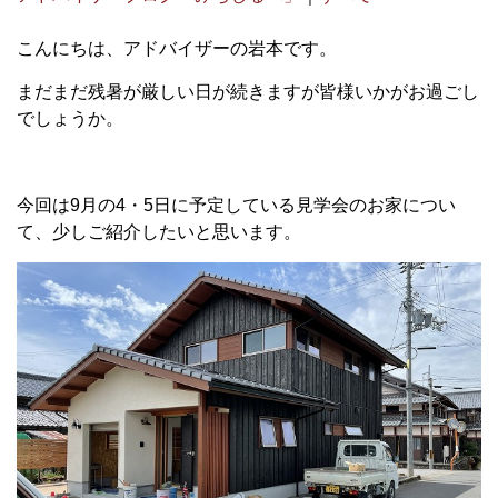
こんにちは、アドバイザーの岩本です。
まだまだ残暑が厳しい日が続きますが皆様いかがお過ごし
でしょうか。
今回は9月の4・5日に予定している見学会のお家につい
て、少しご紹介したいと思います。