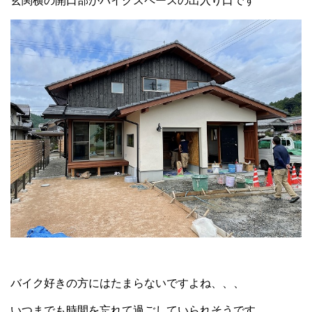
玄関横の開口部がバイクスペースの出入り口です
バイク好きの方にはたまらないですよね、、、
いつまでも時間を忘れて過ごしていられそうです。