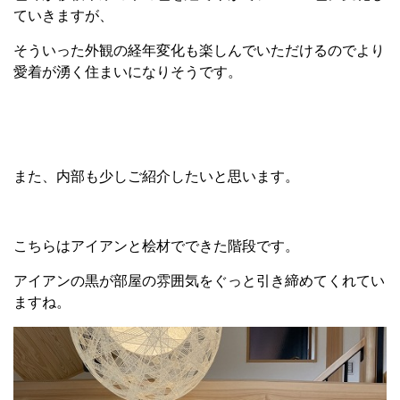
ていきますが、
そういった外観の経年変化も楽しんでいただけるのでより
愛着が湧く住まいになりそうです。
また、内部も少しご紹介したいと思います。
こちらはアイアンと桧材でできた階段です。
アイアンの黒が部屋の雰囲気をぐっと引き締めてくれてい
ますね。