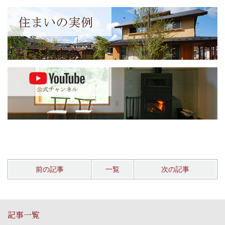
前の記事
一覧
次の記事
記事一覧