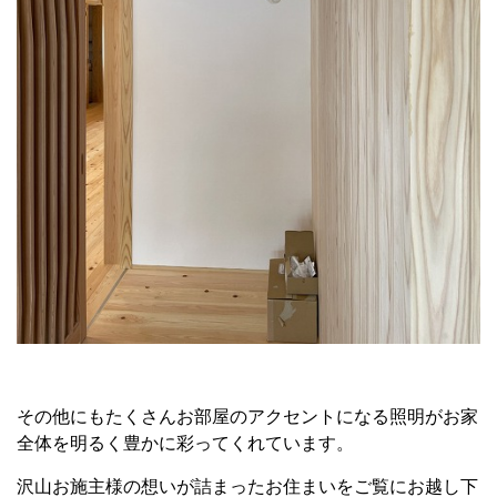
その他にもたくさんお部屋のアクセントになる照明がお家
全体を明るく豊かに彩ってくれています。
沢山お施主様の想いが詰まったお住まいをご覧にお越し下