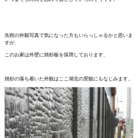
先程の外観写真で気になった方もいらっしゃるかと思いま
すが、
このお家は外壁に焼杉板を採用しております。
焼杉の落ち着いた外観はここ湖北の景観にもなじみます。