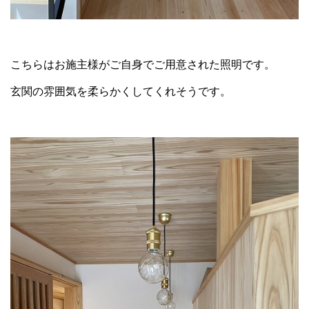
こちらはお施主様がご自身でご用意された照明です。
玄関の雰囲気を柔らかくしてくれそうです。