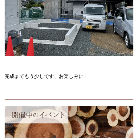
完成までもう少しです、お楽しみに！