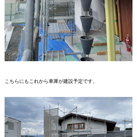
こちらにもこれから車庫が建設予定です。