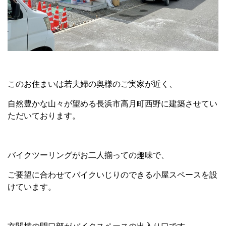
このお住まいは若夫婦の奥様のご実家が近く、
自然豊かな山々が望める長浜市高月町西野に建築させてい
ただいております。
バイクツーリングがお二人揃っての趣味で、
ご要望に合わせてバイクいじりのできる小屋スペースを設
けています。