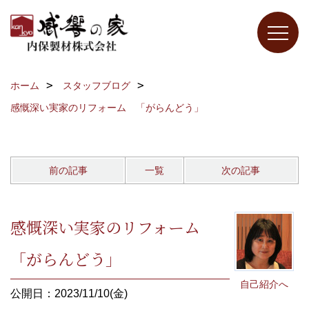
ホーム
スタッフブログ
感慨深い実家のリフォーム 「がらんどう」
前の記事
一覧
次の記事
感慨深い実家のリフォーム
「がらんどう」
自己紹介へ
公開日：2023/11/10(金)