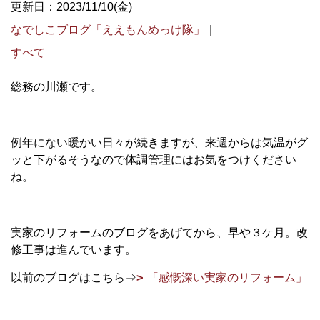
更新日：2023/11/10(金)
なでしこブログ「ええもんめっけ隊」
｜
すべて
総務の川瀬です。
例年にない暖かい日々が続きますが、来週からは気温がグ
ッと下がるそうなので体調管理にはお気をつけください
ね。
実家のリフォームのブログをあげてから、早や３ケ月。改
修工事は進んでいます。
以前のブログはこちら⇒
「感慨深い実家のリフォーム」