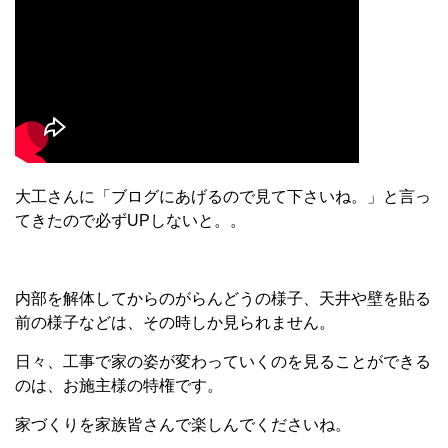
大工さんに「ブログにあげるので見て下さいね。」と言っ
てきたので必ず
UP
しないと。。
内部を解体してからのがらんどうの様子、天井や壁を貼る
前の様子などは、その時しか見られません。
日々、工事で家の姿が変わっていくのを見ることができる
のは、お施主様の特権です。
家づくりを家族皆さんで楽しんでくださいね。