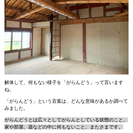
解体して、何もない様子を「がらんどう」って言います
ね。
「がらんどう」という言葉は、どんな意味があるか調べて
みました。
がらんどうとは広々としてがらんとしている状態のこと。
家や部屋、器などの中に何もないこと。またさまです。