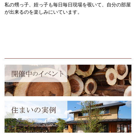
私の甥っ子、姪っ子も毎日毎日現場を覗いて、自分の部屋
が出来るのを楽しみにいています。