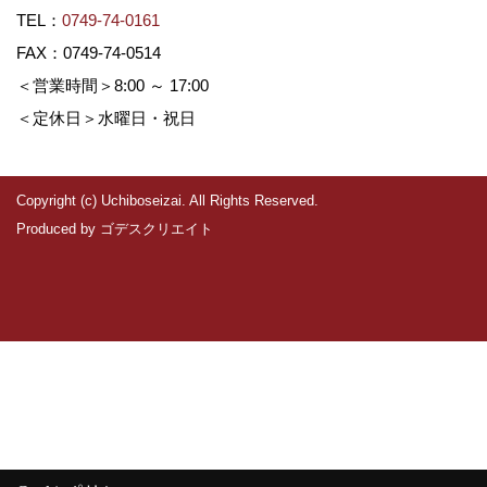
TEL：
0749-74-0161
FAX：0749-74-0514
＜営業時間＞8:00 ～ 17:00
＜定休日＞水曜日・祝日
Copyright (c) Uchiboseizai. All Rights Reserved.
Produced by
ゴデスクリエイト