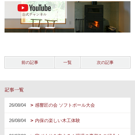
前の記事
一覧
次の記事
記事一覧
26/08/04
感響匠の会 ソフトボール大会
26/08/04
内保の楽しい木工体験