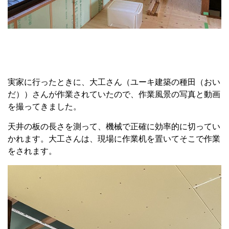
実家に行ったときに、大工さん（ユーキ建築の種田（おい
だ））さんが作業されていたので、作業風景の写真と動画
を撮ってきました。
天井の板の長さを測って、機械で正確に効率的に切ってい
かれます。大工さんは、現場に作業机を置いてそこで作業
をされます。