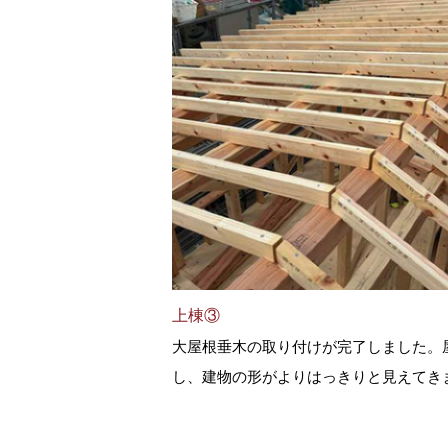
上棟③
大屋根垂木の取り付けが完了しました。
し、建物の形がよりはっきりと見えてき