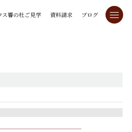
ウス響の杜ご見学
資料請求
ブログ