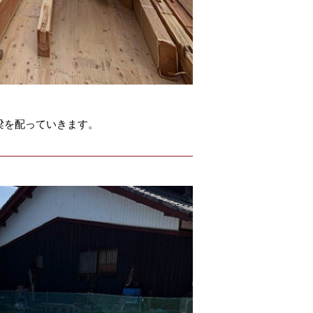
梁を配っていきます。