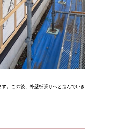
ます。この後、外壁板張りへと進んでいき