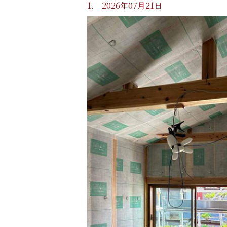
1. 2026年07月21日