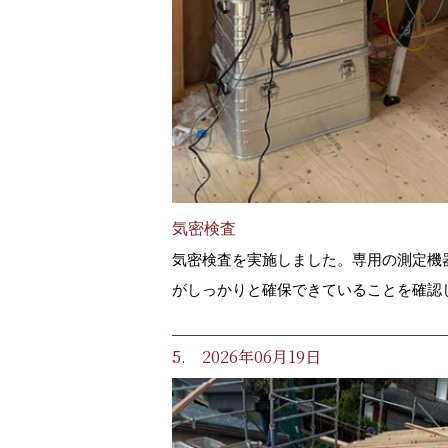
気密検査
気密検査を実施しました。専用の測定機
がしっかりと確保できていることを確認
5. 2026年06月19日