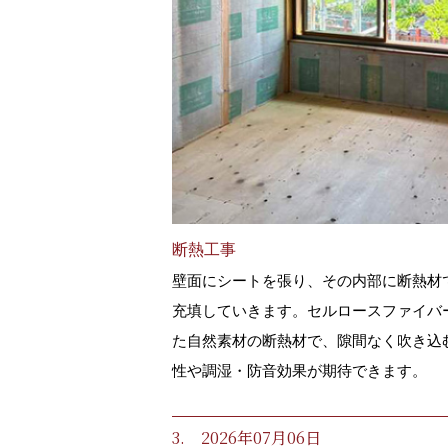
断熱工事
壁面にシートを張り、その内部に断熱材
充填していきます。セルロースファイバ
た自然素材の断熱材で、隙間なく吹き込
性や調湿・防音効果が期待できます。
3. 2026年07月06日