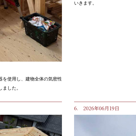
いきます。
器を使用し、建物全体の気密性
しました。
6. 2026年06月19日