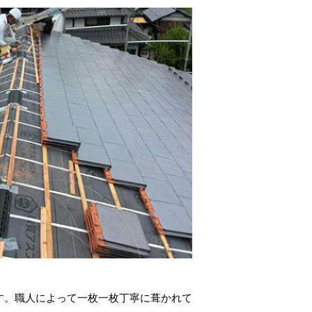
す。職人によって一枚一枚丁寧に葺かれて