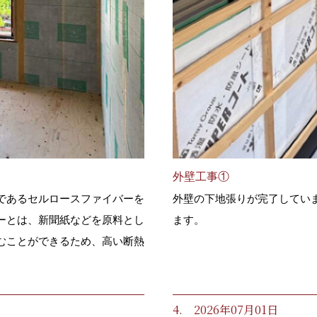
外壁工事①
であるセルロースファイバーを
外壁の下地張りが完了してい
ーとは、新聞紙などを原料とし
ます。
むことができるため、高い断熱
4. 2026年07月01日