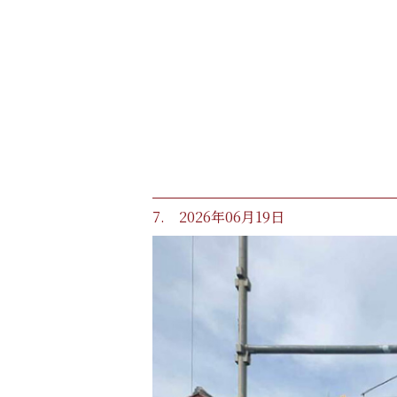
7. 2026年06月19日