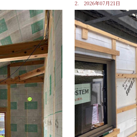
2. 2026年07月21日