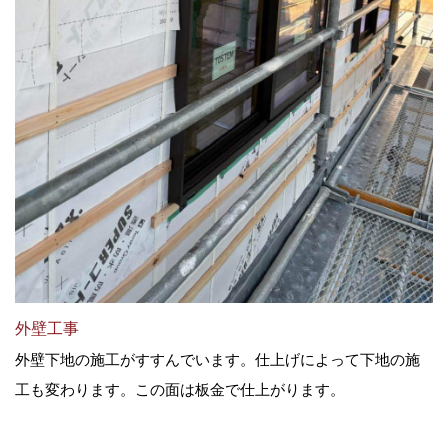
外壁工事
外壁下地の施工がすすんでいます。仕上げによって下地の施
工も変わります。この面は板金で仕上がります。