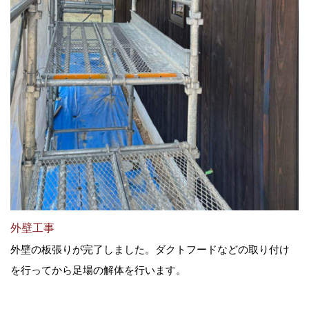
外壁工事
外壁の板張りが完了しました。ダクトフードなどの取り付け
を行ってから足場の解体を行います。