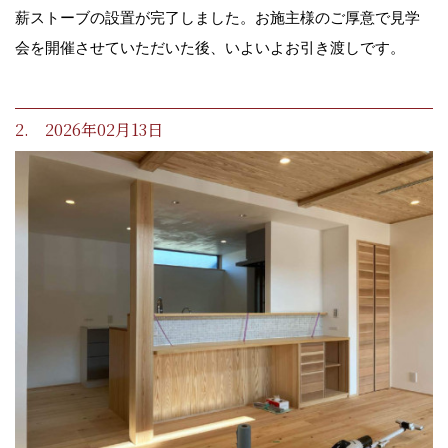
薪ストーブの設置が完了しました。お施主様のご厚意で見学
会を開催させていただいた後、いよいよお引き渡しです。
2. 2026年02月13日