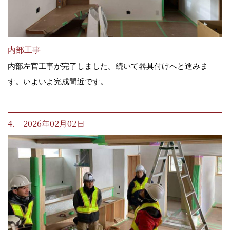
内部工事
内部左官工事が完了しました。続いて器具付けへと進みま
す。いよいよ完成間近です。
4. 2026年02月02日