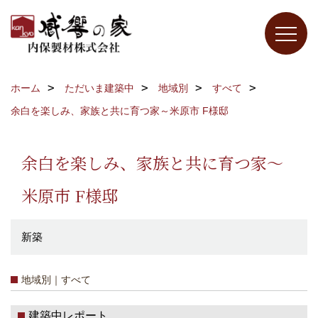
ホーム
ただいま建築中
地域別
すべて
余白を楽しみ、家族と共に育つ家～米原市 F様邸
余白を楽しみ、家族と共に育つ家～
米原市 F様邸
新築
地域別｜すべて
建築中レポート