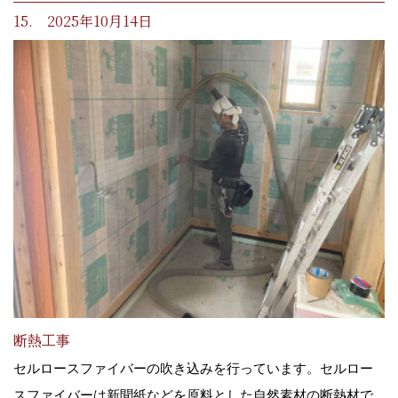
15. 2025年10月14日
断熱工事
セルロースファイバーの吹き込みを行っています。セルロー
スファイバーは新聞紙などを原料とした自然素材の断熱材で