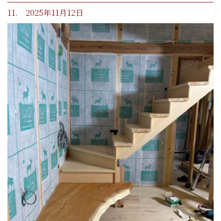
11. 2025年11月12日