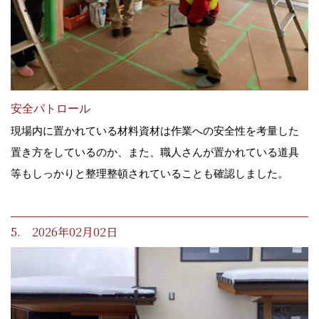
安全パトロール
現場内に置かれている材料資材は作業への安全性を考量した
置き方をしているのか、また、職人さんが置かれている道具
等もしっかりと整理整頓されていることも確認しました。
5. 2026年02月02日