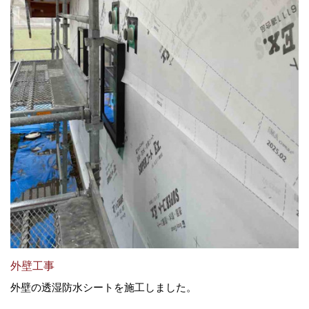
外壁工事
外壁の透湿防水シートを施工しました。