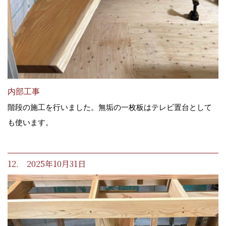
内部工事
階段の施工を行いました。無垢の一枚板はテレビ置台として
も使います。
12. 2025年10月31日