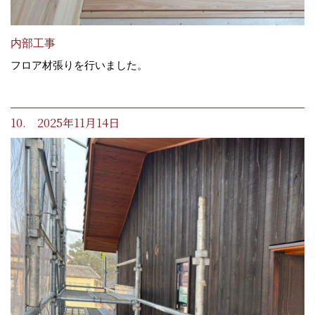
内部工事
フロア材張りを行いました。
10. 2025年11月14日