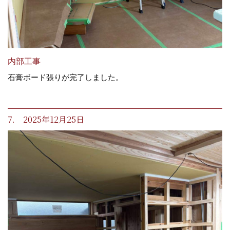
内部工事
石膏ボード張りが完了しました。
7. 2025年12月25日