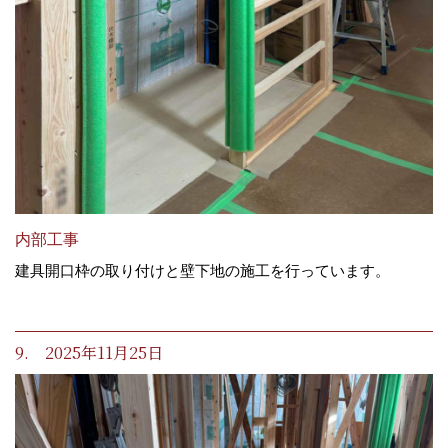
内部工事
建具開口枠の取り付けと壁下地の施工を行っています。
9. 2025年11月25日