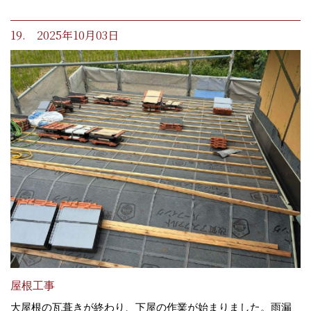
19. 2025年10月03日
屋根工事
大屋根の瓦葺きが終わり、下屋の作業が始まりました。雨漏