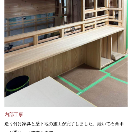
内部工事
造り付け家具と壁下地の施工が完了しました。続いて石膏ボ