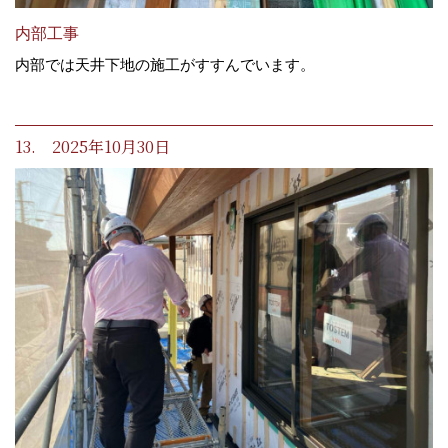
内部工事
内部では天井下地の施工がすすんでいます。
13. 2025年10月30日