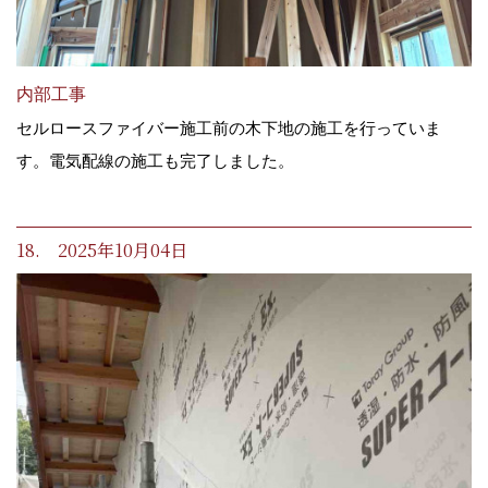
内部工事
セルロースファイバー施工前の木下地の施工を行っていま
す。電気配線の施工も完了しました。
18. 2025年10月04日