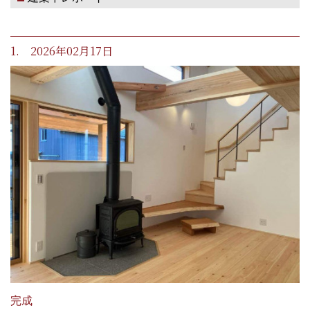
1. 2026年02月17日
完成