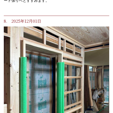
ード張りへとすすみます。
8. 2025年12月01日