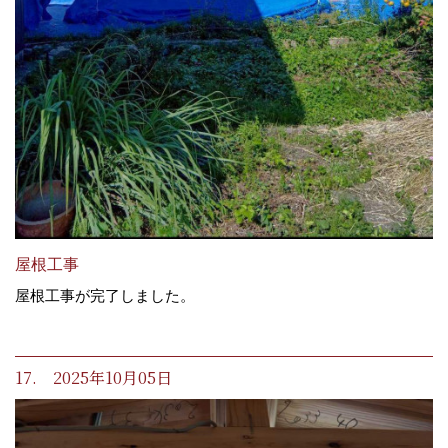
屋根工事
屋根工事が完了しました。
17. 2025年10月05日