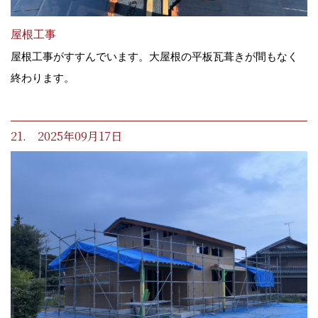
屋根工事
屋根工事がすすんでいます。大屋根の平板瓦葺きが間もなく
終わります。
21. 2025年09月17日