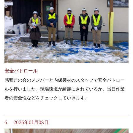
安全パトロール
感響匠の会のメンバーと内保製材のスタッフで安全パトロー
ルを行いました。現場環境が綺麗にされているか、当日作業
者の安全性などをチェックしていきます。
6. 2026年01月08日