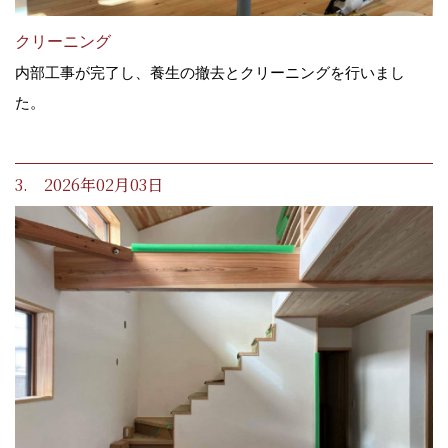
クリーニング
内部工事が完了し、養生の撤去とクリーニングを行いまし
た。
3. 2026年02月03日