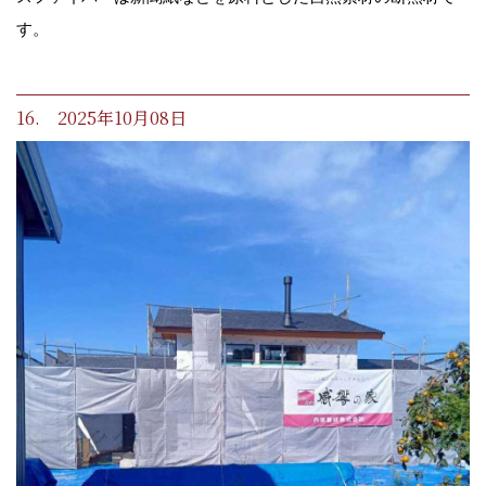
す。
16. 2025年10月08日