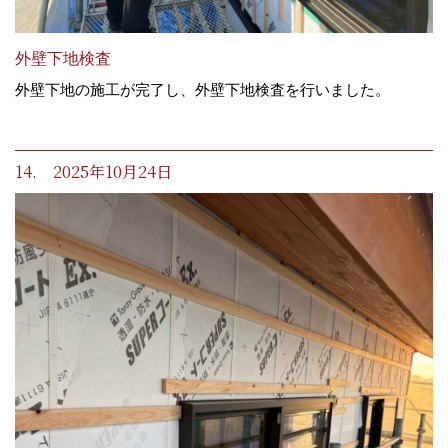
外壁下地検査
外壁下地の施工が完了し、外壁下地検査を行いました。
14. 2025年10月24日