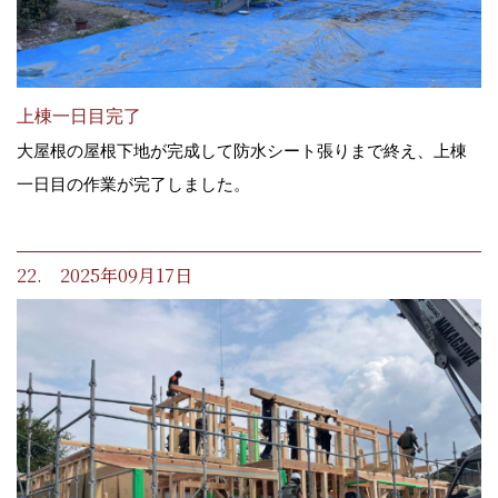
上棟一日目完了
大屋根の屋根下地が完成して防水シート張りまで終え、上棟
一日目の作業が完了しました。
22. 2025年09月17日