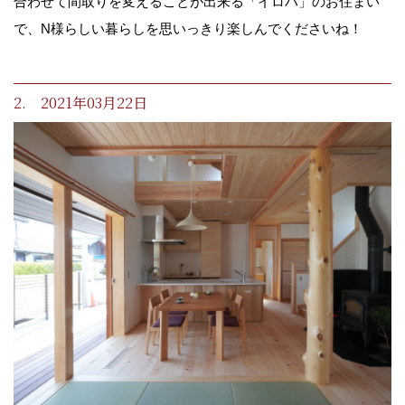
合わせて間取りを変えることが出来る「イロハ」のお住まい
で、N様らしい暮らしを思いっきり楽しんでくださいね！
2. 2021年03月22日