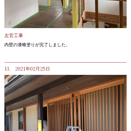
左官工事
内壁の漆喰塗りが完了しました。
13. 2021年02月25日