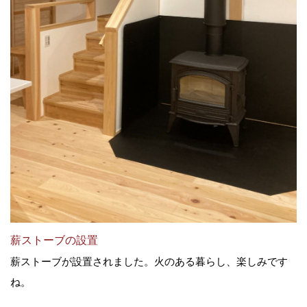
薪ストーブの設置
薪ストーブが設置されました。火のある暮らし、楽しみです
ね。