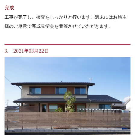
完成
工事が完了し、検査をしっかりと行います。週末にはお施主
様のご厚意で完成見学会を開催させていただきます。
3. 2021年03月22日