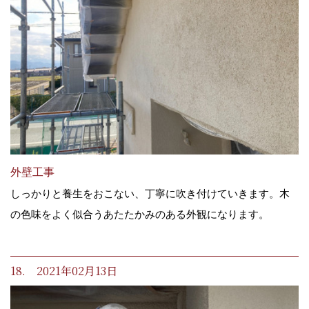
外壁工事
しっかりと養生をおこない、丁寧に吹き付けていきます。木
の色味をよく似合うあたたかみのある外観になります。
18. 2021年02月13日