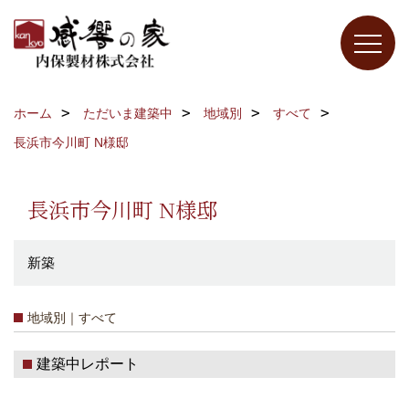
ホーム
ただいま建築中
地域別
すべて
長浜市今川町 N様邸
長浜市今川町 N様邸
新築
地域別｜すべて
建築中レポート