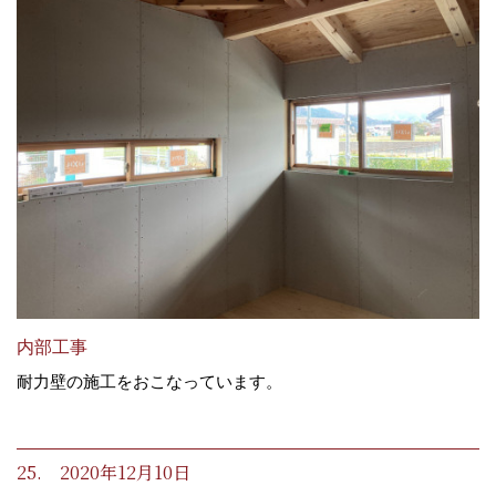
内部工事
耐力壁の施工をおこなっています。
25. 2020年12月10日