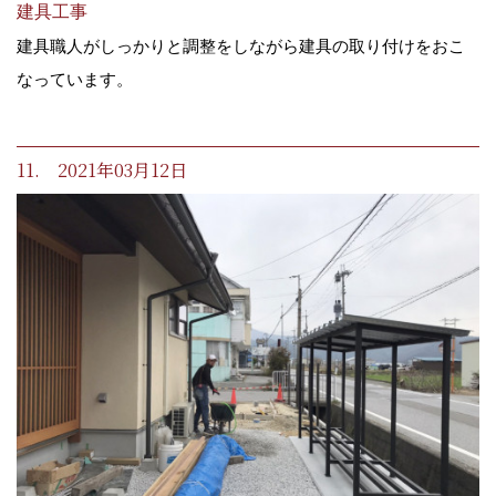
建具工事
建具職人がしっかりと調整をしながら建具の取り付けをおこ
なっています。
11. 2021年03月12日