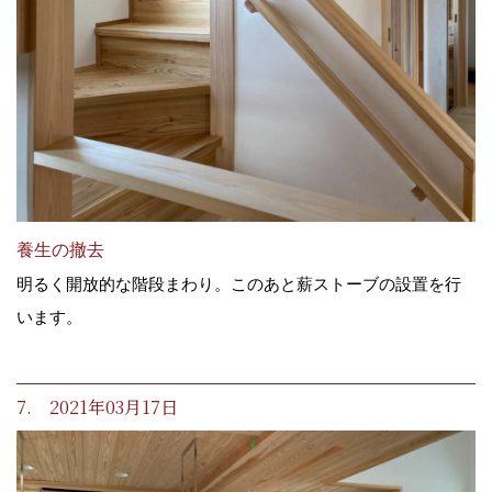
養生の撤去
明るく開放的な階段まわり。このあと薪ストーブの設置を行
います。
7. 2021年03月17日