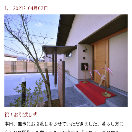
1. 2021年04月02日
祝！お引渡し式
本日、無事にお引渡しをさせていただきました。暮らし方に