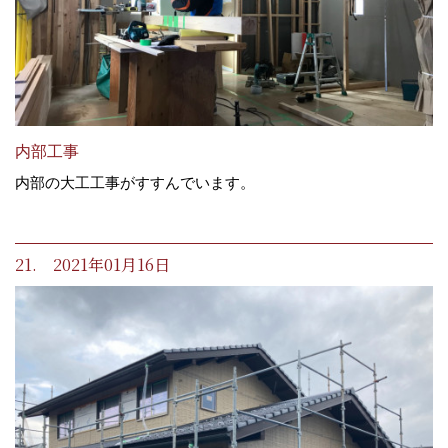
内部工事
内部の大工工事がすすんでいます。
21. 2021年01月16日