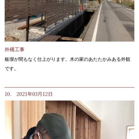
外構工事
板塀が間もなく仕上がります。木の家のあたたかみある外観
です。
10. 2021年03月12日