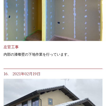
左官工事
内部の漆喰壁の下地作業を行っています。
16. 2021年02月19日