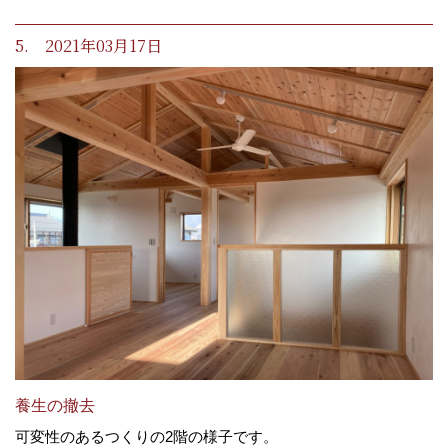
5. 2021年03月17日
養生の撤去
可変性のあるつくりの2階の様子です。