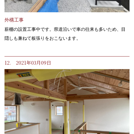
外構工事
薪棚の設置工事中です。県道沿いで車の往来も多いため、目
隠しも兼ねて板張りをおこないます。
12. 2021年03月09日