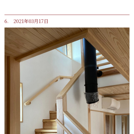
6. 2021年03月17日