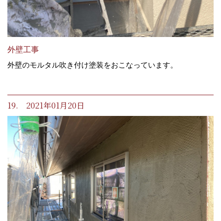
外壁工事
外壁のモルタル吹き付け塗装をおこなっています。
19. 2021年01月20日