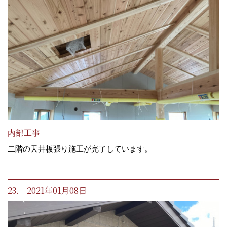
内部工事
二階の天井板張り施工が完了しています。
23. 2021年01月08日