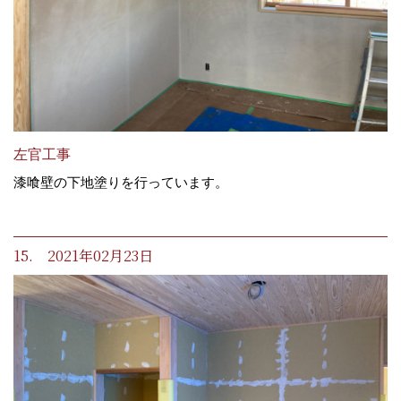
左官工事
漆喰壁の下地塗りを行っています。
15. 2021年02月23日