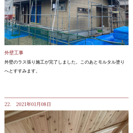
外壁工事
外壁のラス張り施工が完了しました。このあとモルタル塗り
へとすすみます。
22. 2021年01月08日