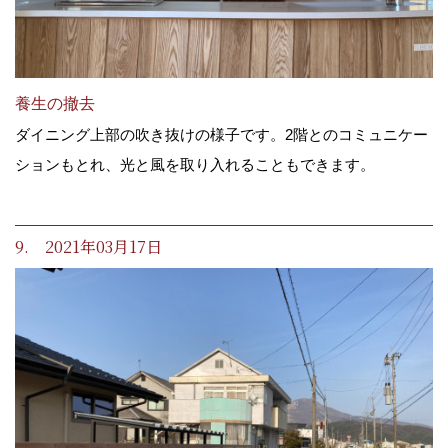
養生の撤去
ダイニング上部の吹き抜けの様子です。2階とのコミュニケー
ションもとれ、光と風を取り入れることもできます。
9. 2021年03月17日