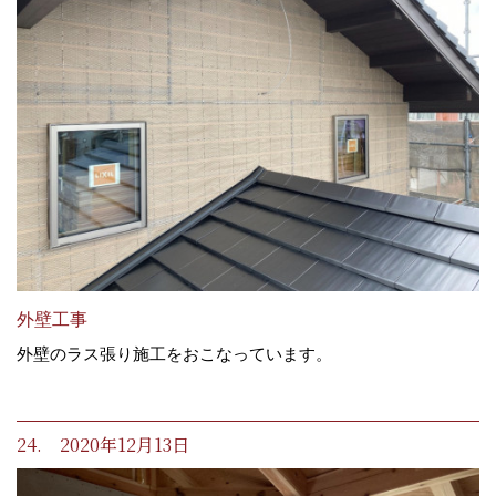
外壁工事
外壁のラス張り施工をおこなっています。
24. 2020年12月13日