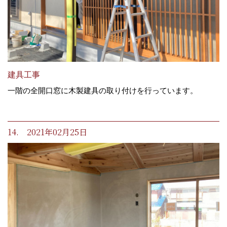
建具工事
一階の全開口窓に木製建具の取り付けを行っています。
14. 2021年02月25日