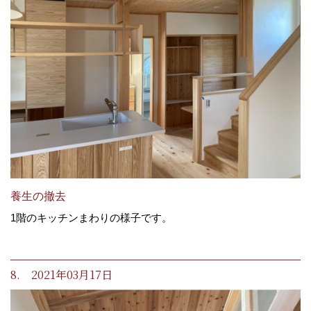
養生の撤去
1階のキッチンまわりの様子です。
8. 2021年03月17日