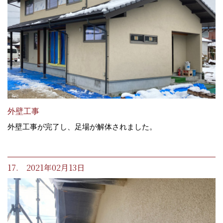
外壁工事
外壁工事が完了し、足場が解体されました。
17. 2021年02月13日