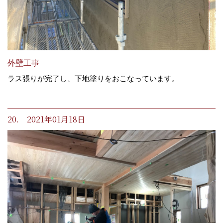
外壁工事
ラス張りが完了し、下地塗りをおこなっています。
20. 2021年01月18日