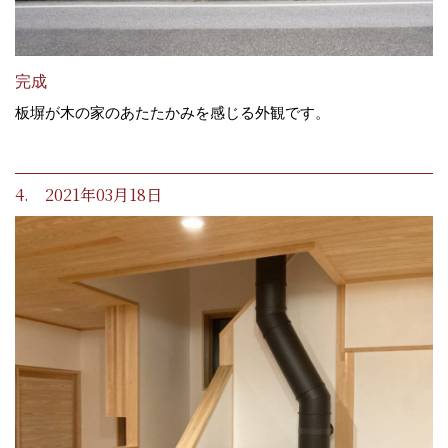
完成
板塀が木の家のあたたかみを感じる外観です。
4. 2021年03月18日