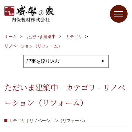
ホーム
ただいま建築中
カテゴリ
リノベーション（リフォーム）
ただいま建築中 カテゴリ - リノベ
ーション（リフォーム）
カテゴリ｜リノベーション（リフォーム）