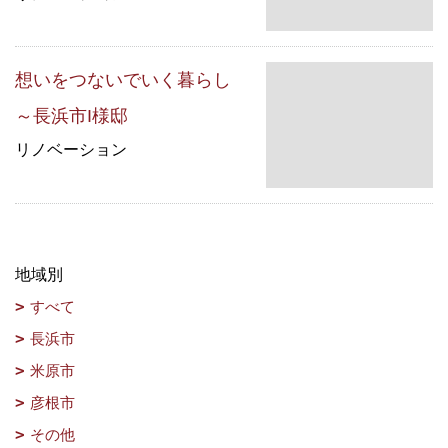
想いをつないでいく暮らし
～長浜市I様邸
リノベーション
地域別
すべて
長浜市
米原市
彦根市
その他