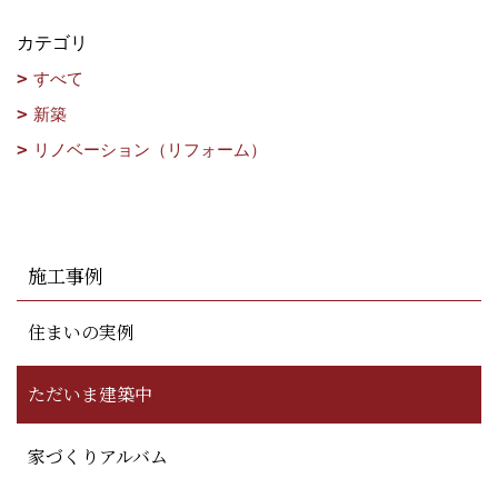
カテゴリ
すべて
新築
リノベーション（リフォーム）
施工事例
住まいの実例
ただいま建築中
家づくりアルバム