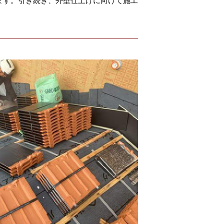
ます。引き続き、外壁仕上げに向けて施工