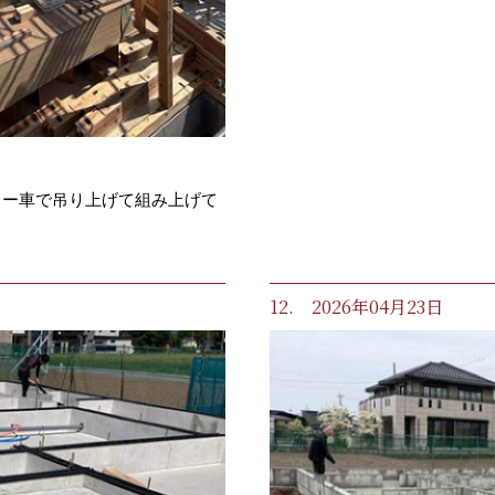
カー車で吊り上げて組み上げて
12. 2026年04月23日