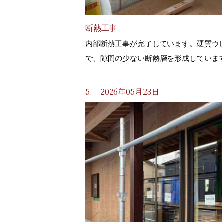
断熱工事
内部断熱工事が完了しています。硬質ウ
で、隙間の少ない断熱層を形成していま
5. 2026年05月23日