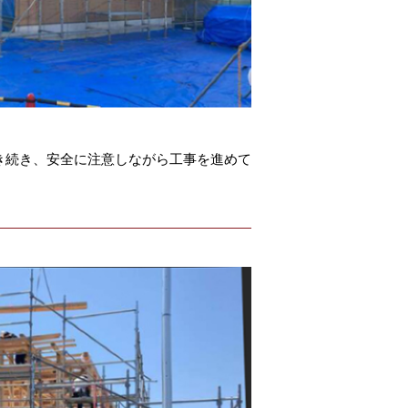
き続き、安全に注意しながら工事を進めて