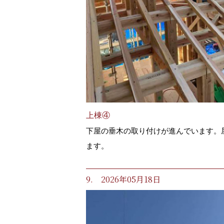
上棟④
下屋の垂木の取り付けが進んでいます。
ます。
9. 2026年05月18日