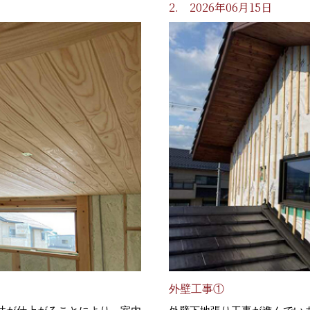
2. 2026年06月15日
外壁工事①