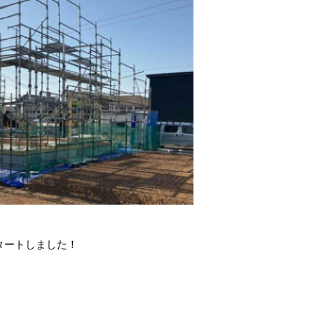
タートしました！