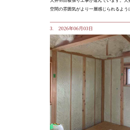
天井羽目板張り工事が進んでいます。天
空間の雰囲気がより一層感じられるよう
3. 2026年06月03日