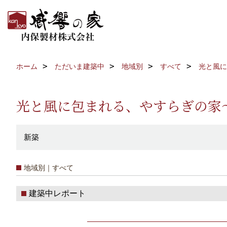
ホーム
ただいま建築中
地域別
すべて
光と風に
光と風に包まれる、やすらぎの家
新築
地域別｜すべて
建築中レポート