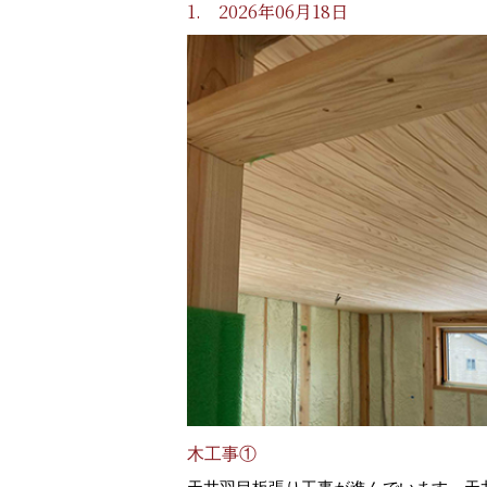
1. 2026年06月18日
木工事①