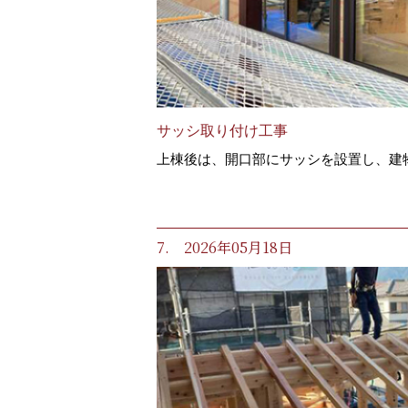
サッシ取り付け工事
上棟後は、開口部にサッシを設置し、建
7. 2026年05月18日