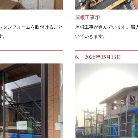
屋根工事①
レタンフォームを吹付けること
屋根工事が進んでいます。職
す。
いていきます。
6. 2026年05月18日