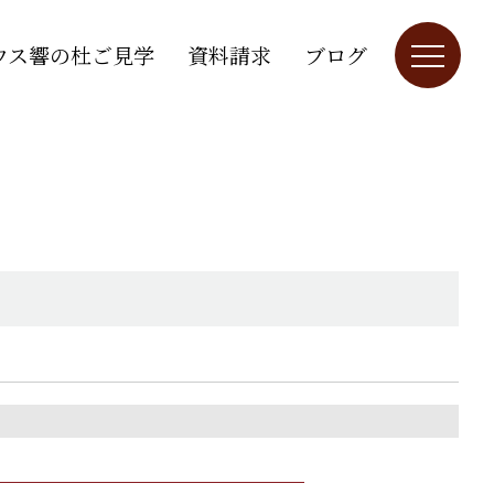
ウス響の杜ご見学
資料請求
ブログ