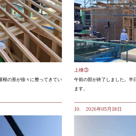
上棟③
屋根の形が徐々に整ってきてい
午前の部が終了しました。半
ます。
10. 2026年05月18日