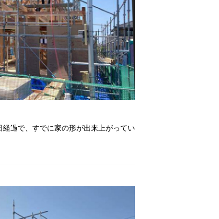
日経過で、すでに家の形が出来上がってい