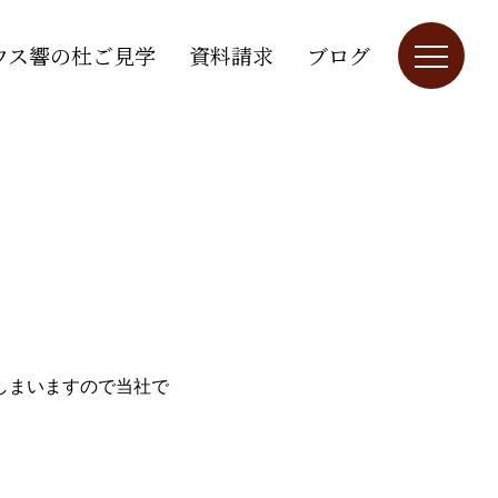
ウス響の杜ご見学
資料請求
ブログ
しまいますので当社で