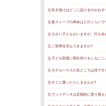
Q.吹き抜けはどこに設けるのがおす
Q.薪ストーブの寿命はどのくらいで
Q.小さい子どもがいますが、打ち合
Q.二世帯住宅もできますか?
Q.子ども部屋に間仕切りをしないこ
Q.モデルハウスの見どころは何です
Q.すぐに腐ったりしませんか?
Q.ウッドデッキは定期的に塗り替え