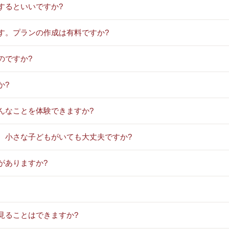
するといいですか?
す。プランの作成は有料ですか?
のですか?
か?
んなことを体験できますか?
、小さな子どもがいても大丈夫ですか?
がありますか?
見ることはできますか?