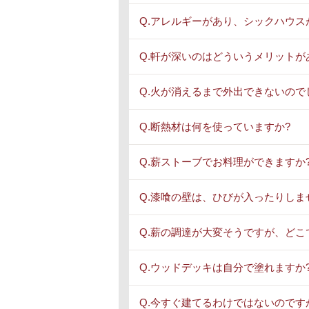
Q.アレルギーがあり、シックハウス
Q.軒が深いのはどういうメリットが
Q.火が消えるまで外出できないので
Q.断熱材は何を使っていますか?
Q.薪ストーブでお料理ができますか
Q.漆喰の壁は、ひびが入ったりしま
Q.薪の調達が大変そうですが、どこ
Q.ウッドデッキは自分で塗れますか
Q.今すぐ建てるわけではないのです