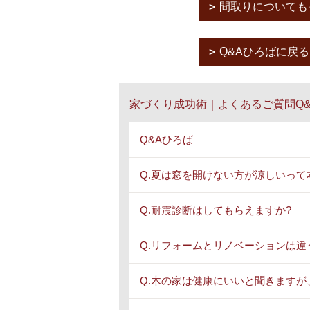
間取りについても
Q&Aひろばに戻る
家づくり成功術｜よくあるご質問Q&
Q&Aひろば
Q.夏は窓を開けない方が涼しいって
Q.耐震診断はしてもらえますか?
Q.リフォームとリノベーションは違
Q.木の家は健康にいいと聞きますが