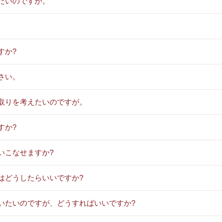
たいのですが。
すか?
さい。
間取りを考えたいのですが。
すか?
いこなせますか?
はどうしたらいいですか?
いたいのですが、どうすればいいですか?