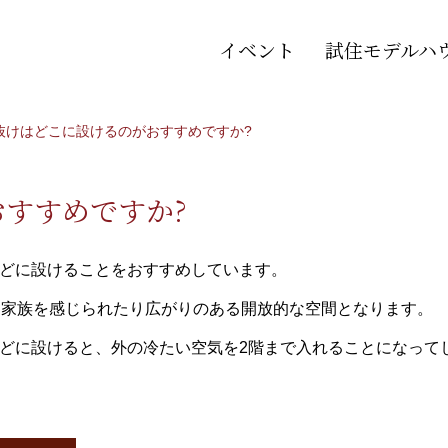
イベント
試住モデルハ
き抜けはどこに設けるのがおすすめですか?
おすすめですか?
どに設けることをおすすめしています。
、家族を感じられたり広がりのある開放的な空間となります。
どに設けると、外の冷たい空気を2階まで入れることになって