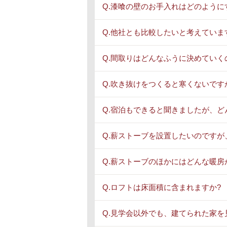
Q.漆喰の壁のお手入れはどのように
Q.他社とも比較したいと考えていま
Q.間取りはどんなふうに決めていく
Q.吹き抜けをつくると寒くないです
Q.宿泊もできると聞きましたが、ど
Q.薪ストーブを設置したいのですが
Q.薪ストーブのほかにはどんな暖房
Q.ロフトは床面積に含まれますか?
Q.見学会以外でも、建てられた家を