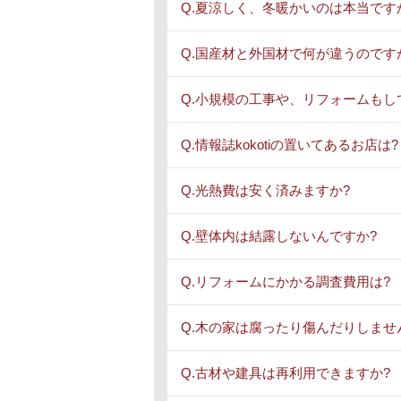
Q.夏涼しく、冬暖かいのは本当です
Q.国産材と外国材で何が違うのです
Q.小規模の工事や、リフォームもし
Q.情報誌kokotiの置いてあるお店は?
Q.光熱費は安く済みますか?
Q.壁体内は結露しないんですか?
Q.リフォームにかかる調査費用は?
Q.木の家は腐ったり傷んだりしませ
Q.古材や建具は再利用できますか?