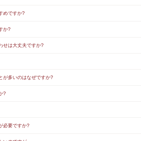
すめですか?
すか?
わせは大丈夫ですか?
とが多いのはなぜですか?
か?
が必要ですか?