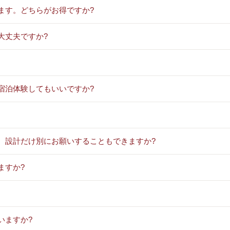
ます。どちらがお得ですか?
大丈夫ですか?
宿泊体験してもいいですか?
、設計だけ別にお願いすることもできますか?
ますか?
いますか?