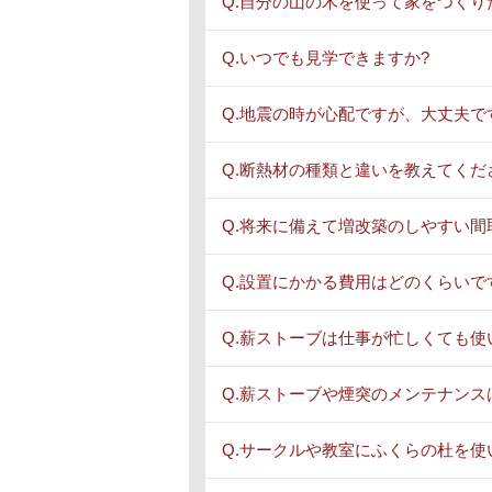
Q.自分の山の木を使って家をつくり
Q.いつでも見学できますか?
Q.地震の時が心配ですが、大丈夫で
Q.断熱材の種類と違いを教えてくだ
Q.将来に備えて増改築のしやすい
Q.設置にかかる費用はどのくらいで
Q.薪ストーブは仕事が忙しくても使
Q.薪ストーブや煙突のメンテナンス
Q.サークルや教室にふくらの杜を使