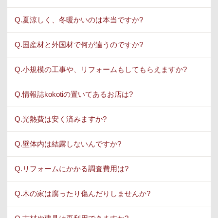
Q.夏涼しく、冬暖かいのは本当ですか?
Q.国産材と外国材で何が違うのですか?
Q.小規模の工事や、リフォームもしてもらえますか?
Q.情報誌kokotiの置いてあるお店は?
Q.光熱費は安く済みますか?
Q.壁体内は結露しないんですか?
Q.リフォームにかかる調査費用は?
Q.木の家は腐ったり傷んだりしませんか?