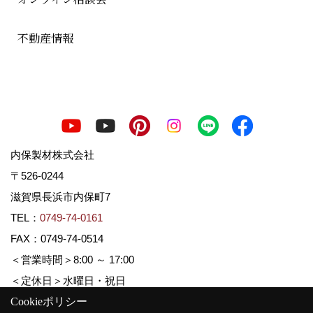
不動産情報
内保製材株式会社
〒526-0244
滋賀県長浜市内保町7
TEL：
0749-74-0161
FAX：0749-74-0514
＜営業時間＞8:00 ～ 17:00
＜定休日＞水曜日・祝日
Cookieポリシー