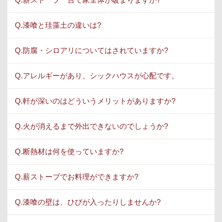
Q.漆喰と珪藻土の違いは?
Q.防腐・シロアリについてはされていますか?
Q.アレルギーがあり、シックハウスが心配です。
Q.軒が深いのはどういうメリットがありますか?
Q.火が消えるまで外出できないのでしょうか?
Q.断熱材は何を使っていますか?
Q.薪ストーブでお料理ができますか?
Q.漆喰の壁は、ひびが入ったりしませんか?