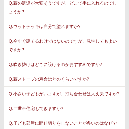
Q.薪の調達が大変そうですが、どこで手に入れるのでし
ょうか?
Q.ウッドデッキは自分で塗れますか?
Q.今すぐ建てるわけではないのですが、見学してもよい
ですか?
Q.吹き抜けはどこに設けるのがおすすめですか?
Q.薪ストーブの寿命はどのくらいですか?
Q.小さい子どもがいますが、打ち合わせは大丈夫ですか?
Q.二世帯住宅もできますか?
Q.子ども部屋に間仕切りをしないことが多いのはなぜで