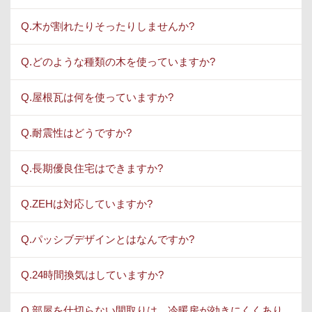
Q.木が割れたりそったりしませんか?
Q.どのような種類の木を使っていますか?
Q.屋根瓦は何を使っていますか?
Q.耐震性はどうですか?
Q.長期優良住宅はできますか?
Q.ZEHは対応していますか?
Q.パッシブデザインとはなんですか?
Q.24時間換気はしていますか?
Q.部屋を仕切らない間取りは、冷暖房が効きにくくあり