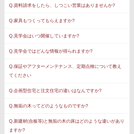
Q.資料請求をしたら、しつこい営業はありませんか?
Q.家具もつくってもらえますか?
Q.見学会はいつ開催していますか?
Q.見学会ではどんな情報が得られますか?
Q.保証やアフターメンテナンス、定期点検について教え
てください
Q.企画型住宅と注文住宅の違いはなんですか?
Q.無垢の木ってどのようなものですか?
Q.新建材(合板等)と無垢の木の床はどのような違いがあり
ますか?