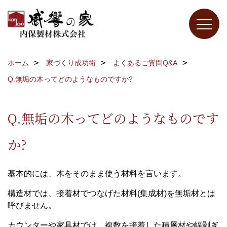
ホーム
家づくり成功術
よくあるご質問Q&A
Q.無垢の木ってどのようなものですか?
Q.無垢の木ってどのようなものです
か?
基本的には、木をそのまま使う材料を言います。
構造材では、接着材でつなげた材料(集成材)を無垢材とは
呼びません。
カウンターや家具材では、複数を接着した積層材や幅剥ぎ