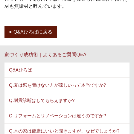
材も無垢材と呼んでいます。
Q&Aひろばに戻る
家づくり成功術｜よくあるご質問Q&A
Q&Aひろば
Q.夏は窓を開けない方が涼しいって本当ですか?
Q.耐震診断はしてもらえますか?
Q.リフォームとリノベーションは違うのですか?
Q.木の家は健康にいいと聞きますが、なぜでしょうか?