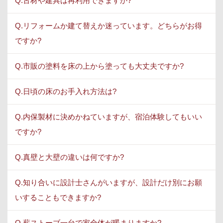
Q.古材や建具は再利用できますか?
Q.リフォームか建て替えか迷っています。どちらがお得
ですか?
Q.市販の塗料を床の上から塗っても大丈夫ですか?
Q.日頃の床のお手入れ方法は?
Q.内保製材に決めかねていますが、宿泊体験してもいい
ですか?
Q.真壁と大壁の違いは何ですか?
Q.知り合いに設計士さんがいますが、設計だけ別にお願
いすることもできますか?
Q.薪ストーブ一台で家全体が暖まりますか?