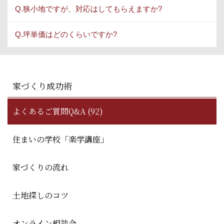
Q.狭小地ですが、対応はしてもらえますか?
Q.坪単価はどのくらいですか?
家づくり成功術
よくあるご質問Q&A (92)
住まいの学校「楽学講座」
家づくりの流れ
土地探しのコツ
オンライン相談会