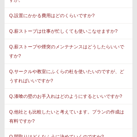
Q.設置にかかる費用はどのくらいですか?
Q.薪ストーブは仕事が忙しくても使いこなせますか?
Q.薪ストーブや煙突のメンテナンスはどうしたらいいで
すか?
Q.サークルや教室にふくらの杜を使いたいのですが、ど
うすればいいですか?
Q.漆喰の壁のお手入れはどのようにするといいですか?
Q.他社とも比較したいと考えています。プランの作成は
有料ですか?
Q.間取りはどんなふうに決めていくのですか?