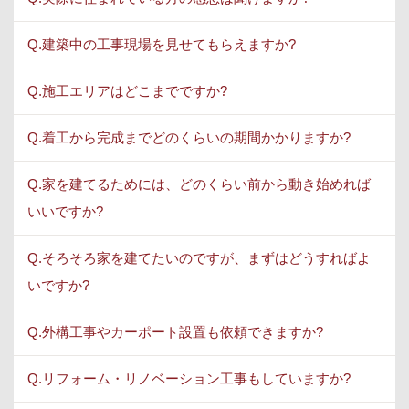
Q.建築中の工事現場を見せてもらえますか?
Q.施工エリアはどこまでですか?
Q.着工から完成までどのくらいの期間かかりますか?
Q.家を建てるためには、どのくらい前から動き始めれば
いいですか?
Q.そろそろ家を建てたいのですが、まずはどうすればよ
いですか?
Q.外構工事やカーポート設置も依頼できますか?
Q.リフォーム・リノベーション工事もしていますか?