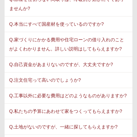
ませんか?
Q.本当にすべて国産材を使っているのですか?
Q.家づくりにかかる費用や住宅ローンの借り入れのこと
がよくわかりません。詳しい説明はしてもらえますか?
Q.自己資金があまりないのですが、大丈夫ですか?
Q.注文住宅って高いのでしょうか?
Q.工事以外に必要な費用はどのようなものがありますか?
Q.私たちの予算にあわせて家をつくってもらえますか?
Q.土地がないのですが、一緒に探してもらえますか?