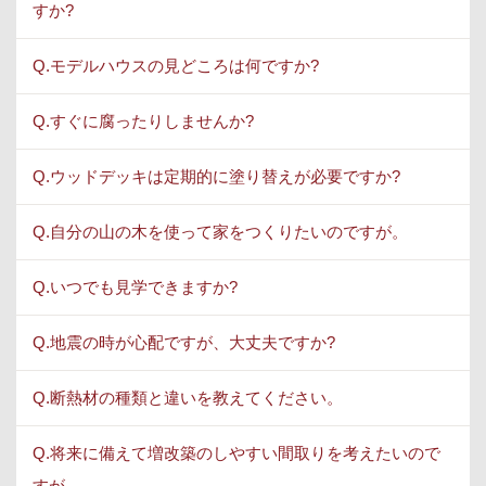
すか?
Q.モデルハウスの見どころは何ですか?
Q.すぐに腐ったりしませんか?
Q.ウッドデッキは定期的に塗り替えが必要ですか?
Q.自分の山の木を使って家をつくりたいのですが。
Q.いつでも見学できますか?
Q.地震の時が心配ですが、大丈夫ですか?
Q.断熱材の種類と違いを教えてください。
Q.将来に備えて増改築のしやすい間取りを考えたいので
すが。