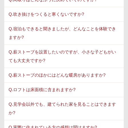
Q.吹き抜けをつくると寒くないですか?
Q.宿泊もできると聞きましたが、どんなことを体験でき
ますか?
Q.薪ストーブを設置したいのですが、小さな子どもがい
ても大丈夫ですか?
Q.薪ストーブのほかにはどんな暖房がありますか?
Q.ロフトは床面積に含まれますか?
Q.見学会以外でも、建てられた家を見ることはできます
か?
Q.実際に住まれている方の感想は聞けますか?