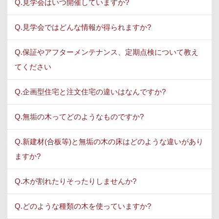
Q.見学会はいつ開催していますか?
Q.見学会ではどんな情報が得られますか?
Q.保証やアフターメンテナンス、定期点検について教え
てください
Q.企画型住宅と注文住宅の違いはなんですか?
Q.無垢の木ってどのようなものですか?
Q.新建材(合板等)と無垢の木の床はどのような違いがあり
ますか?
Q.木が割れたりそったりしませんか?
Q.どのような種類の木を使っていますか?