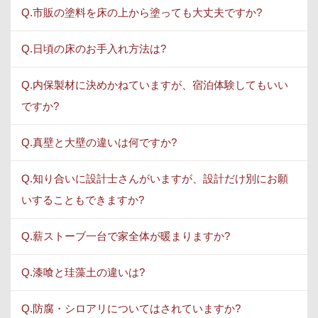
Q.市販の塗料を床の上から塗っても大丈夫ですか?
Q.日頃の床のお手入れ方法は?
Q.内保製材に決めかねていますが、宿泊体験してもいい
ですか?
Q.真壁と大壁の違いは何ですか?
Q.知り合いに設計士さんがいますが、設計だけ別にお願
いすることもできますか?
Q.薪ストーブ一台で家全体が暖まりますか?
Q.漆喰と珪藻土の違いは?
Q.防腐・シロアリについてはされていますか?