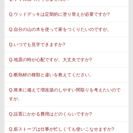
Q.ウッドデッキは定期的に塗り替えが必要ですか?
Q.自分の山の木を使って家をつくりたいのですが。
Q.いつでも見学できますか?
Q.地震の時が心配ですが、大丈夫ですか?
Q.断熱材の種類と違いを教えてください。
Q.将来に備えて増改築のしやすい間取りを考えたいので
すが。
Q.設置にかかる費用はどのくらいですか?
Q.薪ストーブは仕事が忙しくても使いこなせますか?