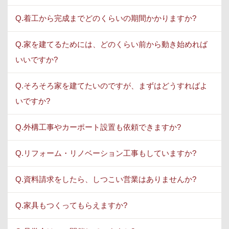
Q.着工から完成までどのくらいの期間かかりますか?
Q.家を建てるためには、どのくらい前から動き始めれば
いいですか?
Q.そろそろ家を建てたいのですが、まずはどうすればよ
いですか?
Q.外構工事やカーポート設置も依頼できますか?
Q.リフォーム・リノベーション工事もしていますか?
Q.資料請求をしたら、しつこい営業はありませんか?
Q.家具もつくってもらえますか?