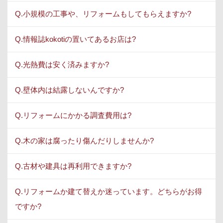
Q.小規模の工事や、リフォームもしてもらえますか?
Q.情報誌kokotiの置いてあるお店は?
Q.光熱費は安く済みますか?
Q.壁体内は結露しないんですか?
Q.リフォームにかかる調査費用は?
Q.木の家は腐ったり傷んだりしませんか?
Q.古材や建具は再利用できますか?
Q.リフォームか建て替えか迷っています。どちらがお得
ですか?