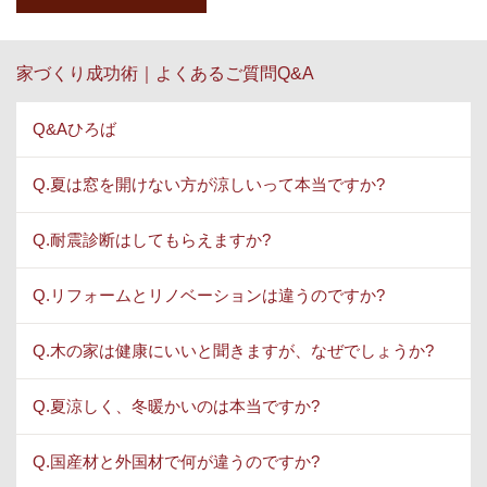
家づくり成功術｜よくあるご質問Q&A
Q&Aひろば
Q.夏は窓を開けない方が涼しいって本当ですか?
Q.耐震診断はしてもらえますか?
Q.リフォームとリノベーションは違うのですか?
Q.木の家は健康にいいと聞きますが、なぜでしょうか?
Q.夏涼しく、冬暖かいのは本当ですか?
Q.国産材と外国材で何が違うのですか?