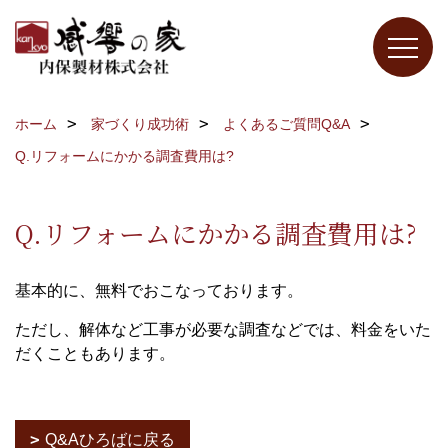
ホーム
家づくり成功術
よくあるご質問Q&A
Q.リフォームにかかる調査費用は?
Q.リフォームにかかる調査費用は?
基本的に、無料でおこなっております。
ただし、解体など工事が必要な調査などでは、料金をいた
だくこともあります。
Q&Aひろばに戻る