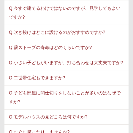
Q.今すぐ建てるわけではないのですが、見学してもよい
ですか?
Q.吹き抜けはどこに設けるのがおすすめですか?
Q.薪ストーブの寿命はどのくらいですか?
Q.小さい子どもがいますが、打ち合わせは大丈夫ですか?
Q.二世帯住宅もできますか?
Q.子ども部屋に間仕切りをしないことが多いのはなぜで
すか?
Q.モデルハウスの見どころは何ですか?
Q.すぐに腐ったりしませんか?