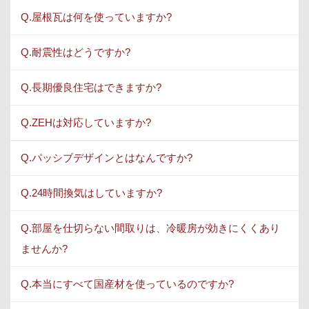
Q.屋根瓦は何を使っていますか?
Q.耐震性はどうですか?
Q.長期優良住宅はできますか?
Q.ZEHは対応していますか?
Q.パッシブデザインとはなんですか?
Q.24時間換気はしていますか?
Q.部屋を仕切らない間取りは、冷暖房が効きにくくあり
ませんか?
Q.本当にすべて国産材を使っているのですか?