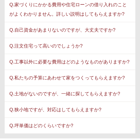
Q.家づくりにかかる費用や住宅ローンの借り入れのこと
がよくわかりません。詳しい説明はしてもらえますか?
Q.自己資金があまりないのですが、大丈夫ですか?
Q.注文住宅って高いのでしょうか?
Q.工事以外に必要な費用はどのようなものがありますか?
Q.私たちの予算にあわせて家をつくってもらえますか?
Q.土地がないのですが、一緒に探してもらえますか?
Q.狭小地ですが、対応はしてもらえますか?
Q.坪単価はどのくらいですか?