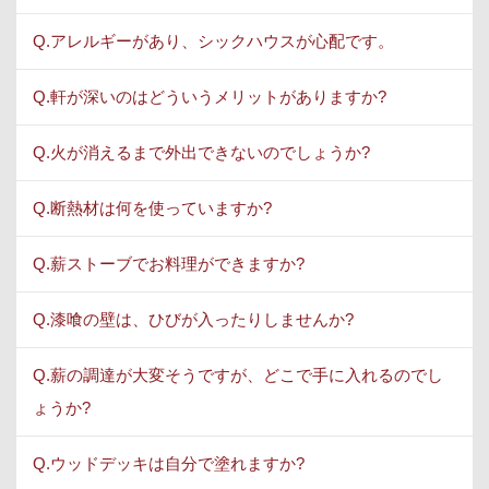
Q.アレルギーがあり、シックハウスが心配です。
Q.軒が深いのはどういうメリットがありますか?
Q.火が消えるまで外出できないのでしょうか?
Q.断熱材は何を使っていますか?
Q.薪ストーブでお料理ができますか?
Q.漆喰の壁は、ひびが入ったりしませんか?
Q.薪の調達が大変そうですが、どこで手に入れるのでし
ょうか?
Q.ウッドデッキは自分で塗れますか?