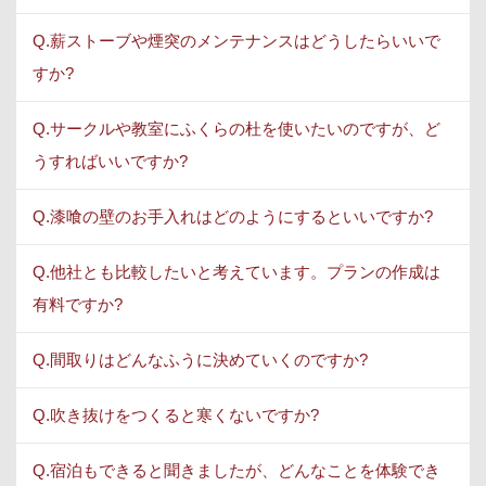
Q.薪ストーブや煙突のメンテナンスはどうしたらいいで
すか?
Q.サークルや教室にふくらの杜を使いたいのですが、ど
うすればいいですか?
Q.漆喰の壁のお手入れはどのようにするといいですか?
Q.他社とも比較したいと考えています。プランの作成は
有料ですか?
Q.間取りはどんなふうに決めていくのですか?
Q.吹き抜けをつくると寒くないですか?
Q.宿泊もできると聞きましたが、どんなことを体験でき