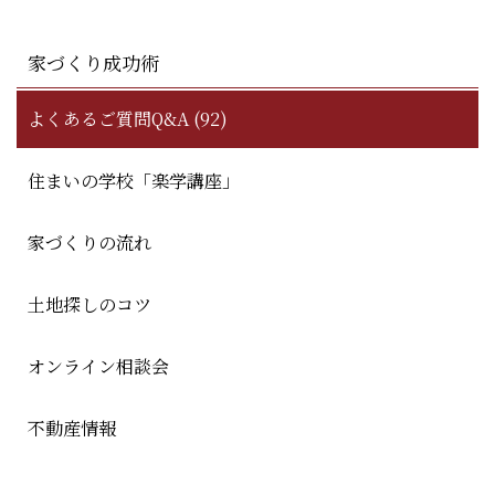
家づくり成功術
よくあるご質問Q&A (92)
住まいの学校「楽学講座」
家づくりの流れ
土地探しのコツ
オンライン相談会
不動産情報