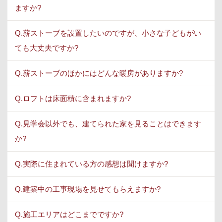
ますか?
Q.薪ストーブを設置したいのですが、小さな子どもがい
ても大丈夫ですか?
Q.薪ストーブのほかにはどんな暖房がありますか?
Q.ロフトは床面積に含まれますか?
Q.見学会以外でも、建てられた家を見ることはできます
か?
Q.実際に住まれている方の感想は聞けますか?
Q.建築中の工事現場を見せてもらえますか?
Q.施工エリアはどこまでですか?