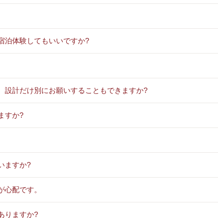
宿泊体験してもいいですか?
、設計だけ別にお願いすることもできますか?
ますか?
いますか?
が心配です。
ありますか?