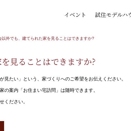
イベント
試住モデルハ
学会以外でも、建てられた家を見ることはできますか?
家を見ることはできますか?
が見たい」という、家づくりへのご希望をお伝えください。
家の案内「お住まい宅訪問」は随時できます。
せください。