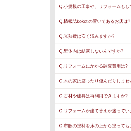
Q.小規模の工事や、リフォームもし
Q.情報誌kokotiの置いてあるお店は?
Q.光熱費は安く済みますか?
Q.壁体内は結露しないんですか?
Q.リフォームにかかる調査費用は?
Q.木の家は腐ったり傷んだりしませ
Q.古材や建具は再利用できますか?
Q.リフォームか建て替えか迷ってい
Q.市販の塗料を床の上から塗っても