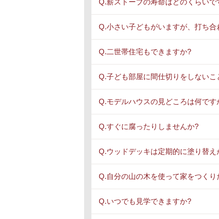
Q.薪ストーブの寿命はどのくらいで
Q.小さい子どもがいますが、打ち合
Q.二世帯住宅もできますか?
Q.子ども部屋に間仕切りをしないこ
Q.モデルハウスの見どころは何です
Q.すぐに腐ったりしませんか?
Q.ウッドデッキは定期的に塗り替え
Q.自分の山の木を使って家をつくり
Q.いつでも見学できますか?