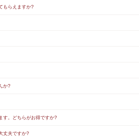
てもらえますか?
んか?
ます。どちらがお得ですか?
大丈夫ですか?