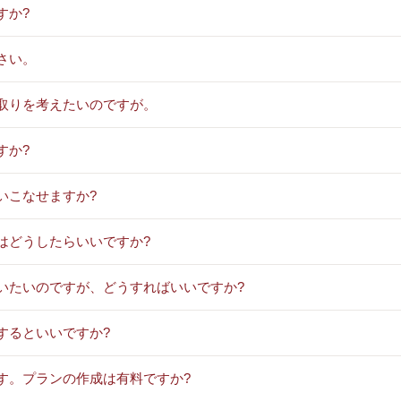
すか?
さい。
間取りを考えたいのですが。
すか?
いこなせますか?
はどうしたらいいですか?
いたいのですが、どうすればいいですか?
するといいですか?
す。プランの作成は有料ですか?