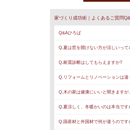
家づくり成功術｜よくあるご質問Q&
Q&Aひろば
Q.夏は窓を開けない方が涼しいって
Q.耐震診断はしてもらえますか?
Q.リフォームとリノベーションは違
Q.木の家は健康にいいと聞きますが
Q.夏涼しく、冬暖かいのは本当です
Q.国産材と外国材で何が違うのです