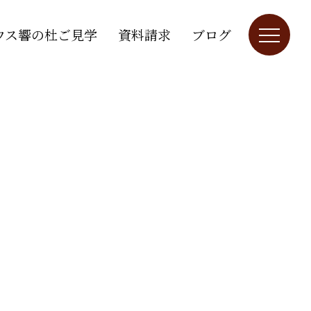
ウス響の杜ご見学
資料請求
ブログ