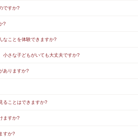
のですか?
か?
んなことを体験できますか?
、小さな子どもがいても大丈夫ですか?
がありますか?
見ることはできますか?
けますか?
ますか?