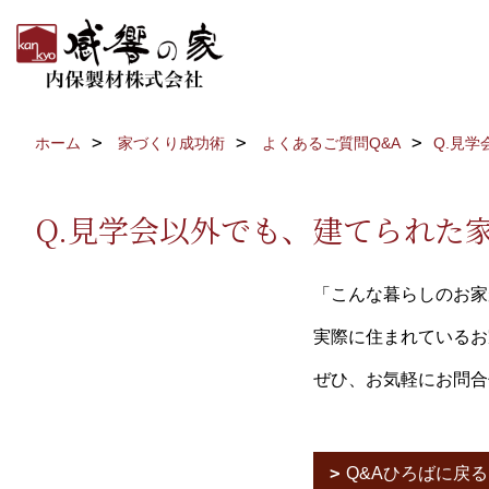
ホーム
家づくり成功術
よくあるご質問Q&A
Q.見
Q.見学会以外でも、建てられた
「こんな暮らしのお家
実際に住まれているお
ぜひ、お気軽にお問合
Q&Aひろばに戻る