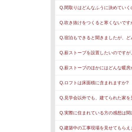
Q.間取りはどんなふうに決めていく
Q.吹き抜けをつくると寒くないです
Q.宿泊もできると聞きましたが、ど
Q.薪ストーブを設置したいのですが
Q.薪ストーブのほかにはどんな暖房
Q.ロフトは床面積に含まれますか?
Q.見学会以外でも、建てられた家を
Q.実際に住まれている方の感想は聞
Q.建築中の工事現場を見せてもらえ