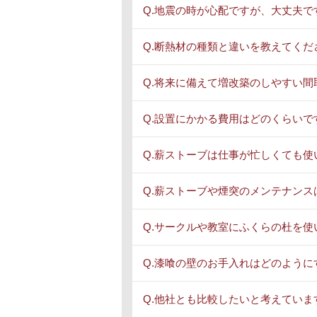
Q.地震の時が心配ですが、大丈夫で
Q.断熱材の種類と違いを教えてくだ
Q.将来に備えて増改築のしやすい
Q.設置にかかる費用はどのくらいで
Q.薪ストーブは仕事が忙しくても使
Q.薪ストーブや煙突のメンテナンス
Q.サークルや教室にふくらの杜を使
Q.漆喰の壁のお手入れはどのように
Q.他社とも比較したいと考えていま