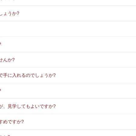
しょうか?
?
せんか?
で手に入れるのでしょうか?
?
が、見学してもよいですか?
すめですか?