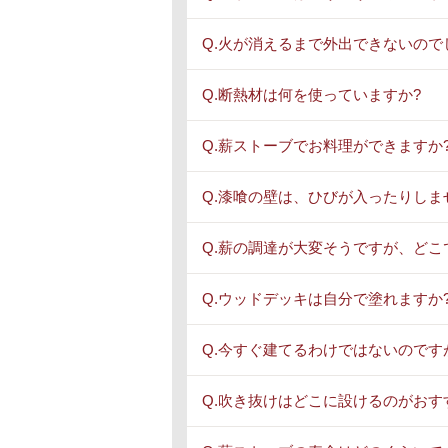
Q.火が消えるまで外出できないので
Q.断熱材は何を使っていますか?
Q.薪ストーブでお料理ができますか
Q.漆喰の壁は、ひびが入ったりしま
Q.薪の調達が大変そうですが、どこ
Q.ウッドデッキは自分で塗れますか
Q.今すぐ建てるわけではないのです
Q.吹き抜けはどこに設けるのがおす