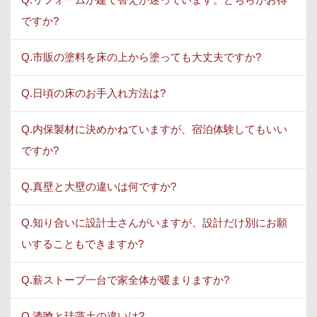
ですか?
Q.市販の塗料を床の上から塗っても大丈夫ですか?
Q.日頃の床のお手入れ方法は?
Q.内保製材に決めかねていますが、宿泊体験してもいい
ですか?
Q.真壁と大壁の違いは何ですか?
Q.知り合いに設計士さんがいますが、設計だけ別にお願
いすることもできますか?
Q.薪ストーブ一台で家全体が暖まりますか?
Q.漆喰と珪藻土の違いは?