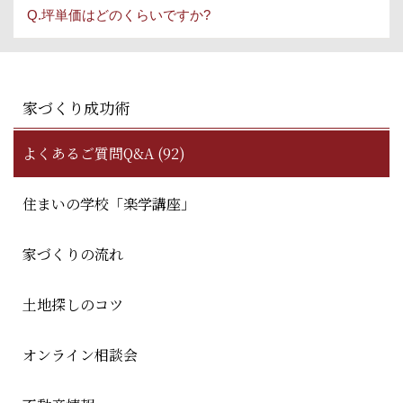
Q.坪単価はどのくらいですか?
家づくり成功術
よくあるご質問Q&A (92)
住まいの学校「楽学講座」
家づくりの流れ
土地探しのコツ
オンライン相談会