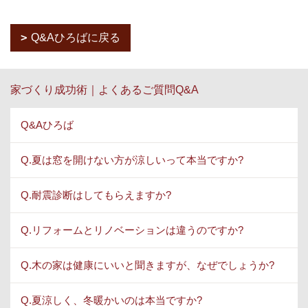
Q&Aひろばに戻る
家づくり成功術｜よくあるご質問Q&A
Q&Aひろば
Q.夏は窓を開けない方が涼しいって本当ですか?
Q.耐震診断はしてもらえますか?
Q.リフォームとリノベーションは違うのですか?
Q.木の家は健康にいいと聞きますが、なぜでしょうか?
Q.夏涼しく、冬暖かいのは本当ですか?