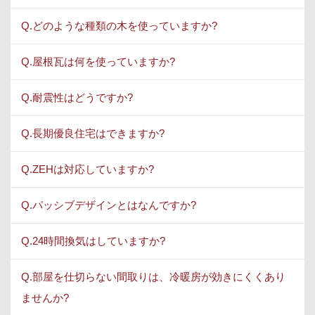
Q.どのような種類の木を使っていますか?
Q.屋根瓦は何を使っていますか?
Q.耐震性はどうですか?
Q.長期優良住宅はできますか?
Q.ZEHは対応していますか?
Q.パッシブデザインとはなんですか?
Q.24時間換気はしていますか?
Q.部屋を仕切らない間取りは、冷暖房が効きにくくあり
ませんか?