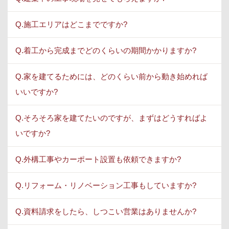
Q.施工エリアはどこまでですか?
Q.着工から完成までどのくらいの期間かかりますか?
Q.家を建てるためには、どのくらい前から動き始めれば
いいですか?
Q.そろそろ家を建てたいのですが、まずはどうすればよ
いですか?
Q.外構工事やカーポート設置も依頼できますか?
Q.リフォーム・リノベーション工事もしていますか?
Q.資料請求をしたら、しつこい営業はありませんか?