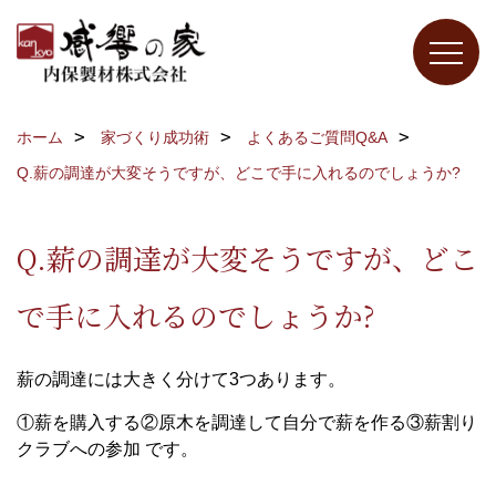
ホーム
家づくり成功術
よくあるご質問Q&A
Q.薪の調達が大変そうですが、どこで手に入れるのでしょうか?
Q.薪の調達が大変そうですが、どこ
で手に入れるのでしょうか?
薪の調達には大きく分けて3つあります。
①薪を購入する②原木を調達して自分で薪を作る③薪割り
クラブへの参加 です。