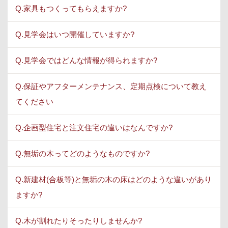
Q.家具もつくってもらえますか?
Q.見学会はいつ開催していますか?
Q.見学会ではどんな情報が得られますか?
Q.保証やアフターメンテナンス、定期点検について教え
てください
Q.企画型住宅と注文住宅の違いはなんですか?
Q.無垢の木ってどのようなものですか?
Q.新建材(合板等)と無垢の木の床はどのような違いがあり
ますか?
Q.木が割れたりそったりしませんか?