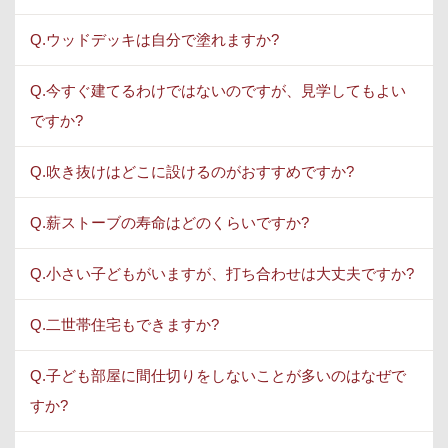
Q.ウッドデッキは自分で塗れますか?
Q.今すぐ建てるわけではないのですが、見学してもよい
ですか?
Q.吹き抜けはどこに設けるのがおすすめですか?
Q.薪ストーブの寿命はどのくらいですか?
Q.小さい子どもがいますが、打ち合わせは大丈夫ですか?
Q.二世帯住宅もできますか?
Q.子ども部屋に間仕切りをしないことが多いのはなぜで
すか?