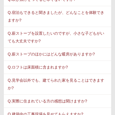
Q.宿泊もできると聞きましたが、どんなことを体験でき
ますか?
Q.薪ストーブを設置したいのですが、小さな子どもがい
ても大丈夫ですか?
Q.薪ストーブのほかにはどんな暖房がありますか?
Q.ロフトは床面積に含まれますか?
Q.見学会以外でも、建てられた家を見ることはできます
か?
Q.実際に住まれている方の感想は聞けますか?
Q.建築中の工事現場を見せてもらえますか?