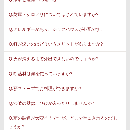
Q.防腐・シロアリについてはされていますか?
Q.アレルギーがあり、シックハウスが心配です。
Q.軒が深いのはどういうメリットがありますか?
Q.火が消えるまで外出できないのでしょうか?
Q.断熱材は何を使っていますか?
Q.薪ストーブでお料理ができますか?
Q.漆喰の壁は、ひびが入ったりしませんか?
Q.薪の調達が大変そうですが、どこで手に入れるのでし
ょうか?