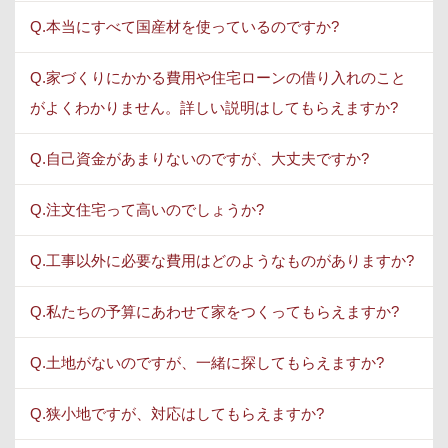
Q.本当にすべて国産材を使っているのですか?
Q.家づくりにかかる費用や住宅ローンの借り入れのこと
がよくわかりません。詳しい説明はしてもらえますか?
Q.自己資金があまりないのですが、大丈夫ですか?
Q.注文住宅って高いのでしょうか?
Q.工事以外に必要な費用はどのようなものがありますか?
Q.私たちの予算にあわせて家をつくってもらえますか?
Q.土地がないのですが、一緒に探してもらえますか?
Q.狭小地ですが、対応はしてもらえますか?