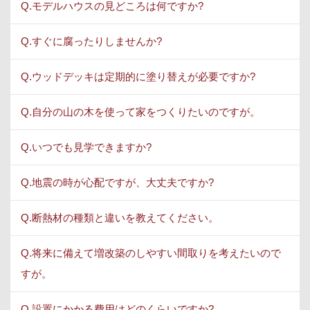
Q.モデルハウスの見どころは何ですか?
Q.すぐに腐ったりしませんか?
Q.ウッドデッキは定期的に塗り替えが必要ですか?
Q.自分の山の木を使って家をつくりたいのですが。
Q.いつでも見学できますか?
Q.地震の時が心配ですが、大丈夫ですか?
Q.断熱材の種類と違いを教えてください。
Q.将来に備えて増改築のしやすい間取りを考えたいので
すが。
Q.設置にかかる費用はどのくらいですか?