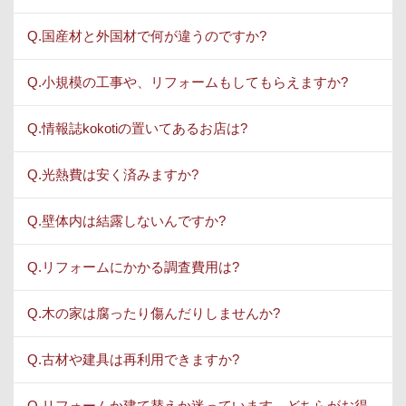
Q.国産材と外国材で何が違うのですか?
Q.小規模の工事や、リフォームもしてもらえますか?
Q.情報誌kokotiの置いてあるお店は?
Q.光熱費は安く済みますか?
Q.壁体内は結露しないんですか?
Q.リフォームにかかる調査費用は?
Q.木の家は腐ったり傷んだりしませんか?
Q.古材や建具は再利用できますか?
Q.リフォームか建て替えか迷っています。どちらがお得