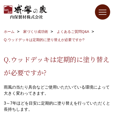
ホーム
家づくり成功術
よくあるご質問Q&A
Q.ウッドデッキは定期的に塗り替えが必要ですか?
Q.ウッドデッキは定期的に塗り替え
が必要ですか?
雨風の当たり具合などご使用いただいている環境によって
大きく変わってきます。
3～7年ほどを目安に定期的に塗り替えを行っていただくと
長持ちします。