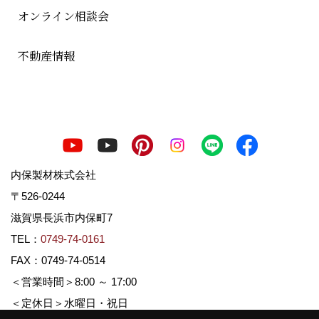
オンライン相談会
不動産情報
内保製材株式会社
〒526-0244
滋賀県長浜市内保町7
TEL：
0749-74-0161
FAX：0749-74-0514
＜営業時間＞8:00 ～ 17:00
＜定休日＞水曜日・祝日