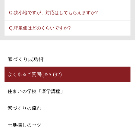
Q.狭小地ですが、対応はしてもらえますか?
Q.坪単価はどのくらいですか?
家づくり成功術
よくあるご質問Q&A (92)
住まいの学校「楽学講座」
家づくりの流れ
土地探しのコツ