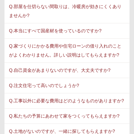
Q.部屋を仕切らない間取りは、冷暖房が効きにくくあり
ませんか?
Q.本当にすべて国産材を使っているのですか?
Q.家づくりにかかる費用や住宅ローンの借り入れのこと
がよくわかりません。詳しい説明はしてもらえますか?
Q.自己資金があまりないのですが、大丈夫ですか?
Q.注文住宅って高いのでしょうか?
Q.工事以外に必要な費用はどのようなものがありますか?
Q.私たちの予算にあわせて家をつくってもらえますか?
Q.土地がないのですが、一緒に探してもらえますか?