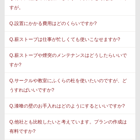
すが。
Q.設置にかかる費用はどのくらいですか?
Q.薪ストーブは仕事が忙しくても使いこなせますか?
Q.薪ストーブや煙突のメンテナンスはどうしたらいいで
すか?
Q.サークルや教室にふくらの杜を使いたいのですが、ど
うすればいいですか?
Q.漆喰の壁のお手入れはどのようにするといいですか?
Q.他社とも比較したいと考えています。プランの作成は
有料ですか?