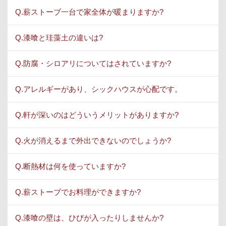
Q.薪ストーブ一台で家全体が暖まりますか?
Q.漆喰と珪藻土の違いは?
Q.防腐・シロアリについてはされていますか?
Q.アレルギーがあり、シックハウスが心配です。
Q.軒が深いのはどういうメリットがありますか?
Q.火が消えるまで外出できないのでしょうか?
Q.断熱材は何を使っていますか?
Q.薪ストーブでお料理ができますか?
Q.漆喰の壁は、ひびが入ったりしませんか?