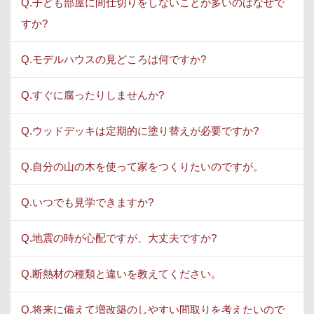
Q.子ども部屋に間仕切りをしないことが多いのはなぜで
すか?
Q.モデルハウスの見どころは何ですか?
Q.すぐに腐ったりしませんか?
Q.ウッドデッキは定期的に塗り替えが必要ですか?
Q.自分の山の木を使って家をつくりたいのですが。
Q.いつでも見学できますか?
Q.地震の時が心配ですが、大丈夫ですか?
Q.断熱材の種類と違いを教えてください。
Q.将来に備えて増改築のしやすい間取りを考えたいので