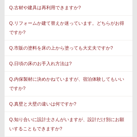
Q.古材や建具は再利用できますか?
Q.リフォームか建て替えか迷っています。どちらがお得
ですか?
Q.市販の塗料を床の上から塗っても大丈夫ですか?
Q.日頃の床のお手入れ方法は?
Q.内保製材に決めかねていますが、宿泊体験してもいい
ですか?
Q.真壁と大壁の違いは何ですか?
Q.知り合いに設計士さんがいますが、設計だけ別にお願
いすることもできますか?