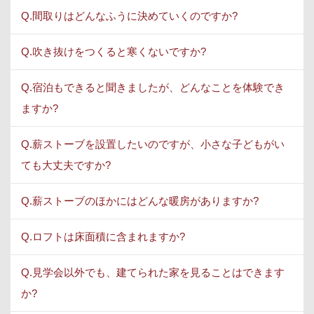
Q.間取りはどんなふうに決めていくのですか?
Q.吹き抜けをつくると寒くないですか?
Q.宿泊もできると聞きましたが、どんなことを体験でき
ますか?
Q.薪ストーブを設置したいのですが、小さな子どもがい
ても大丈夫ですか?
Q.薪ストーブのほかにはどんな暖房がありますか?
Q.ロフトは床面積に含まれますか?
Q.見学会以外でも、建てられた家を見ることはできます
か?