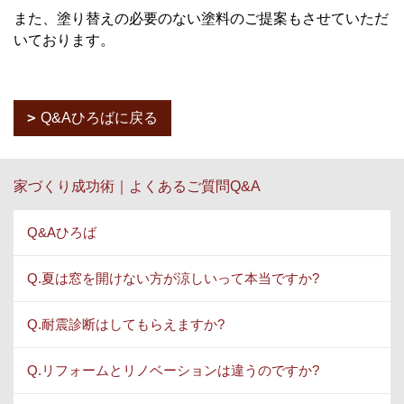
また、塗り替えの必要のない塗料のご提案もさせていただ
いております。
Q&Aひろばに戻る
家づくり成功術｜よくあるご質問Q&A
Q&Aひろば
Q.夏は窓を開けない方が涼しいって本当ですか?
Q.耐震診断はしてもらえますか?
Q.リフォームとリノベーションは違うのですか?