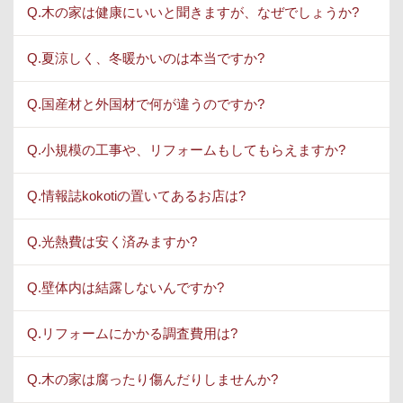
Q.木の家は健康にいいと聞きますが、なぜでしょうか?
Q.夏涼しく、冬暖かいのは本当ですか?
Q.国産材と外国材で何が違うのですか?
Q.小規模の工事や、リフォームもしてもらえますか?
Q.情報誌kokotiの置いてあるお店は?
Q.光熱費は安く済みますか?
Q.壁体内は結露しないんですか?
Q.リフォームにかかる調査費用は?
Q.木の家は腐ったり傷んだりしませんか?