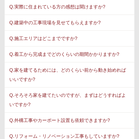
Q.実際に住まれている方の感想は聞けますか?
Q.建築中の工事現場を見せてもらえますか?
Q.施工エリアはどこまでですか?
Q.着工から完成までどのくらいの期間かかりますか?
Q.家を建てるためには、どのくらい前から動き始めれば
いいですか?
Q.そろそろ家を建てたいのですが、まずはどうすればよ
いですか?
Q.外構工事やカーポート設置も依頼できますか?
Q.リフォーム・リノベーション工事もしていますか?