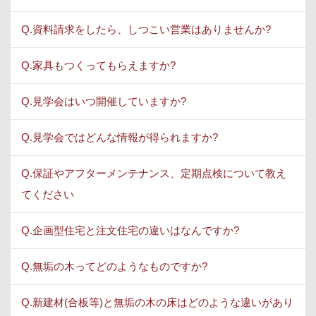
Q.資料請求をしたら、しつこい営業はありませんか?
Q.家具もつくってもらえますか?
Q.見学会はいつ開催していますか?
Q.見学会ではどんな情報が得られますか?
Q.保証やアフターメンテナンス、定期点検について教え
てください
Q.企画型住宅と注文住宅の違いはなんですか?
Q.無垢の木ってどのようなものですか?
Q.新建材(合板等)と無垢の木の床はどのような違いがあり