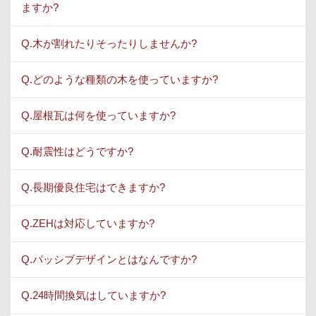
ますか?
Q.木が割れたりそったりしませんか?
Q.どのような種類の木を使っていますか?
Q.屋根瓦は何を使っていますか?
Q.耐震性はどうですか?
Q.長期優良住宅はできますか?
Q.ZEHは対応していますか?
Q.パッシブデザインとはなんですか?
Q.24時間換気はしていますか?