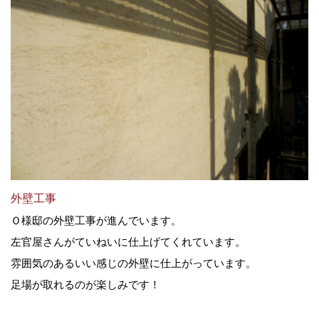
外壁工事
Ｏ様邸の外壁工事が進んでいます。
左官屋さんがていねいに仕上げてくれています。
雰囲気のあるいい感じの外壁に仕上がっています。
足場が取れるのが楽しみです！