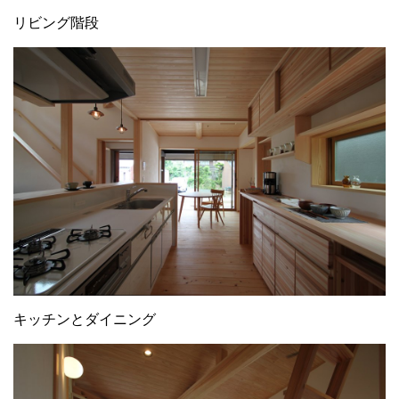
リビング階段
キッチンとダイニング