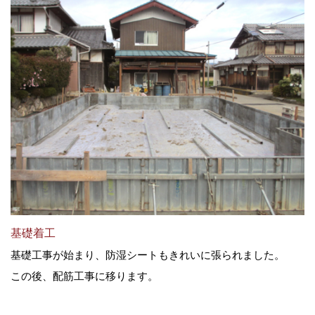
基礎着工
基礎工事が始まり、防湿シートもきれいに張られました。
この後、配筋工事に移ります。