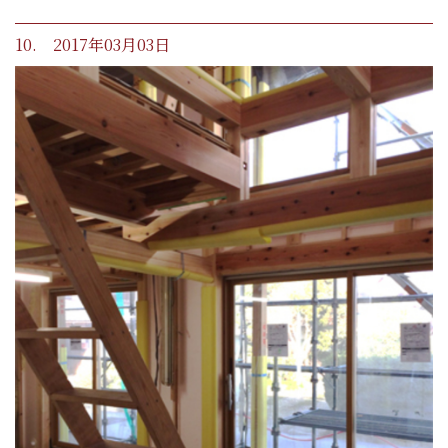
10. 2017年03月03日