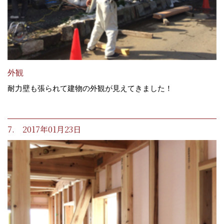
外観
耐力壁も張られて建物の外観が見えてきました！
7. 2017年01月23日