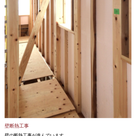
壁断熱工事
壁の断熱工事が進んでいます。