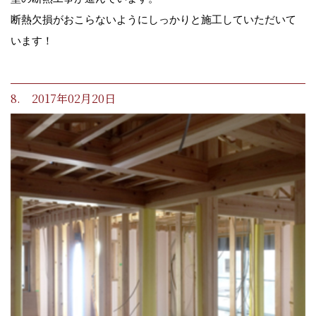
断熱欠損がおこらないようにしっかりと施工していただいて
います！
8. 2017年02月20日