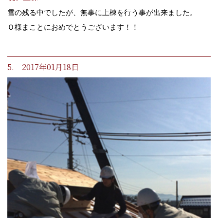
雪の残る中でしたが、無事に上棟を行う事が出来ました。
Ｏ様まことにおめでとうございます！！
5. 2017年01月18日