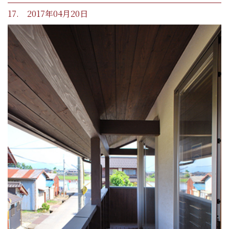
17. 2017年04月20日