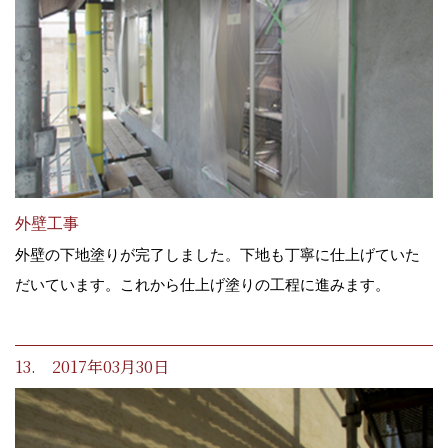
外壁工事
外壁の下地塗りが完了しました。下地も丁寧に仕上げていた
だいています。これから仕上げ塗りの工程に進みます。
13. 2017年03月30日