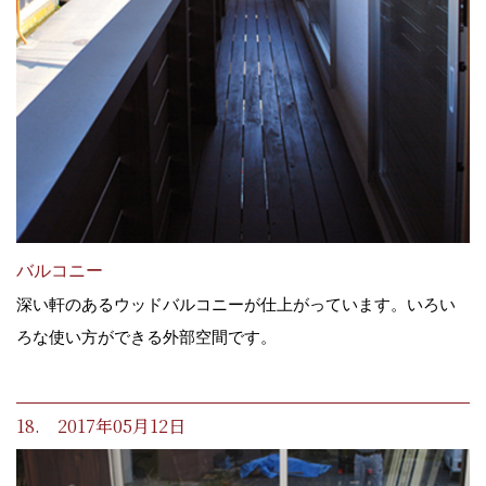
バルコニー
深い軒のあるウッドバルコニーが仕上がっています。いろい
ろな使い方ができる外部空間です。
18. 2017年05月12日