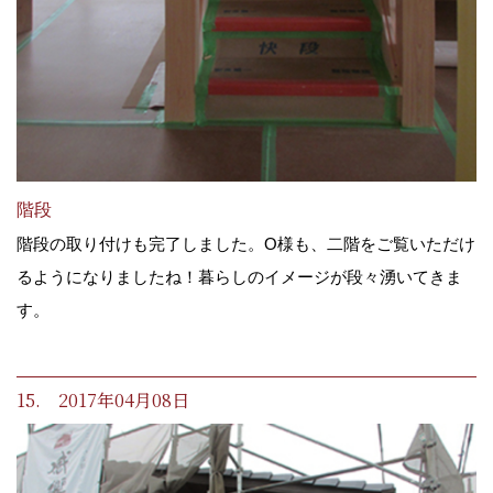
階段
階段の取り付けも完了しました。O様も、二階をご覧いただけ
るようになりましたね！暮らしのイメージが段々湧いてきま
す。
15. 2017年04月08日