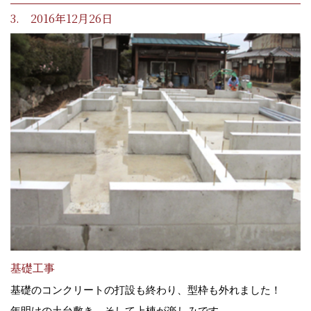
3. 2016年12月26日
基礎工事
基礎のコンクリートの打設も終わり、型枠も外れました！
年明けの土台敷き、そして上棟が楽しみです。