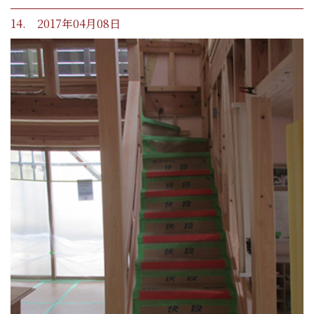
14. 2017年04月08日