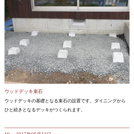
ウッドデッキ束石
ウッドデッキの基礎となる束石の設置です。ダイニングから
ひと続きとなるデッキがつくられます。