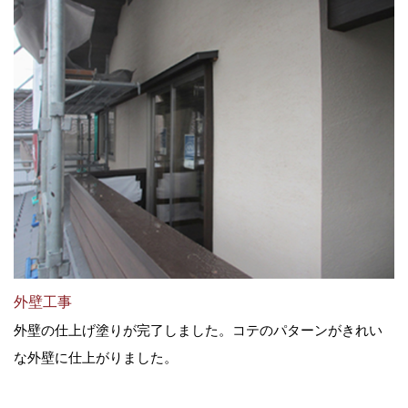
外壁工事
外壁の仕上げ塗りが完了しました。コテのパターンがきれい
な外壁に仕上がりました。