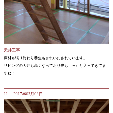
天井工事
床材も張り終わり養生もきれいにされています。
リビングの天井も高くなっており光もしっかり入ってきてま
すね！
11. 2017年03月03日