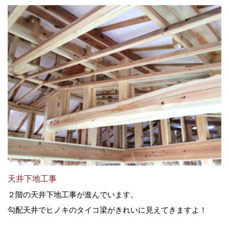
天井下地工事
２階の天井下地工事が進んでいます。
勾配天井でヒノキのタイコ梁がきれいに見えてきますよ！