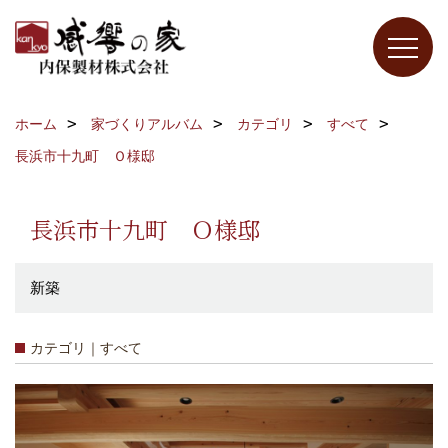
ホーム
家づくりアルバム
カテゴリ
すべて
長浜市十九町 Ｏ様邸
長浜市十九町 Ｏ様邸
新築
カテゴリ｜すべて