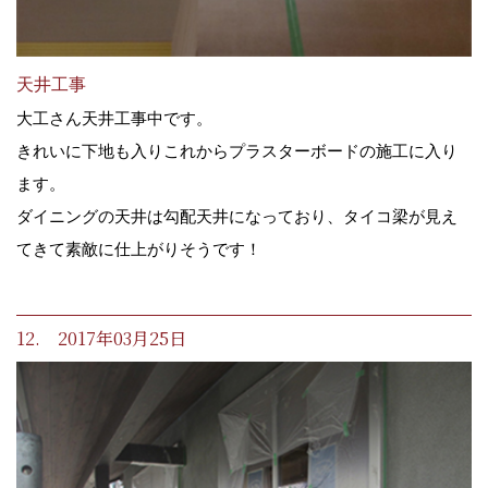
天井工事
大工さん天井工事中です。
きれいに下地も入りこれからプラスターボードの施工に入り
ます。
ダイニングの天井は勾配天井になっており、タイコ梁が見え
てきて素敵に仕上がりそうです！
12. 2017年03月25日