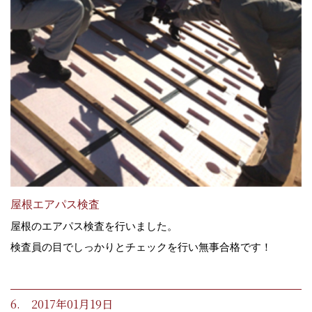
屋根エアパス検査
屋根のエアパス検査を行いました。
検査員の目でしっかりとチェックを行い無事合格です！
6. 2017年01月19日