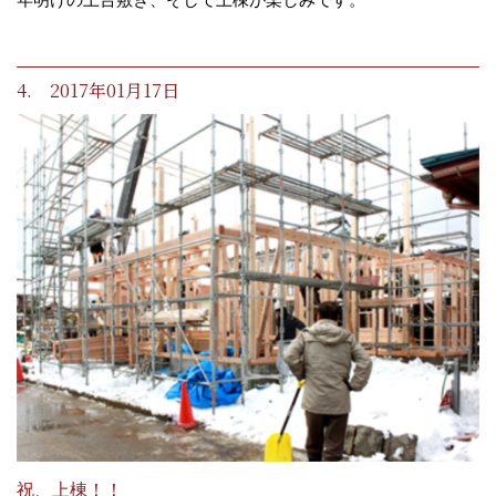
4. 2017年01月17日
祝、上棟！！