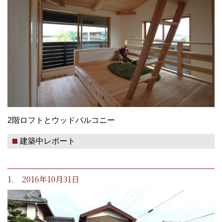
2階ロフトとウッドバルコニー
建築中レポート
1. 2016年10月31日