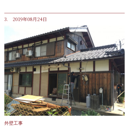
3. 2019年08月24日
外壁工事