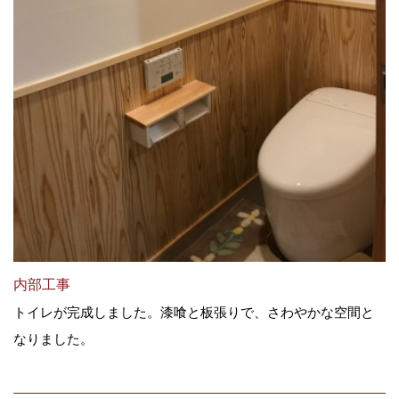
内部工事
トイレが完成しました。漆喰と板張りで、さわやかな空間と
なりました。