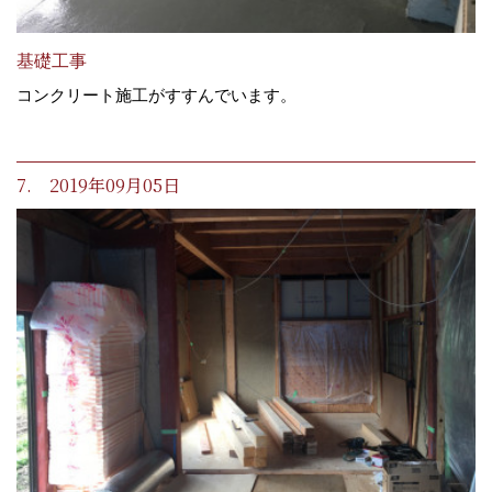
基礎工事
コンクリート施工がすすんでいます。
7. 2019年09月05日