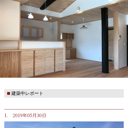
建築中レポート
1. 2019年05月30日