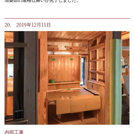
増築部の屋根仕舞いが完了しました。
20. 2019年12月11日
内部工事