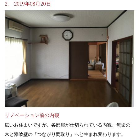
2. 2019年08月20日
リノベーション前の内観
広いお住まいですが、各部屋が仕切られている内観。無垢の
木と漆喰壁の「つながり間取り」へと生まれ変わります。