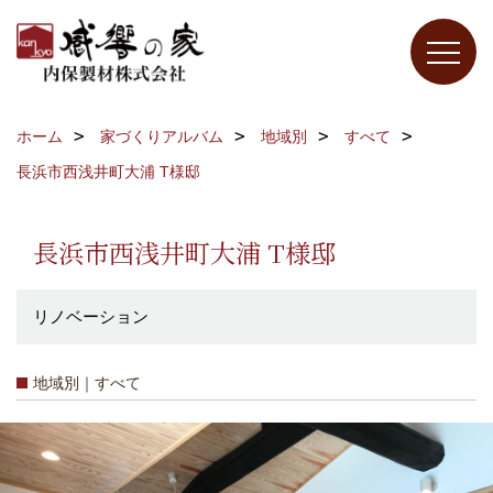
ホーム
家づくりアルバム
地域別
すべて
長浜市西浅井町大浦 T様邸
長浜市西浅井町大浦 T様邸
リノベーション
地域別｜すべて