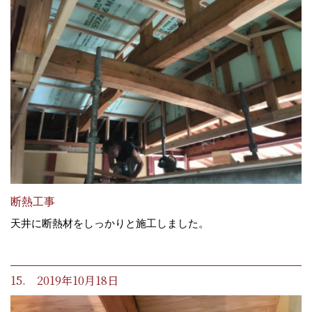
断熱工事
天井に断熱材をしっかりと施工しました。
15. 2019年10月18日