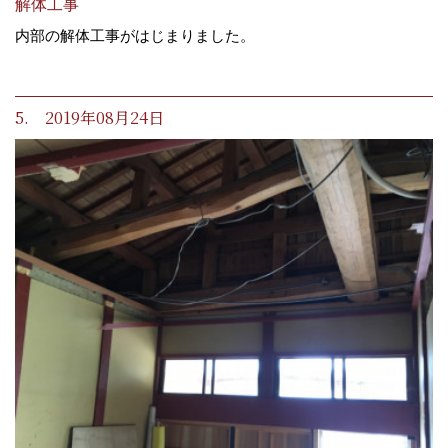
解体工事
内部の解体工事がはじまりました。
5. 2019年08月24日