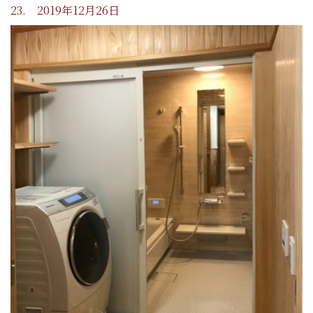
23. 2019年12月26日