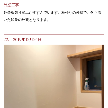
外壁工事
外壁板張り施工がすすんでいます。板張りの外壁で、落ち着
いた印象の外観となります。
22. 2019年12月26日