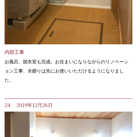
内部工事
お風呂、脱衣室も完成。お住まいになりながらのリノベーシ
ョン工事、水廻りは先にお使いいただけるようになりまし
た。
24. 2019年12月26日