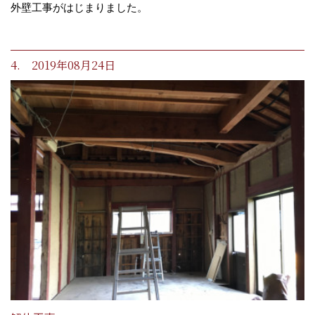
外壁工事がはじまりました。
4. 2019年08月24日