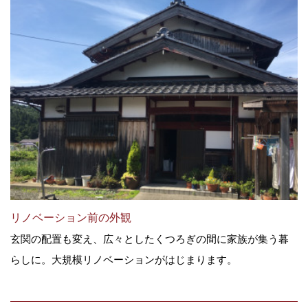
リノベーション前の外観
玄関の配置も変え、広々としたくつろぎの間に家族が集う暮
らしに。大規模リノベーションがはじまります。