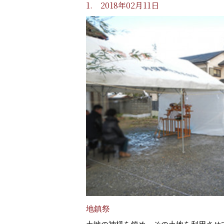
1. 2018年02月11日
地鎮祭