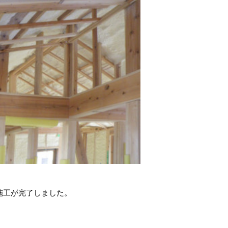
施工が完了しました。