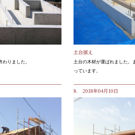
土台据え
終わりました。
土台の木材が運ばれました。
っています。
8. 2018年04月10日