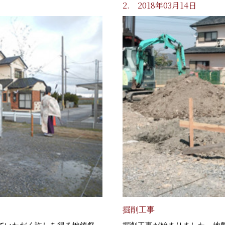
2. 2018年03月14日
掘削工事