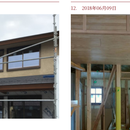
12. 2018年06月09日