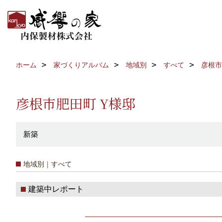
ホーム
家づくりアルバム
地域別
すべて
彦根市
彦根市肥田町 Y様邸
新築
地域別｜すべて
建築中レポート