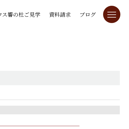
ウス響の杜ご見学
資料請求
ブログ