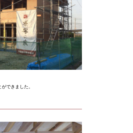
とができました。