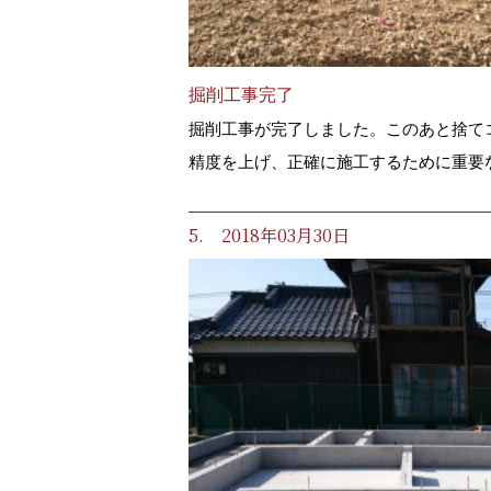
掘削工事完了
掘削工事が完了しました。このあと捨て
精度を上げ、正確に施工するために重要
5. 2018年03月30日