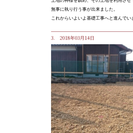
土地の神様を鎮め、その土地を利用させ
無事に執り行う事が出来ました。
これからいよいよ基礎工事へと進んでい
3. 2018年03月14日