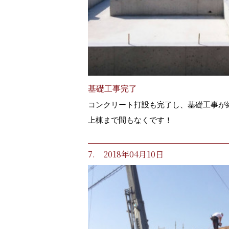
基礎工事完了
コンクリート打設も完了し、基礎工事が
上棟まで間もなくです！
7. 2018年04月10日