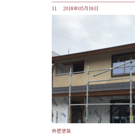
11. 2018年05月18日
外壁塗装