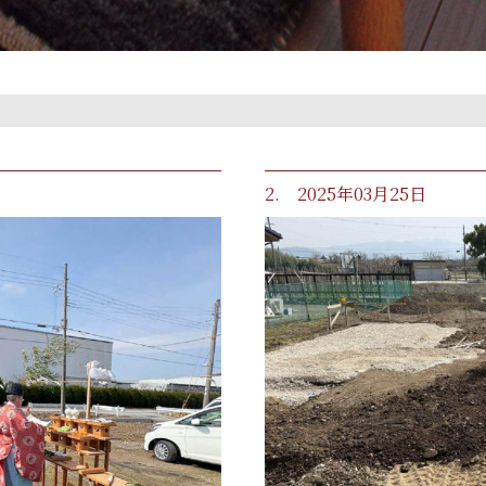
2. 2025年03月25日