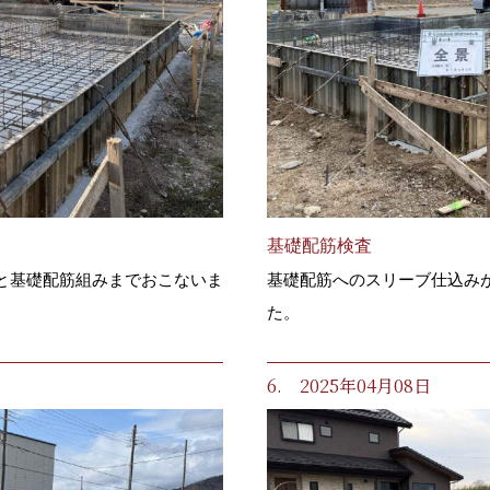
基礎配筋検査
と基礎配筋組みまでおこないま
基礎配筋へのスリーブ仕込み
た。
6. 2025年04月08日