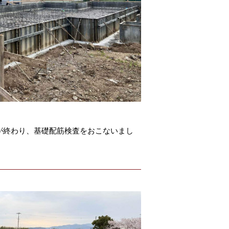
が終わり、基礎配筋検査をおこないまし