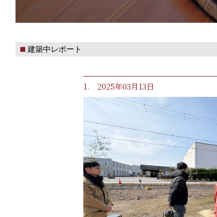
建築中レポート
1. 2025年03月13日