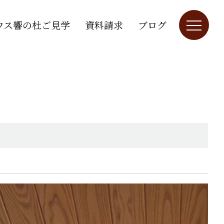
ウス響の杜ご見学
資料請求
ブログ