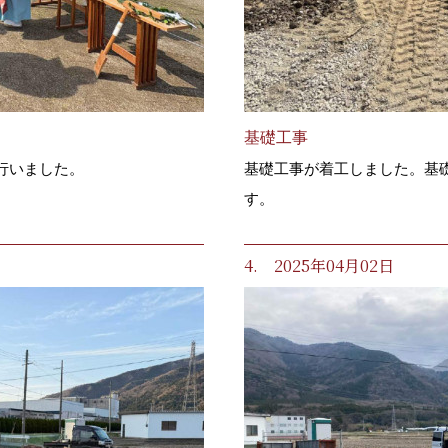
基礎工事
行いました。
基礎工事が着工しました。基
す。
4. 2025年04月02日