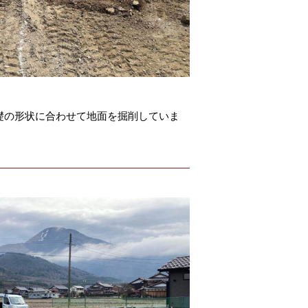
礎の形状に合わせて地面を掘削していま