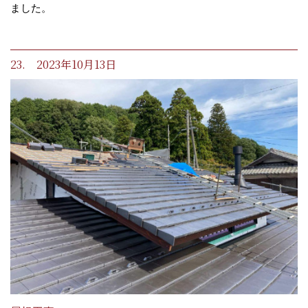
ました。
23. 2023年10月13日