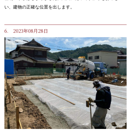
い、建物の正確な位置を出します。
6. 2023年08月28日