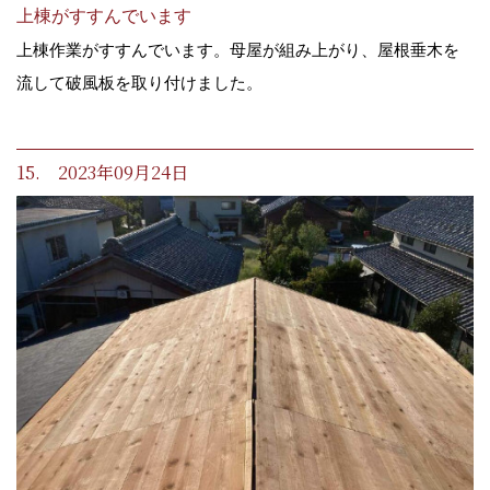
上棟がすすんでいます
上棟作業がすすんでいます。母屋が組み上がり、屋根垂木を
流して破風板を取り付けました。
15. 2023年09月24日