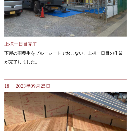
上棟一日目完了
下屋の雨養生をブルーシートでおこない、上棟一日目の作業
が完了しました。
18. 2023年09月25日