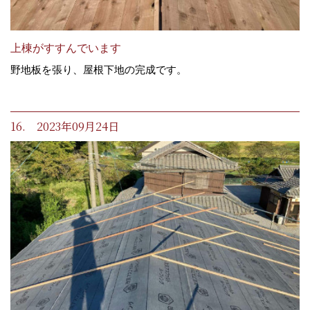
上棟がすすんでいます
野地板を張り、屋根下地の完成です。
16. 2023年09月24日