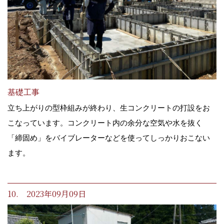
基礎工事
立ち上がりの型枠組みが終わり、生コンクリートの打設をお
こなっています。コンクリート内の余分な空気や水を抜く
「締固め」をバイブレーターなどを使ってしっかりおこない
ます。
10. 2023年09月09日