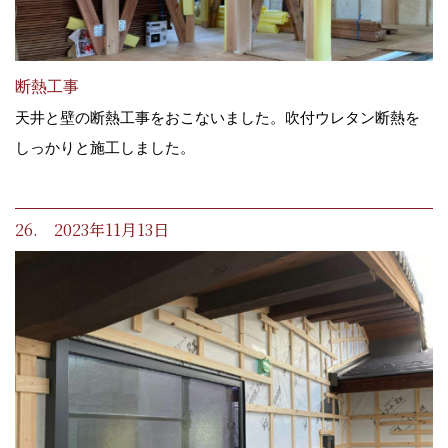
断熱工事
天井と壁の断熱工事をおこないました。吹付ウレタン断熱を
しっかりと施工しました。
26. 2023年11月13日