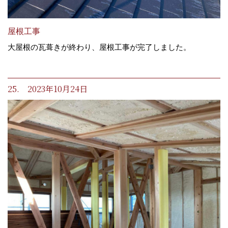
屋根工事
大屋根の瓦葺きが終わり、屋根工事が完了しました。
25. 2023年10月24日