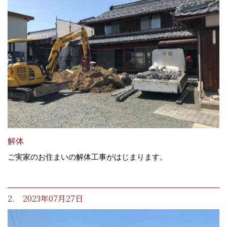
解体
ご実家のお住まいの解体工事がはじまります。
2. 2023年07月27日