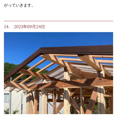
がっていきます。
14. 2023年09月24日