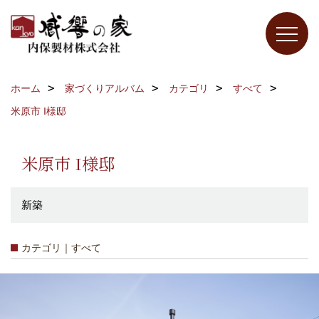
ホーム
家づくりアルバム
カテゴリ
すべて
米原市 I様邸
米原市 I様邸
新築
カテゴリ｜すべて