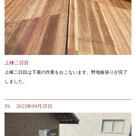
上棟二日目
上棟二日目は下屋の作業をおこないます。野地板張りが完了
しました。
19. 2023年09月25日