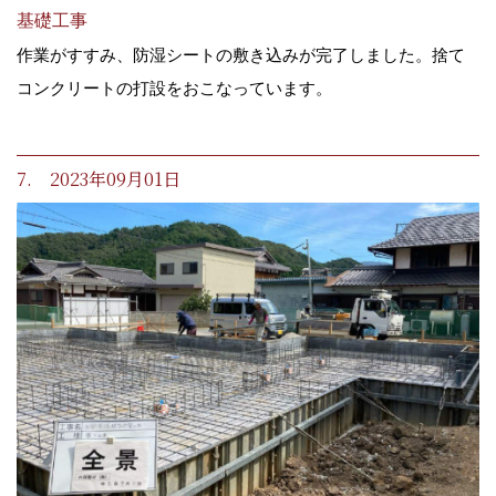
基礎工事
作業がすすみ、防湿シートの敷き込みが完了しました。捨て
コンクリートの打設をおこなっています。
7. 2023年09月01日