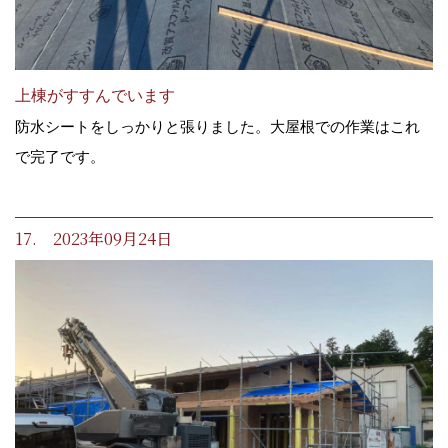
上棟がすすんでいます
防水シートをしっかりと張りました。大屋根での作業はこれ
で完了です。
17. 2023年09月24日