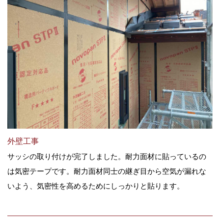
外壁工事
サッシの取り付けが完了しました。耐力面材に貼っているの
は気密テープです。耐力面材同士の継ぎ目から空気が漏れな
いよう、気密性を高めるためにしっかりと貼ります。