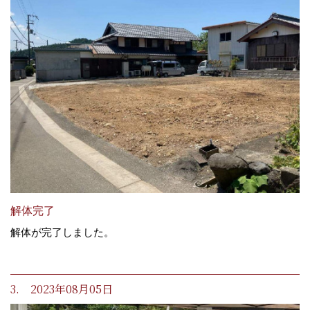
解体完了
解体が完了しました。
3. 2023年08月05日