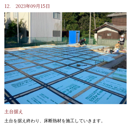
12. 2023年09月15日
土台据え
土台を据え終わり、床断熱材を施工していきます。