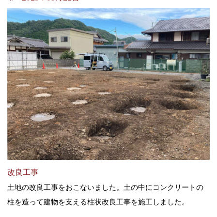
改良工事
土地の改良工事をおこないました。土の中にコンクリートの
柱を造って建物を支える柱状改良工事を施工しました。