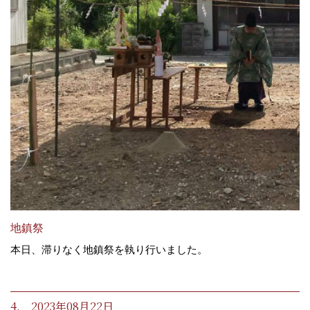
地鎮祭
本日、滞りなく地鎮祭を執り行いました。
4. 2023年08月22日