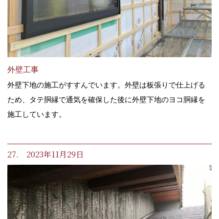
外壁工事
外壁下地の施工がすすんでいます。外壁は板張りで仕上げる
ため、タテ胴縁で通気を確保した後に外壁下地のヨコ胴縁を
施工しています。
27. 2023年11月29日