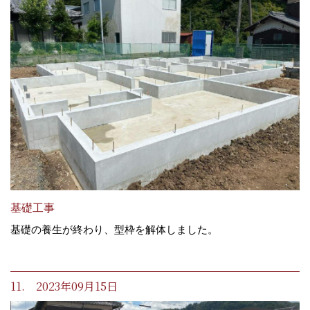
基礎工事
基礎の養生が終わり、型枠を解体しました。
11. 2023年09月15日