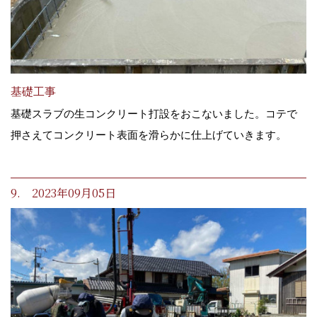
基礎工事
基礎スラブの生コンクリート打設をおこないました。コテで
押さえてコンクリート表面を滑らかに仕上げていきます。
9. 2023年09月05日