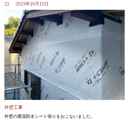
21. 2023年10月11日
外壁工事
外壁の透湿防水シート張りをおこないました。