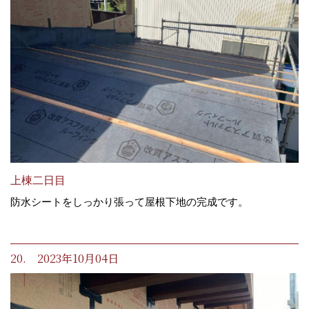
上棟二日目
防水シートをしっかり張って屋根下地の完成です。
20. 2023年10月04日