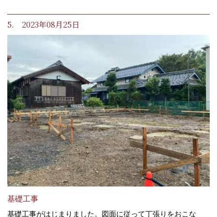
5. 2023年08月25日
基礎工事
基礎工事がはじまりました。図面に従って丁張りをおこな