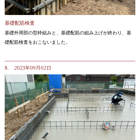
基礎配筋検査
基礎外周部の型枠組みと、基礎配筋の組み上げが終わり、基
礎配筋検査をおこないました。
8. 2023年09月02日