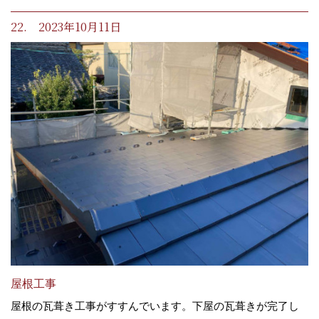
22. 2023年10月11日
屋根工事
屋根の瓦葺き工事がすすんでいます。下屋の瓦葺きが完了し