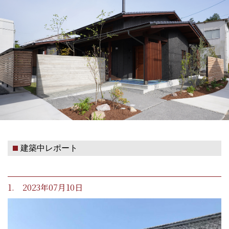
建築中レポート
1. 2023年07月10日