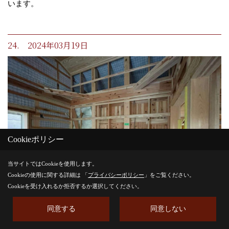
います。
24. 2024年03月19日
Cookieポリシー
当サイトではCookieを使用します。
Cookieの使用に関する詳細は 「
プライバシーポリシー
」をご覧ください。
Cookieを受け入れるか拒否するか選択してください。
同意する
同意しない