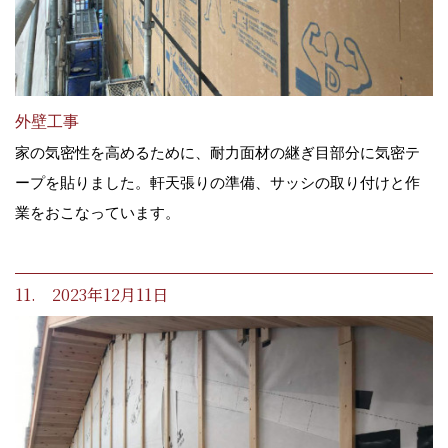
外壁工事
家の気密性を高めるために、耐力面材の継ぎ目部分に気密テ
ープを貼りました。軒天張りの準備、サッシの取り付けと作
業をおこなっています。
11. 2023年12月11日