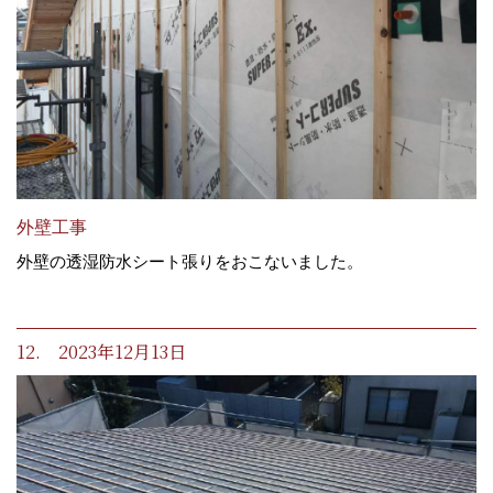
外壁工事
外壁の透湿防水シート張りをおこないました。
12. 2023年12月13日