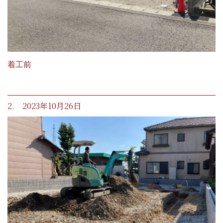
着工前
2. 2023年10月26日