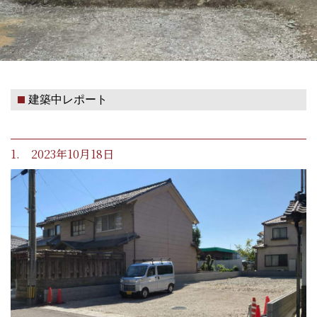
建築中レポート
1. 2023年10月18日