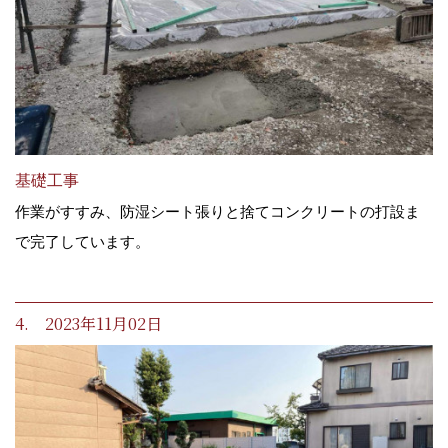
基礎工事
作業がすすみ、防湿シート張りと捨てコンクリートの打設ま
で完了しています。
4. 2023年11月02日