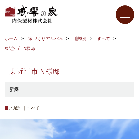
ホーム
家づくりアルバム
地域別
すべて
東近江市 N様邸
東近江市 N様邸
新築
地域別｜すべて