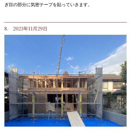
ぎ目の部分に気密テープを貼っていきます。
8. 2023年11月29日