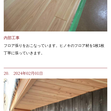
内部工事
フロア張りをおこなっています。ヒノキのフロア材を1枚1枚
丁寧に張っていきます。
20. 2024年02月01日