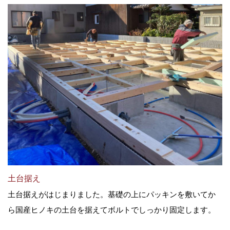
土台据え
土台据えがはじまりました。基礎の上にパッキンを敷いてか
ら国産ヒノキの土台を据えてボルトでしっかり固定します。