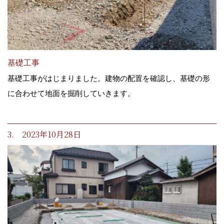
基礎工事
基礎工事がはじまりました。建物の配置を確認し、基礎の形
に合わせて地面を掘削していきます。
3. 2023年10月28日