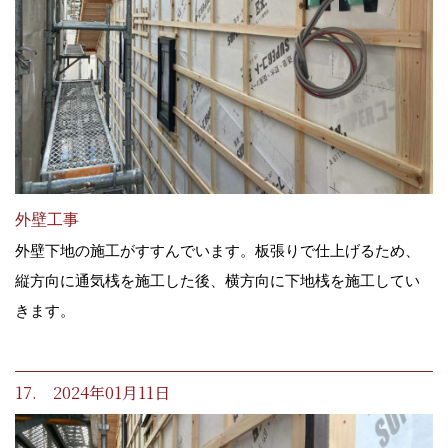
外壁工事
外壁下地の施工がすすんでいます。板張りで仕上げるため、
縦方向に通気桟を施工した後、横方向に下地桟を施工してい
きます。
17. 2024年01月11日