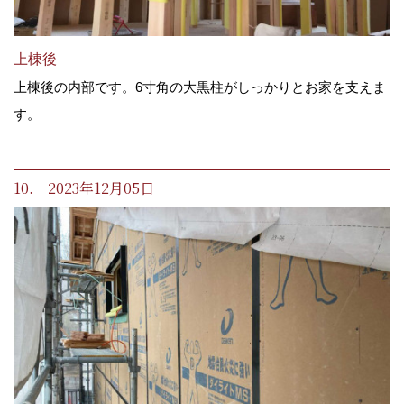
上棟後
上棟後の内部です。6寸角の大黒柱がしっかりとお家を支えま
す。
10. 2023年12月05日