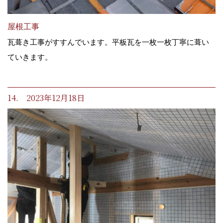
屋根工事
瓦葺き工事がすすんでいます。平板瓦を一枚一枚丁寧に葺い
ていきます。
14. 2023年12月18日