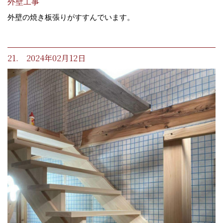
外壁工事
外壁の焼き板張りがすすんでいます。
21. 2024年02月12日