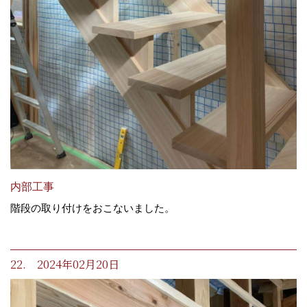
内部工事
階段の取り付けをおこないました。
22. 2024年02月20日