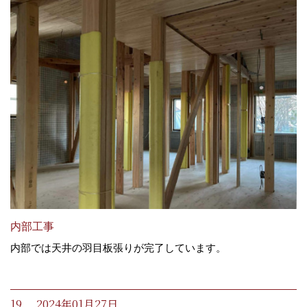
内部工事
内部では天井の羽目板張りが完了しています。
19. 2024年01月27日