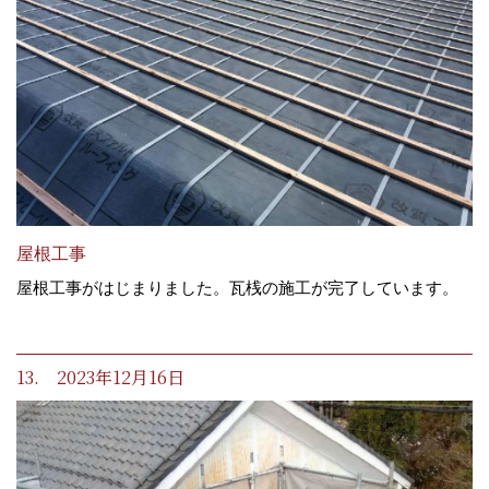
屋根工事
屋根工事がはじまりました。瓦桟の施工が完了しています。
13. 2023年12月16日