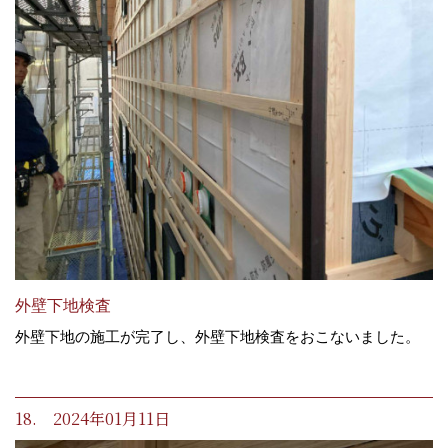
外壁下地検査
外壁下地の施工が完了し、外壁下地検査をおこないました。
18. 2024年01月11日