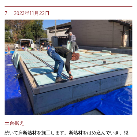
7. 2023年11月22日
土台据え
続いて床断熱材を施工します。断熱材をはめ込んでいき、継