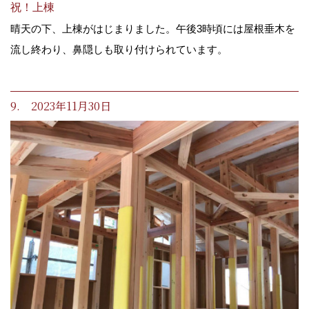
祝！上棟
晴天の下、上棟がはじまりました。午後3時頃には屋根垂木を
流し終わり、鼻隠しも取り付けられています。
9. 2023年11月30日