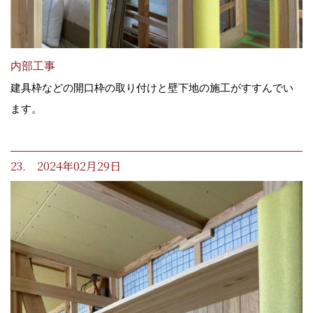
内部工事
建具枠などの開口枠の取り付けと壁下地の施工がすすんでい
ます。
23. 2024年02月29日