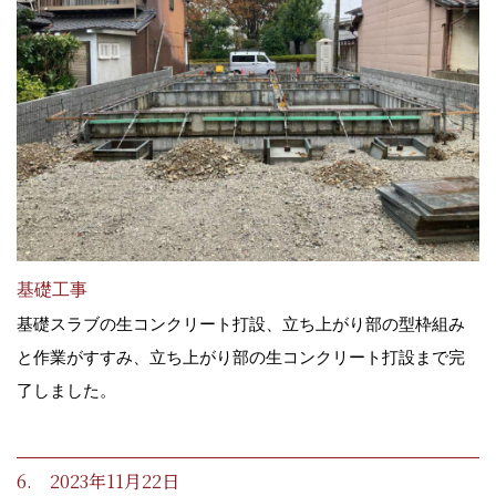
基礎工事
基礎スラブの生コンクリート打設、立ち上がり部の型枠組み
と作業がすすみ、立ち上がり部の生コンクリート打設まで完
了しました。
6. 2023年11月22日