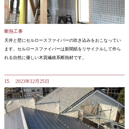
断熱工事
天井と壁にセルロースファイバーの吹き込みをおこなってい
ます。セルロースファイバーは新聞紙をリサイクルして作ら
れる自然に優しい木質繊維系断熱材です。
15. 2023年12月25日