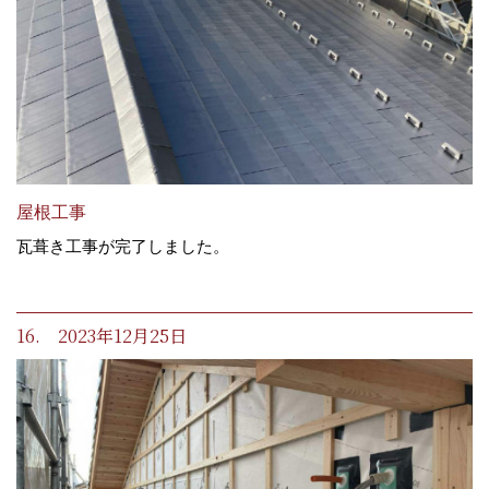
屋根工事
瓦葺き工事が完了しました。
16. 2023年12月25日