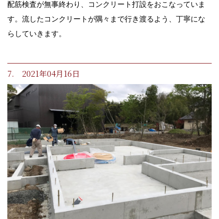
配筋検査が無事終わり、コンクリート打設をおこなっていま
す。流したコンクリートが隅々まで行き渡るよう、丁寧にな
らしていきます。
7. 2021年04月16日