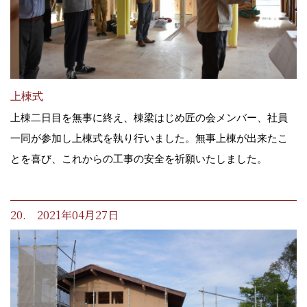
上棟式
上棟二日目を無事に終え、棟梁はじめ匠の会メンバー、社員
一同が参加し上棟式を執り行いました。無事上棟が出来たこ
とを喜び、これからの工事の安全を祈願いたしました。
20. 2021年04月27日