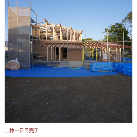
上棟一日目完了