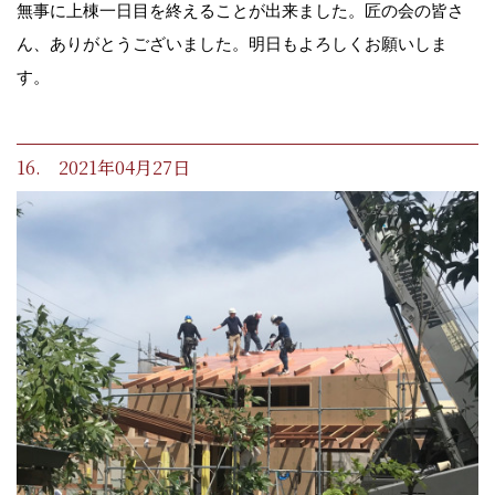
無事に上棟一日目を終えることが出来ました。匠の会の皆さ
ん、ありがとうございました。明日もよろしくお願いしま
す。
16. 2021年04月27日