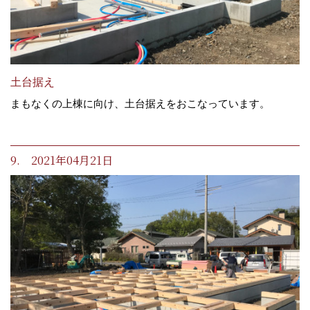
土台据え
まもなくの上棟に向け、土台据えをおこなっています。
9. 2021年04月21日