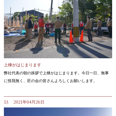
上棟がはじまります
弊社代表の朝の挨拶で上棟がはじまります。今日一日、無事
に怪我無く、匠の会の皆さんよろしくお願いします。
13. 2021年04月26日