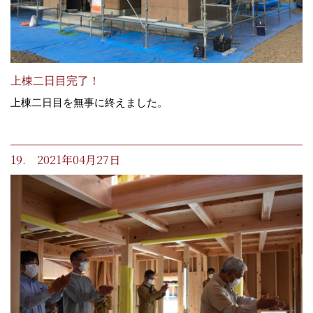
上棟二日目完了！
上棟二日目を無事に終えました。
19. 2021年04月27日