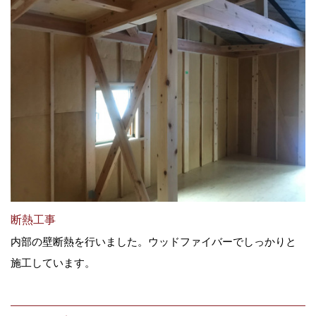
断熱工事
内部の壁断熱を行いました。ウッドファイバーでしっかりと
施工しています。