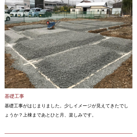
基礎工事
基礎工事がはじまりました。少しイメージが見えてきたでし
ょうか？上棟まであとひと月、楽しみです。