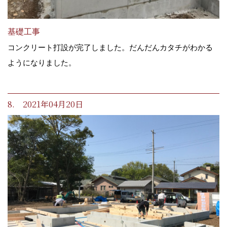
基礎工事
コンクリート打設が完了しました。だんだんカタチがわかる
ようになりました。
8. 2021年04月20日