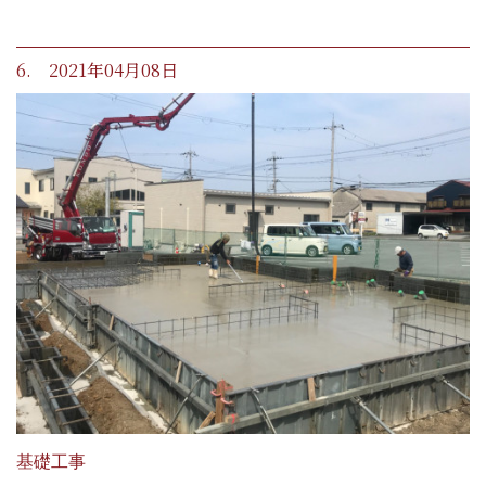
6. 2021年04月08日
基礎工事