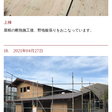
上棟
屋根の断熱施工後、野地板張りをおこなっています。
18. 2021年04月27日