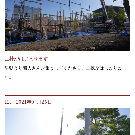
上棟がはじまります
早朝より職人さんが集まってくださり、上棟がはじまりま
す。
12. 2021年04月26日