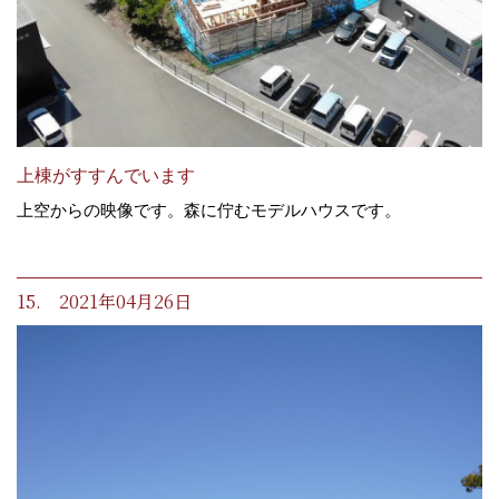
上棟がすすんでいます
上空からの映像です。森に佇むモデルハウスです。
15. 2021年04月26日