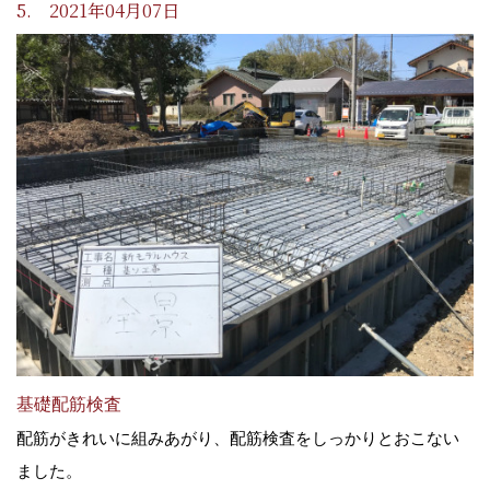
5. 2021年04月07日
基礎配筋検査
配筋がきれいに組みあがり、配筋検査をしっかりとおこない
ました。