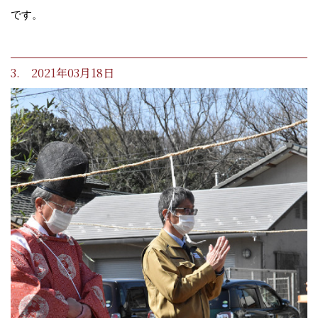
です。
3. 2021年03月18日