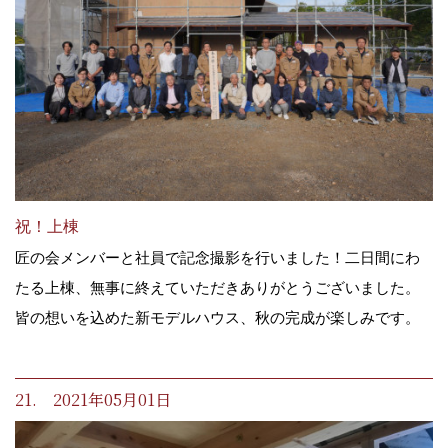
祝！上棟
匠の会メンバーと社員で記念撮影を行いました！二日間にわ
たる上棟、無事に終えていただきありがとうございました。
皆の想いを込めた新モデルハウス、秋の完成が楽しみです。
21. 2021年05月01日