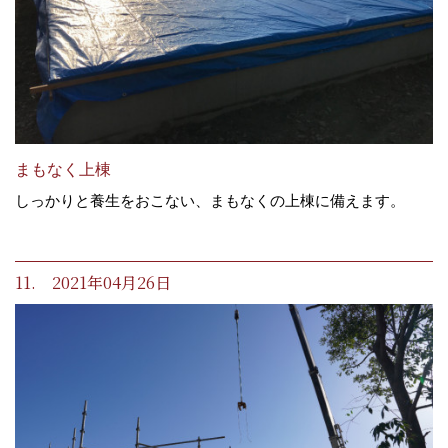
まもなく上棟
しっかりと養生をおこない、まもなくの上棟に備えます。
11. 2021年04月26日