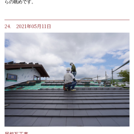
らの眺めです。
24. 2021年05月11日