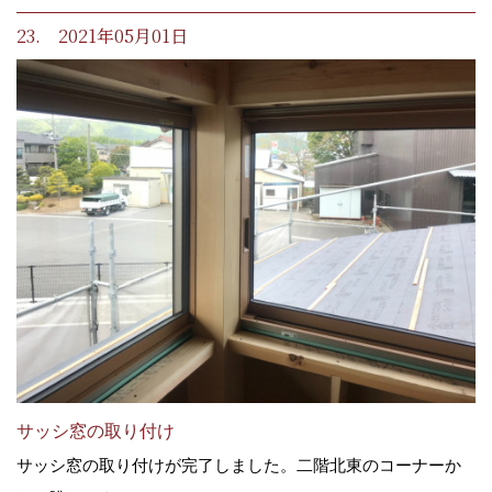
23. 2021年05月01日
サッシ窓の取り付け
サッシ窓の取り付けが完了しました。二階北東のコーナーか