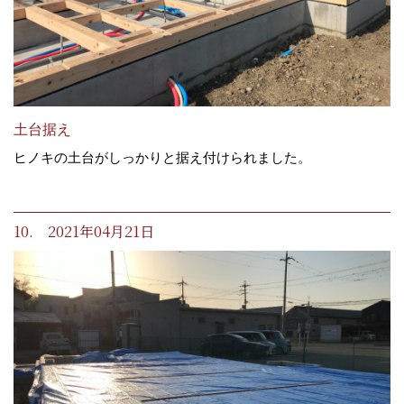
土台据え
ヒノキの土台がしっかりと据え付けられました。
10. 2021年04月21日