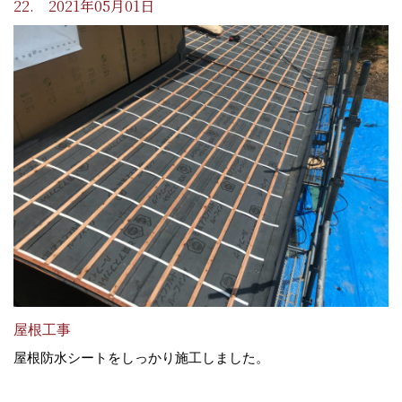
22. 2021年05月01日
屋根工事
屋根防水シートをしっかり施工しました。