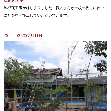
屋根瓦工事
屋根瓦工事がはじまりました。職人さんが一枚一枚ていねい
に瓦を並べ施工していただいています。
25. 2021年05月11日