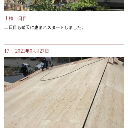
上棟二日目
二日目も晴天に恵まれスタートしました。
17. 2021年04月27日