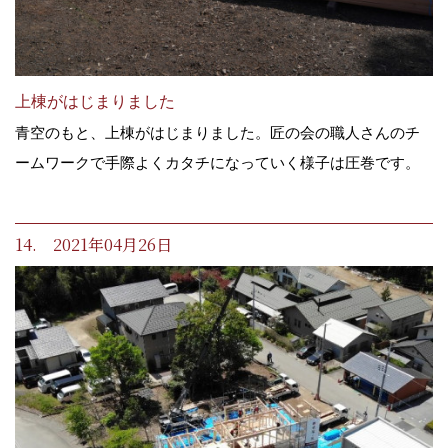
上棟がはじまりました
青空のもと、上棟がはじまりました。匠の会の職人さんのチ
ームワークで手際よくカタチになっていく様子は圧巻です。
14. 2021年04月26日