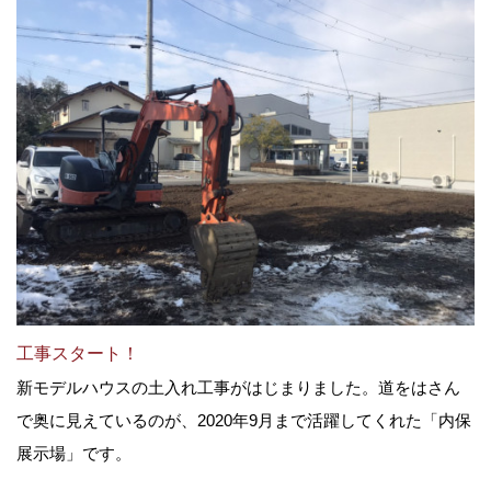
工事スタート！
新モデルハウスの土入れ工事がはじまりました。道をはさん
で奥に見えているのが、2020年9月まで活躍してくれた「内保
展示場」です。