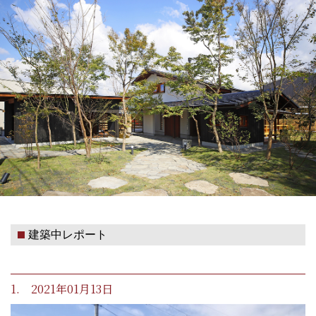
建築中レポート
1. 2021年01月13日