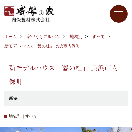
ホーム
家づくりアルバム
地域別
すべて
新モデルハウス「響の杜」 長浜市内保町
新モデルハウス「響の杜」 長浜市内
保町
新築
地域別｜すべて