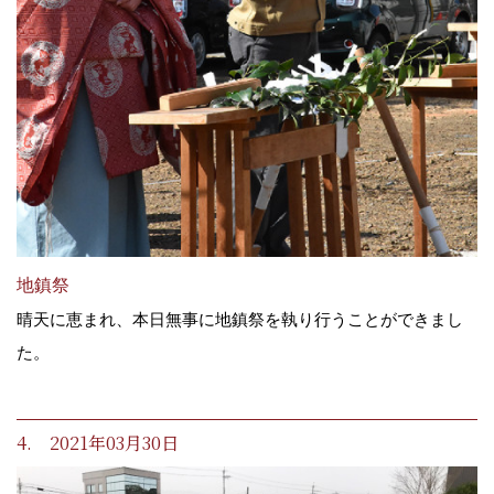
地鎮祭
晴天に恵まれ、本日無事に地鎮祭を執り行うことができまし
た。
4. 2021年03月30日