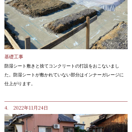
基礎工事
防湿シート敷きと捨てコンクリートの打設をおこないまし
た。防湿シートが敷かれていない部分はインナーガレージに
仕上がります。
4. 2022年11月24日