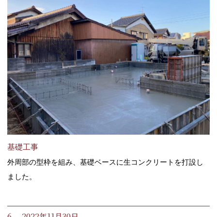
基礎工事
外周部の型枠を組み、基礎ベースに生コンクリートを打設し
ました。
6. 2022年11月30日