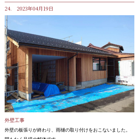
24. 2023年04月19日
外壁工事
外壁の板張りが終わり、雨樋の取り付けをおこないました。