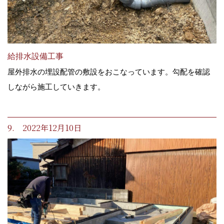
給排水設備工事
屋外排水の埋設配管の敷設をおこなっています。勾配を確認
しながら施工していきます。
9. 2022年12月10日