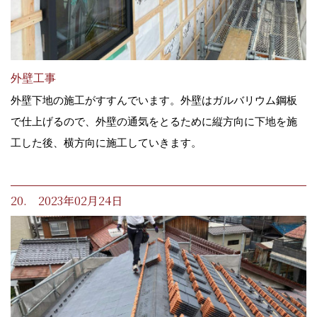
外壁工事
外壁下地の施工がすすんでいます。外壁はガルバリウム鋼板
で仕上げるので、外壁の通気をとるために縦方向に下地を施
工した後、横方向に施工していきます。
20. 2023年02月24日