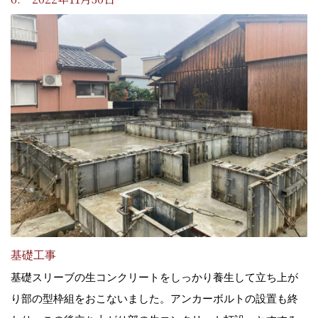
基礎工事
基礎スリーブの生コンクリートをしっかり養生して立ち上が
り部の型枠組をおこないました。アンカーボルトの設置も終