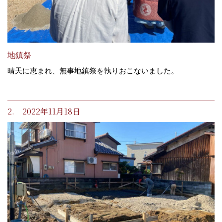
地鎮祭
晴天に恵まれ、無事地鎮祭を執りおこないました。
2. 2022年11月18日