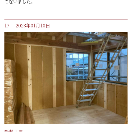
こないました。
17. 2023年01月10日
断熱工事