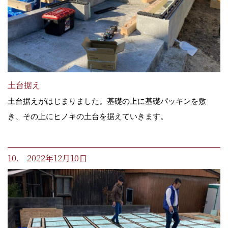
土台据え
土台据えがはじまりました。基礎の上に基礎パッキンを敷
き、その上にヒノキの土台を据えていきます。
10. 2022年12月10日