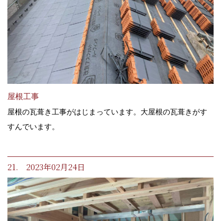
屋根工事
屋根の瓦葺き工事がはじまっています。大屋根の瓦葺きがす
すんでいます。
21. 2023年02月24日