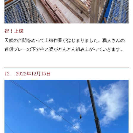
祝！上棟
天候の合間をぬって上棟作業がはじまりました。職人さんの
連係プレーの下で柱と梁がどんどん組み上がっていきます。
12. 2022年12月15日