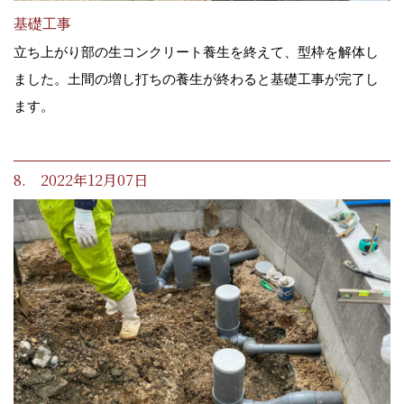
基礎工事
立ち上がり部の生コンクリート養生を終えて、型枠を解体し
ました。土間の増し打ちの養生が終わると基礎工事が完了し
ます。
8. 2022年12月07日