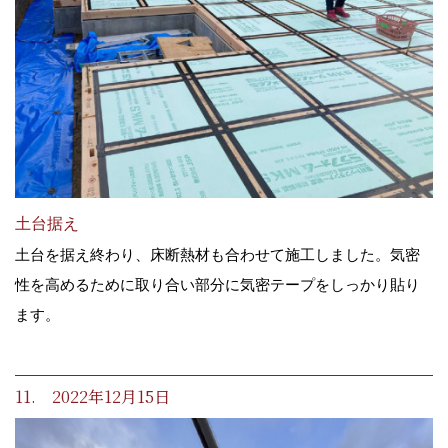
土台据え
土台を据え終わり、床断熱材も合わせて施工しました。気密
性を高めるために取り合い部分に気密テープをしっかり貼り
ます。
11. 2022年12月15日