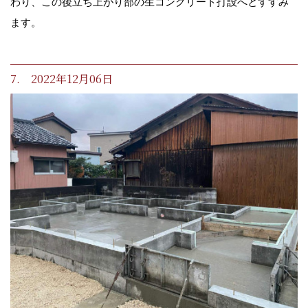
わり、この後立ち上がり部の生コンクリート打設へとすすみ
ます。
7. 2022年12月06日