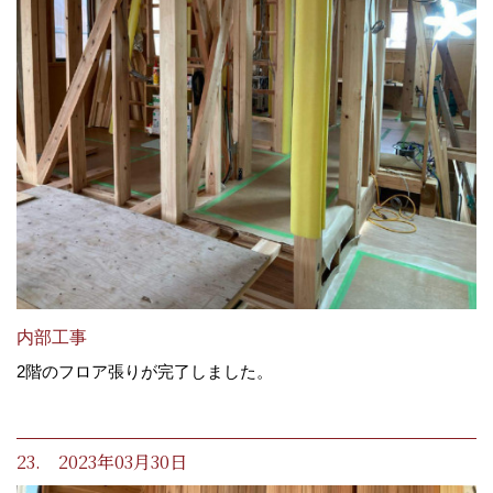
内部工事
2階のフロア張りが完了しました。
23. 2023年03月30日