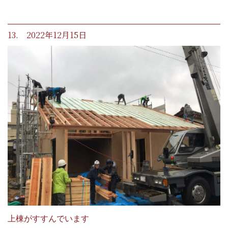
13. 2022年12月15日
上棟がすすんでいます