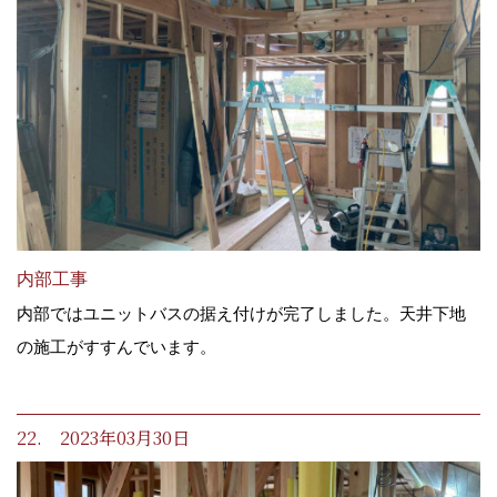
内部工事
内部ではユニットバスの据え付けが完了しました。天井下地
の施工がすすんでいます。
22. 2023年03月30日