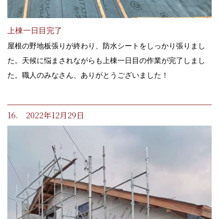
上棟一日目完了
屋根の野地板張りが終わり、防水シートをしっかり張りまし
た。天候に悩まされながらも上棟一日目の作業が完了しまし
た。職人のみなさん、ありがとうございました！
16. 2022年12月29日