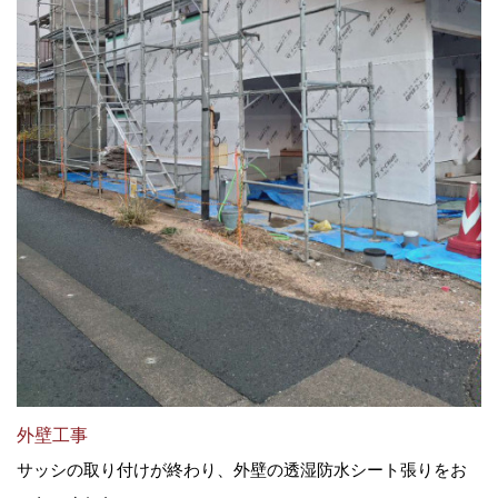
外壁工事
サッシの取り付けが終わり、外壁の透湿防水シート張りをお