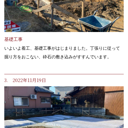
基礎工事
いよいよ着工、基礎工事がはじまりました。丁張りに従って
掘り方をおこない、砕石の敷き込みがすすんでいます。
3. 2022年11月19日