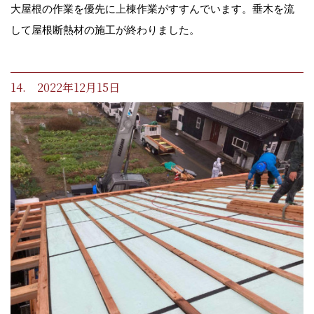
大屋根の作業を優先に上棟作業がすすんでいます。垂木を流
して屋根断熱材の施工が終わりました。
14. 2022年12月15日