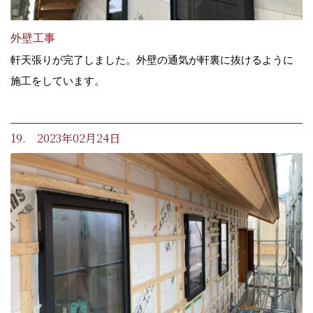
外壁工事
軒天張りが完了しました。外壁の通気が軒裏に抜けるように
施工をしています。
19. 2023年02月24日