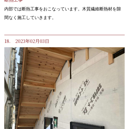
内部では断熱工事をおこなっています。木質繊維断熱材を隙
間なく施工していきます。
18. 2023年02月03日