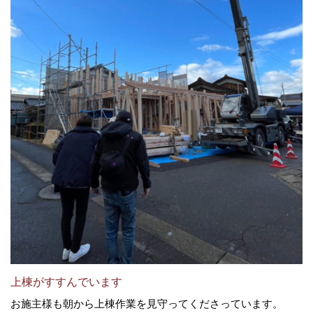
上棟がすすんでいます
お施主様も朝から上棟作業を見守ってくださっています。