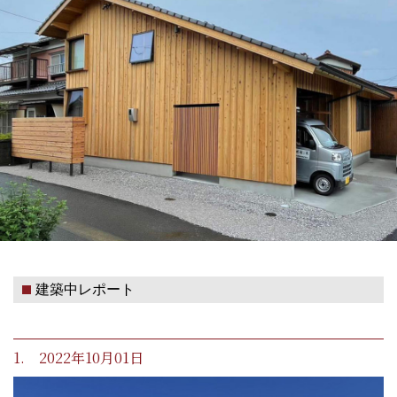
建築中レポート
1. 2022年10月01日