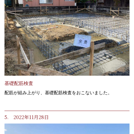
基礎配筋検査
配筋が組み上がり、基礎配筋検査をおこないました。
5. 2022年11月28日