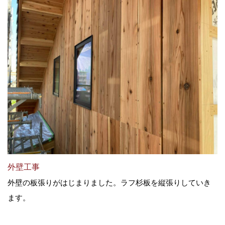
外壁工事
外壁の板張りがはじまりました。ラフ杉板を縦張りしていき
ます。