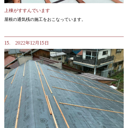
上棟がすすんでいます
屋根の通気桟の施工をおこなっています。
15. 2022年12月15日