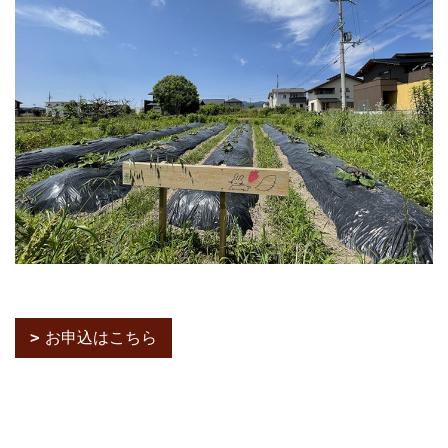
お申込はこちら