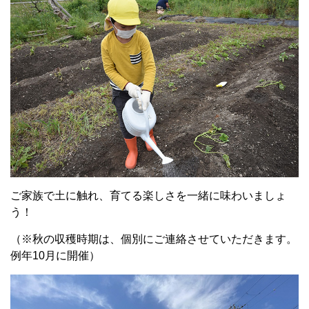
ご家族で土に触れ、育てる楽しさを一緒に味わいましょ
う！
（※秋の収穫時期は、個別にご連絡させていただきます。
例年10月に開催）