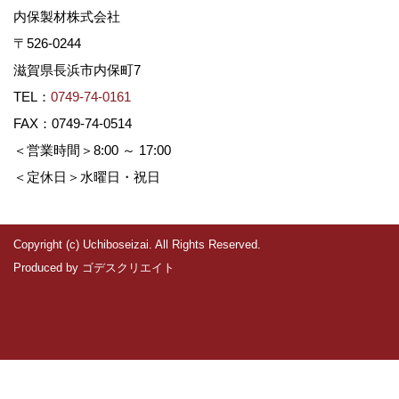
内保製材株式会社
〒526-0244
滋賀県長浜市内保町7
TEL：
0749-74-0161
FAX：0749-74-0514
＜営業時間＞8:00 ～ 17:00
＜定休日＞水曜日・祝日
Copyright (c) Uchiboseizai. All Rights Reserved.
Produced by
ゴデスクリエイト