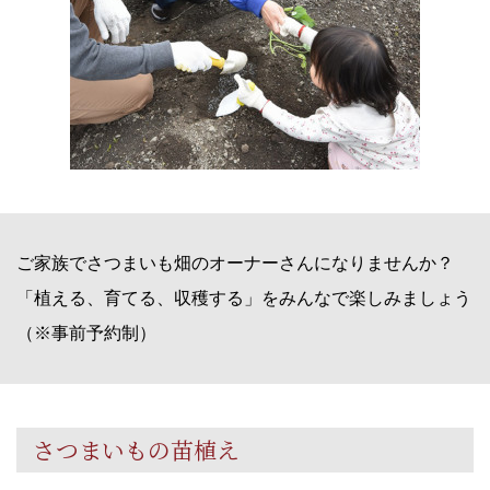
ご家族でさつまいも畑のオーナーさんになりませんか？
「植える、育てる、収穫する」をみんなで楽しみましょう
（※事前予約制）
さつまいもの苗植え