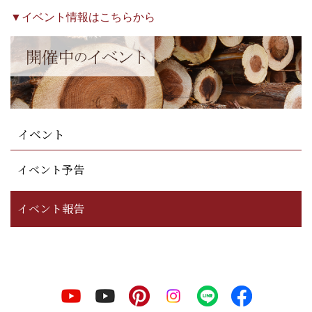
▼イベント情報はこちらから
イベント
イベント予告
イベント報告