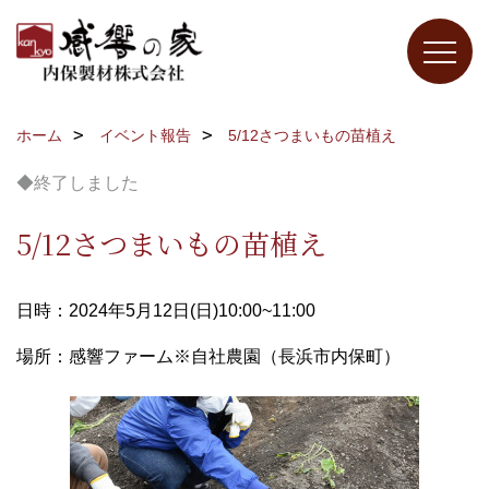
ホーム
イベント報告
5/12さつまいもの苗植え
◆終了しました
5/12さつまいもの苗植え
日時：2024年5月12日(日)10:00~11:00
場所：感響ファーム※自社農園（長浜市内保町）