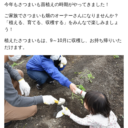
今年もさつまいも苗植えの時期がやってきました！
ご家族でさつまいも畑のオーナーさんになりませんか？
「植える、育てる、収穫する」をみんなで楽しみましょ
う！
植えたさつまいもは、9～10月に収穫し、お持ち帰りいた
だけます。