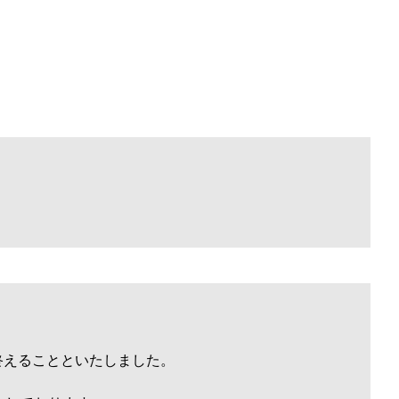
終えることといたしました。