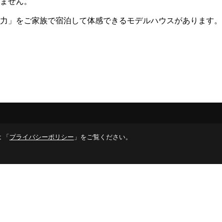
ません。
力」をご家族で宿泊して体感できるモデルハウスがあります。
 「
プライバシーポリシー
」をご覧ください。
イベント報告