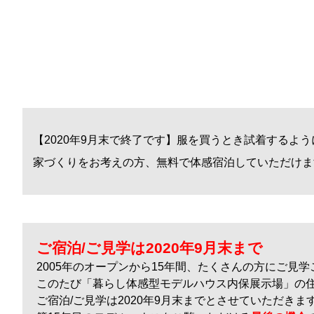
【2020年9月末で終了です】服を買うとき試着するよ
家づくりをお考えの方、無料で体感宿泊していただけま
ご宿泊/ご見学は2020年9月末まで
2005年のオープンから15年間、たくさんの方にご見
このたび「暮らし体感型モデルハウス内保展示場」の
ご宿泊/ご見学は2020年9月末までとさせていただきま