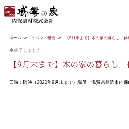
ホーム
イベント報告
【9月末まで】木の家の暮らし「体
◆終了しました
【9月末まで】木の家の暮らし「
日時：随時（2020年9月末まで）
場所：滋賀県長浜市内保町7