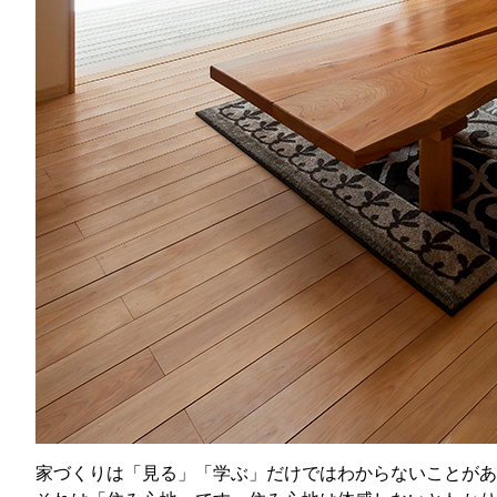
家づくりは「見る」「学ぶ」だけではわからないことがあ