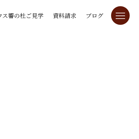
ウス響の杜ご見学
資料請求
ブログ