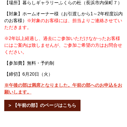
【場所】暮らしギャラリーふくらの杜（長浜市内保町７）
【対象】ホームオーナー様（お引渡しから1～2年程度以内
のお客様）
※対象のお客様には、担当よりご連絡させてい
ただきます。
※2年以上経過し、過去にご参加いただけなかったお客様
にはご案内は致しませんが、ご参加ご希望の方はお問合せ
ください。
【参加費】無料・予約制
【締切】6月20日（火）
※午後の部は満席となりました。午前の部へのお申込をお
願いします。
【午前の部】のページはこちら