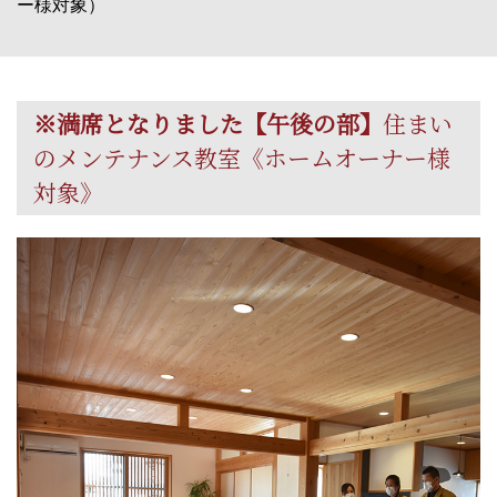
ー様対象）
※満席となりました【午後の部】
住まい
のメンテナンス教室《ホームオーナー様
対象》