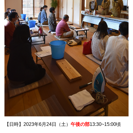
【日時】2023年6月24日（土）
午後の部
13:30~15:00頃