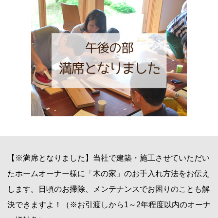
【※満席となりました】当社で建築・施工させていただい
たホームオーナー様に「木の家」のお手入れ方法をお伝え
します。日頃のお掃除、メンテナンスでお困りのことも解
決できますよ！（※お引渡しから1～2年程度以内のオーナ