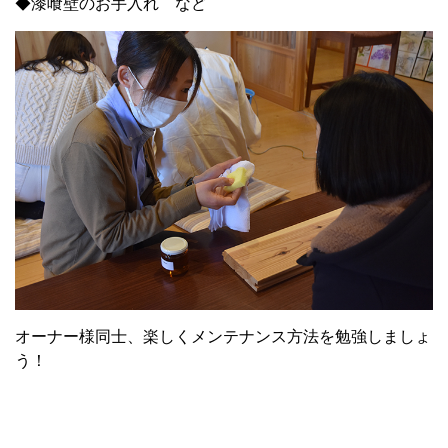
◆漆喰壁のお手入れ など
オーナー様同士、楽しくメンテナンス方法を勉強しましょ
う！