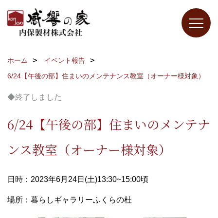
ホーム
イベント報告
6/24【午後の部】住まいのメンテナンス教室（オーナー様対象）
◆終了しました
6/24【午後の部】住まいのメンテナ
ンス教室（オーナー様対象）
日時：2023年6月24日(土)13:30~15:00頃
場所：暮らしギャラリーふくらの杜