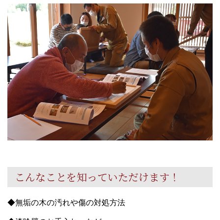
こんなことを知っていただけます！
◆無垢の木の汚れや傷の対処方法