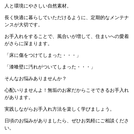
人と環境にやさしい自然素材。
長く快適に暮らしていただけるように、定期的なメンテナ
ンスが大切です。
お手入れをすることで、風合いが増して、住まいへの愛着
がさらに深まります。
「床に傷をつけてしまった・・・」
「漆喰壁に汚れがついてしまった・・・」
そんなお悩みありませんか？
心配いりませんよ！無垢のお家だからこそできるお手入れ
があります。
実践しながらお手入れ方法を楽しく学びましょう。
日頃のお悩みがありましたら、ぜひお気軽にご相談くださ
い。