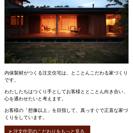
内保製材がつくる注文住宅は、とことんこだわる家づくり
です。
わたしたちはつくり手としてお客様ととことん向き合い、
心を通わせたいと考えます。
お客様の「想像以上」を目指して、真っすぐで正直な家づ
くりをしています。
注文住宅のこだわりをもっと見る