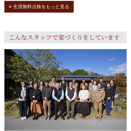
生涯無料点検をもっと見る
こんなスタッフで家づくりをしています