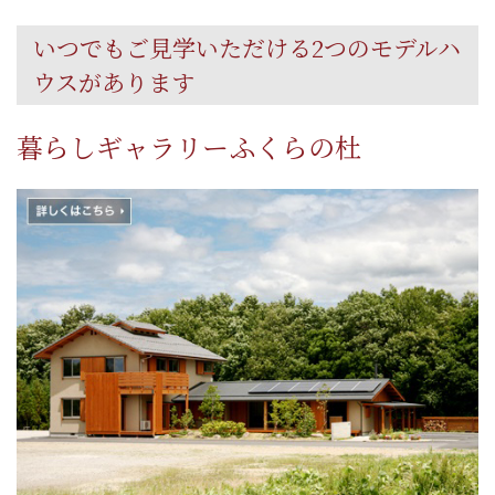
いつでもご見学いただける2つのモデルハ
ウスがあります
暮らしギャラリーふくらの杜