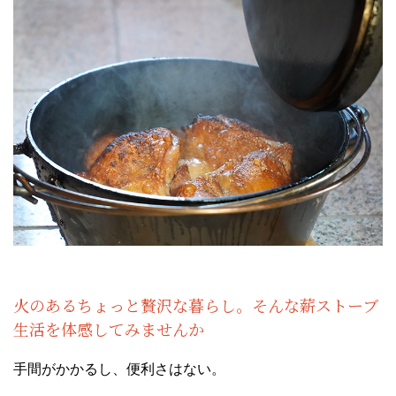
火のあるちょっと贅沢な暮らし。そんな薪ストーブ
生活を体感してみませんか
手間がかかるし、便利さはない。