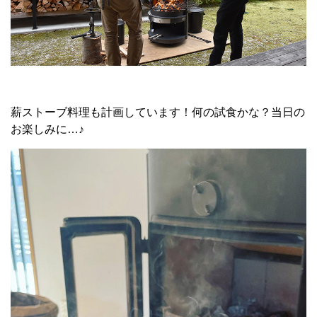
薪ストーブ料理も計画しています！何の試食かな？当日の
お楽しみに…♪