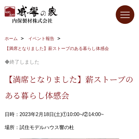
ホーム
イベント報告
【満席となりました】薪ストーブのある暮らし体感会
◆終了しました
【満席となりました】薪ストーブの
ある暮らし体感会
日時：2023年2月18日(土)①10:00~/②14:00~
場所：試住モデルハウス響の杜