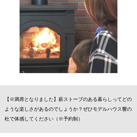
【※満席となりました】薪ストーブのある暮らしってどの
ような楽しさがあるのでしょうか？ぜひモデルハウス響の
杜で体感してください（※予約制）