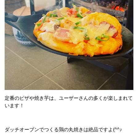
定番のピザや焼き芋は、ユーザーさんの多くが楽しまれて
います！
ダッチオーブンでつくる鶏の丸焼きは絶品ですよ(^^♪