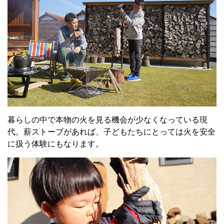
暮らしの中で本物の火を見る機会が少なくなっている現
代。薪ストーブがあれば、子どもたちにとっては火を安全
に扱う体験にもなります。