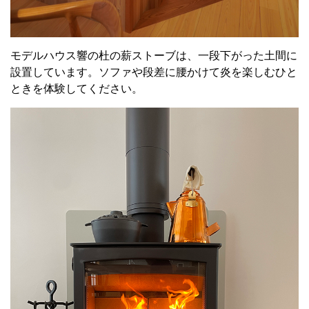
モデルハウス響の杜の薪ストーブは、一段下がった土間に
設置しています。ソファや段差に腰かけて炎を楽しむひと
ときを体験してください。