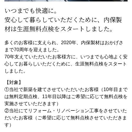
いつまでも快適に。
安心して暮らしていただくために、内保製
材は生涯無料点検をスタートしました。
多くのお客様に支えられ、2020年、内保製材はおかげさ
まで70周年を迎えました。
70年支えていただいたお客様方に、いつまでも心地よく安
心してお暮らしいただくために、生涯無料点検をスタート
しました。
【対象】
①当社で新築を建てさせていただいたお客様（10年目まで
は無料定期点検、11年目以降はご希望に応じて無料点検を
実施させていただきます）
②当社にてリフォーム・リノベーション工事をさせていた
だいたお客様（ご希望に応じて無料点検させていただきま
す）