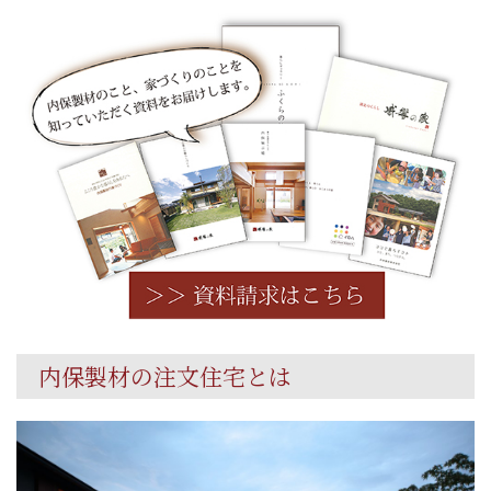
内保製材の注文住宅とは