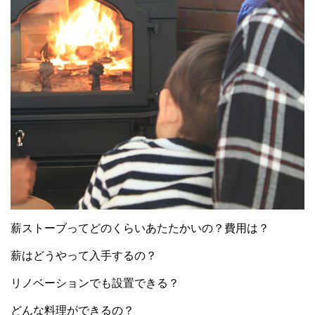
薪ストーブってどのくらいあたたかいの？費用は？
薪はどうやって入手するの？
リノベーションでも設置できる？
どんな料理ができるの？