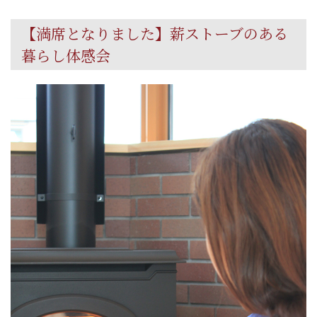
【満席となりました】薪ストーブのある
暮らし体感会