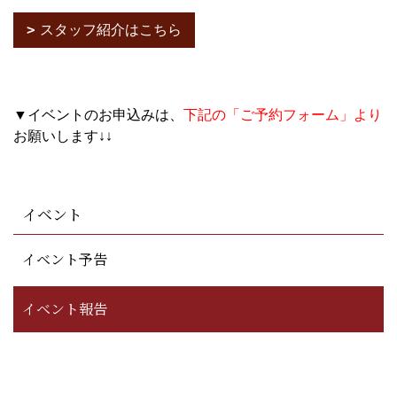
スタッフ紹介はこちら
▼イベントのお申込みは、
下記の「ご予約フォーム」より
お願いします↓↓
イベント
イベント予告
イベント報告