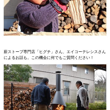
薪ストーブ専門店「ヒグチ」さん、エイコーテレシスさん
によるお話も。この機会に何でもご質問ください！