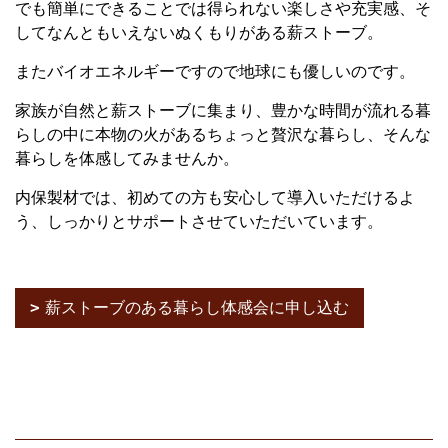
でも簡単にできることでは得られない楽しさや充実感、そ
してなんともいえないぬくもりがある薪ストーブ。
またバイオエネルギーですので地球にも優しいのです。
家族が自然と薪ストーブに集まり、豊かな時間が流れる暮
らしの中に本物の火があるちょっと贅沢な暮らし、そんな
暮らしを体感してみませんか。
内保製材では、初めての方も安心して導入いただけるよ
う、しっかりとサポートさせていただいています。
薪ストーブのある暮らし体感会に申し込む