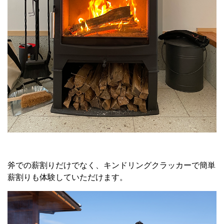
斧での薪割りだけでなく、キンドリングクラッカーで簡単
薪割りも体験していただけます。