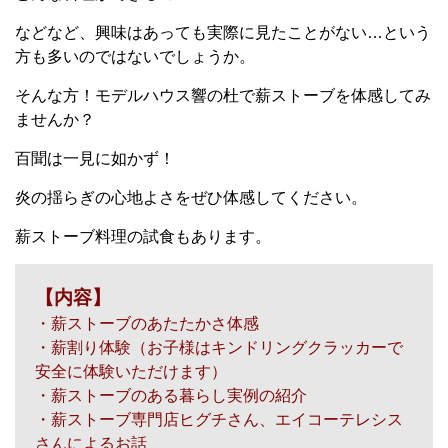
などなど、興味はあっても実際に見たことがない…という
方も多いのではないでしょうか。
そんな方！モデルハウス響の杜で薪ストーブを体感してみ
ませんか？
百聞は一見に如かず！
炎の揺らぎの心地よさをぜひ体感してください。
薪ストーブ料理の試食もあります。
【内容】
・薪ストーブのあたたかさ体感
・薪割り体験（お子様はキンドリングクラッカーで
安全に体験いただけます）
・薪ストーブのある暮らし実例の紹介
・薪ストーブ専門店ヒグチさん、エイコーテレシス
さんによるお話