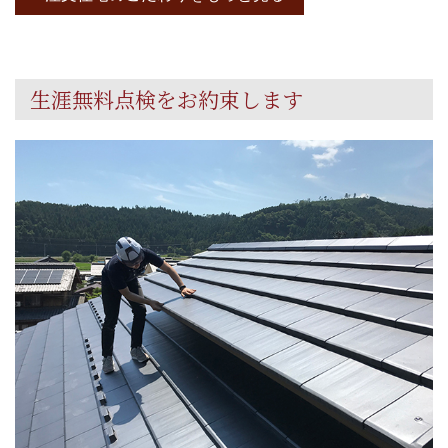
生涯無料点検をお約束します