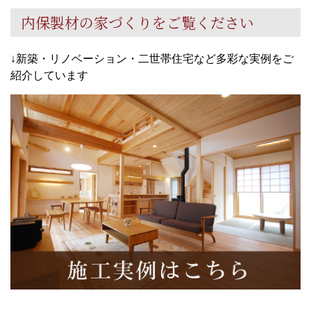
内保製材の家づくりをご覧ください
↓新築・リノベーション・二世帯住宅など多彩な実例をご
紹介しています