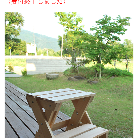
（受付終了しました）