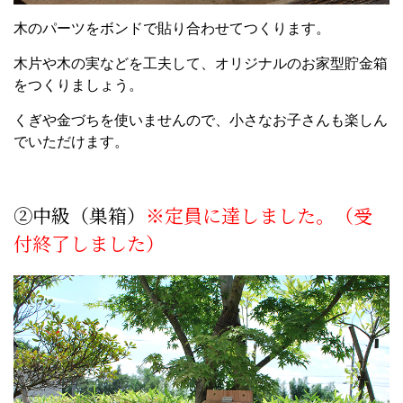
木のパーツをボンドで貼り合わせてつくります。
木片や木の実などを工夫して、オリジナルのお家型貯金箱
をつくりましょう。
くぎや金づちを使いませんので、小さなお子さんも楽しん
でいただけます。
②中級（巣箱）
※定員に達しました。（受
付終了しました）