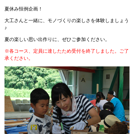
夏休み恒例企画！
大工さんと一緒に、モノづくりの楽しさを体験しましょう
♪
夏の楽しい思い出作りに、ぜひご参加ください。
※各コース、定員に達したため受付を終了しました。ご了
承ください。