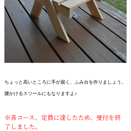
ちょっと高いところに手が届く、ふみ台を作りましょう。
腰かけるスツールにもなりますよ♪
※各コース、定員に達したため、受付を終
了しました。