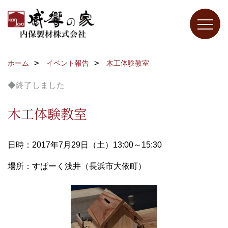
ホーム
イベント報告
木工体験教室
◆終了しました
木工体験教室
日時：2017年7月29日（土）13:00～15:30
場所：すぱーく浅井（長浜市大依町）