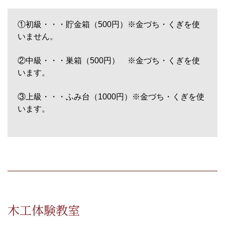
①初級・・・貯金箱（500円）※金づち・くぎを使
いません。
②中級・・・巣箱（500円） ※金づち・くぎを使
います。
③上級・・・ふみ台（1000円）※金づち・くぎを使
います。
木工体験教室