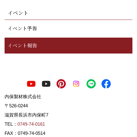
イベント
イベント予告
イベント報告
内保製材株式会社
〒526-0244
滋賀県長浜市内保町7
TEL：
0749-74-0161
FAX：0749-74-0514