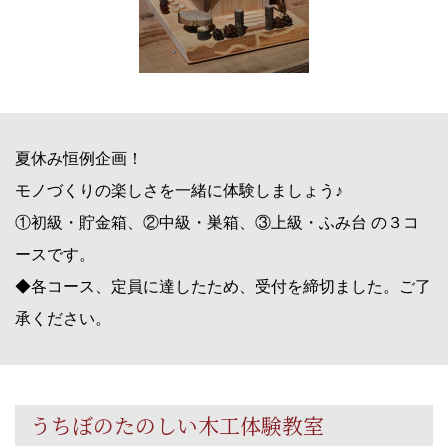
夏休み恒例企画！
モノづくりの楽しさを一緒に体験しましょう♪
①初級・貯金箱、②中級・巣箱、③上級・ふみ台 の３コ
ースです。
◆各コース、定員に達したため、受付を締切ました。ご了
承ください。
うちぼのたのしい木工体験教室