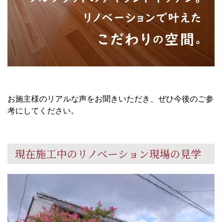
お施主様のリアルな声をお聞きいただき、ぜひ今後のご参
考にしてください。
現在施工中のリノベーション現場の見学