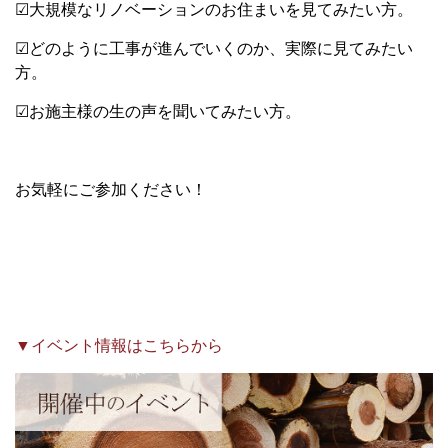
☑大規模なリノベーションのお住まいを見てみたい方。
☑どのように工事が進んでいくのか、実際に見てみたい
方。
☑お施主様の生の声を聞いてみたい方。
お気軽にご参加ください！
▼イベント情報はこちらから