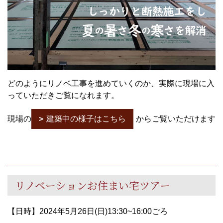
どのようにリノベ工事を進めていくのか、実際に現場に入
っていただきご覧になれます。
現場の
建築中の様子はこちら
からご覧いただけます
リノベーションお住まい宅ツアー
【日時】2024年5月26日(日)13:30~16:00ごろ