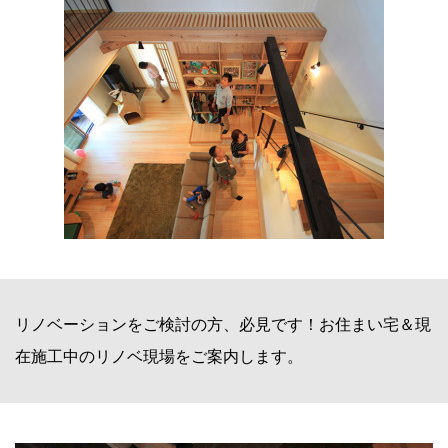
リノベーションをご検討の方、必見です！お住まい宅＆現
在施工中のリノベ現場をご案内します。