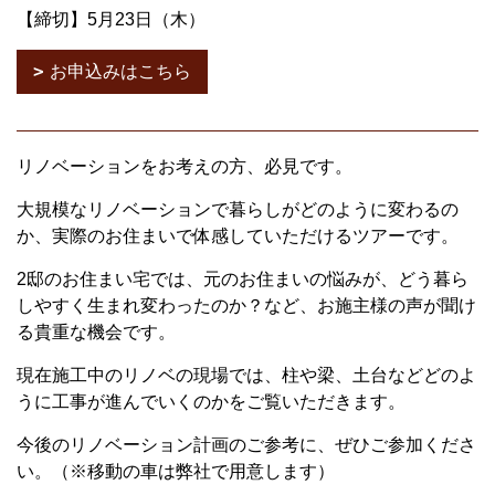
【締切】5月23日（木）
お申込みはこちら
リノベーションをお考えの方、必見です。
大規模なリノベーションで暮らしがどのように変わるの
か、実際のお住まいで体感していただけるツアーです。
2邸のお住まい宅では、元のお住まいの悩みが、どう暮ら
しやすく生まれ変わったのか？など、お施主様の声が聞け
る貴重な機会です。
現在施工中のリノベの現場では、柱や梁、土台などどのよ
うに工事が進んでいくのかをご覧いただきます。
今後のリノベーション計画のご参考に、ぜひご参加くださ
い。（※移動の車は弊社で用意します）