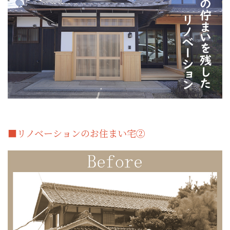
■リノベーションのお住まい宅②