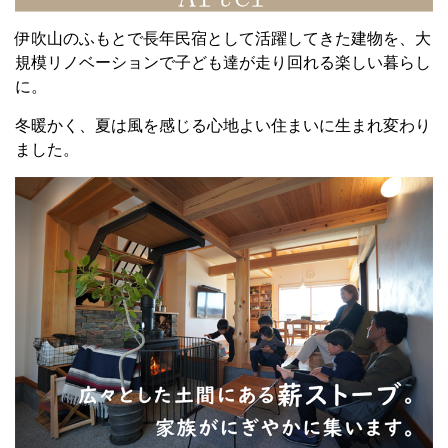
伊吹山のふもとで長年民宿として活躍してきた建物を、大
規模リノベーションで子ども達が走り回れる楽しい暮らし
に。
冬暖かく、夏は風を感じる心地よい住まいに生まれ変わり
ました。