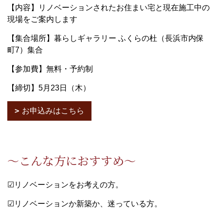
【内容】リノベーションされたお住まい宅と現在施工中の
現場をご案内します
【集合場所】暮らしギャラリー ふくらの杜（長浜市内保
町7）集合
【参加費】無料・予約制
【締切】5月23日（木）
お申込みはこちら
～こんな方におすすめ～
☑リノベーションをお考えの方。
☑リノベーションか新築か、迷っている方。