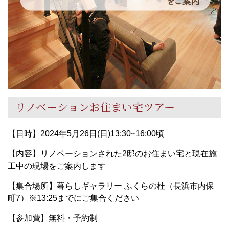
リノベーションお住まい宅ツアー
【日時】2024年5月26日(日)13:30~16:00頃
【内容】リノベーションされた2邸のお住まい宅と現在施
工中の現場をご案内します
【集合場所】暮らしギャラリー ふくらの杜（長浜市内保
町7）※13:25までにご集合ください
【参加費】無料・予約制