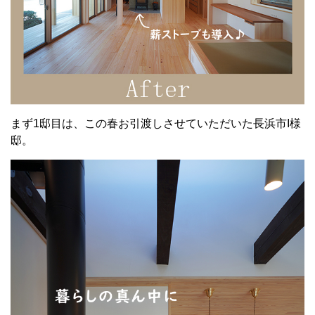
まず1邸目は、この春お引渡しさせていただいた長浜市I様
邸。