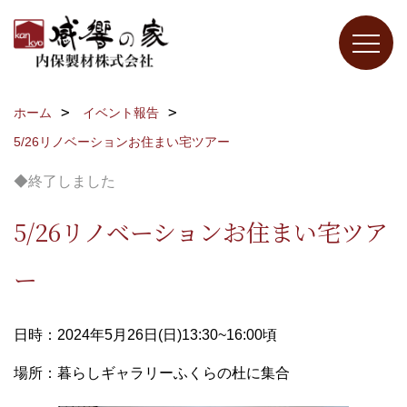
ホーム
イベント報告
5/26リノベーションお住まい宅ツアー
◆終了しました
5/26リノベーションお住まい宅ツア
ー
日時：2024年5月26日(日)13:30~16:00頃
場所：暮らしギャラリーふくらの杜に集合