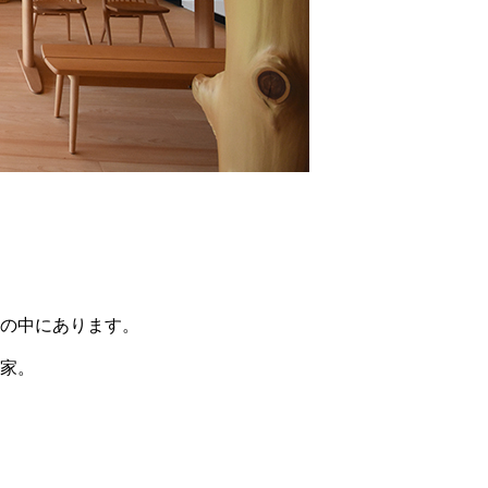
の中にあります。
家。