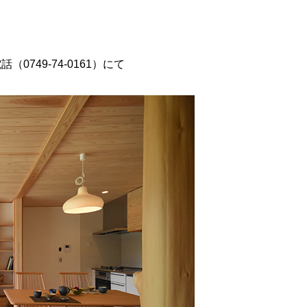
（0749-74-0161）にて