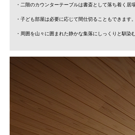
・二階のカウンターテーブルは書斎として落ち着く居
・子ども部屋は必要に応じて間仕切ることもできます
・周囲を山々に囲まれた静かな集落にしっくりと馴染