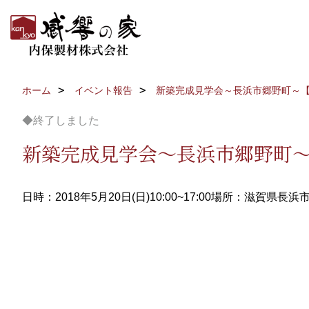
ホーム
イベント報告
新築完成見学会～長浜市郷野町～
◆終了しました
新築完成見学会～長浜市郷野町
日時：2018年5月20日(日)10:00~17:00
場所：滋賀県長浜