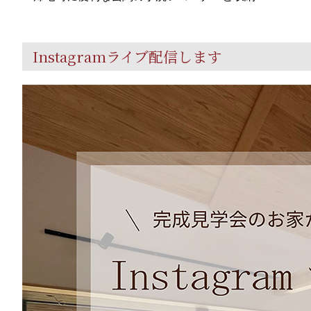
Instagramライブ配信します