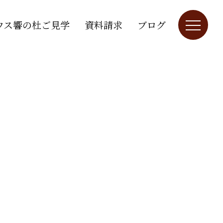
ウス響の杜ご見学
資料請求
ブログ