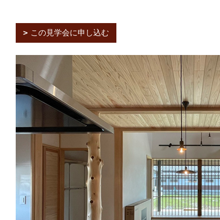
この見学会に申し込む