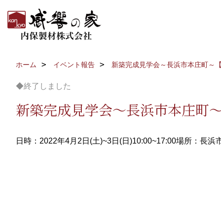
ホーム
イベント報告
新築完成見学会～長浜市本庄町～
◆終了しました
新築完成見学会～長浜市本庄町
日時：2022年4月2日(土)~3日(日)10:00~17:00
場所：長浜