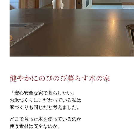
健やかにのびのび暮らす木の家
「安心安全な家で暮らしたい」
お米づくりにこだわっている私は
家づくりも同じだと考えました。
どこで育った木を使っているのか
使う素材は安全なのか。