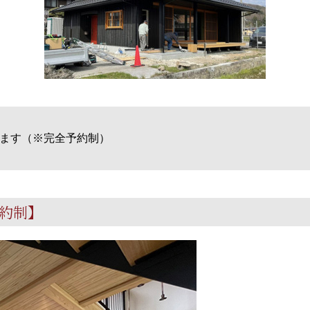
ます（※完全予約制）
約制】