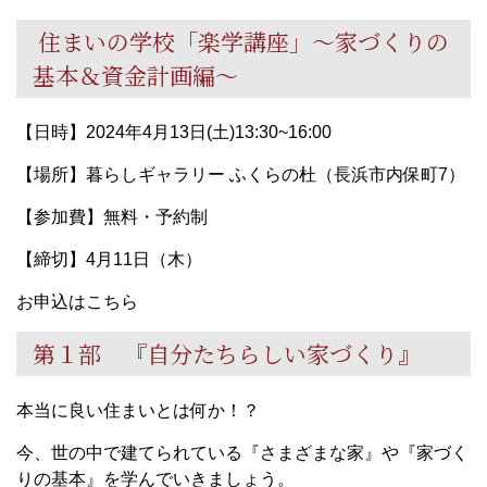
住まいの学校「楽学講座」～家づくりの
基本＆資金計画編～
【日時】2024年4月13日(土)13:30~16:00
【場所】暮らしギャラリー ふくらの杜（長浜市内保町7）
【参加費】無料・予約制
【締切】4月11日（木）
お申込はこちら
第１部 『自分たちらしい家づくり』
本当に良い住まいとは何か！？
今、世の中で建てられている『さまざまな家』や『家づく
りの基本』を学んでいきましょう。