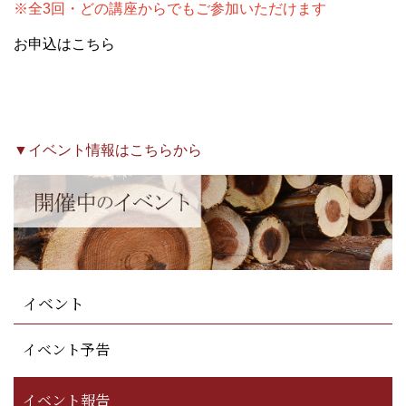
※全3回・どの講座からでもご参加いただけます
お申込はこちら
▼イベント情報はこちらから
イベント
イベント予告
イベント報告