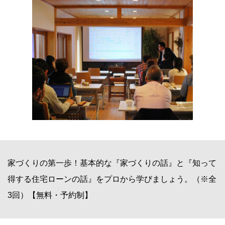
家づくりの第一歩！基本的な『家づくりの話』と『知って
得する住宅ローンの話』をプロから学びましょう。（※全
3回）【無料・予約制】