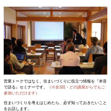
営業トークではなく、住まいづくりに役立つ情報を
『本音
で語る』セミナー
です。
（※全3回・どの講座からでもご
参加いただけます）
住まいづくりを考えはじめたら、必ず知っておきたいこと
をお話します。