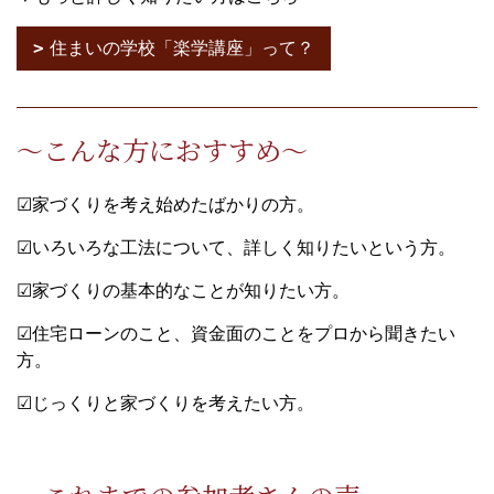
住まいの学校「楽学講座」って？
～こんな方におすすめ～
☑家づくりを考え始めたばかりの方。
☑いろいろな工法について、詳しく知りたいという方。
☑家づくりの基本的なことが知りたい方。
☑住宅ローンのこと、資金面のことをプロから聞きたい
方。
☑じっくりと家づくりを考えたい方。