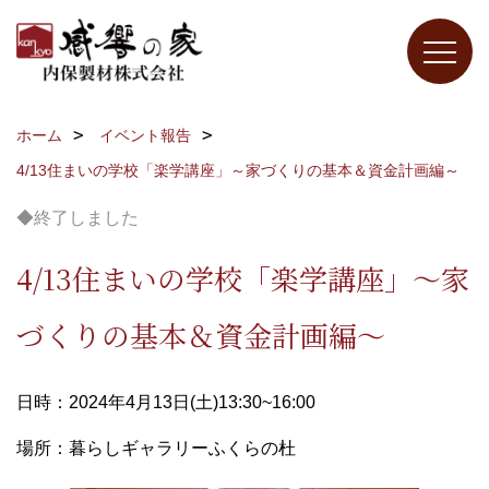
ホーム
イベント報告
4/13住まいの学校「楽学講座」～家づくりの基本＆資金計画編～
◆終了しました
4/13住まいの学校「楽学講座」～家
づくりの基本＆資金計画編～
日時：2024年4月13日(土)13:30~16:00
場所：暮らしギャラリーふくらの杜