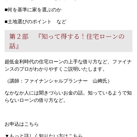
■何を基準に家を選ぶのか
■土地選びのポイント など
第２部 『知って得する！住宅ローンの
話』
超低金利時代の住宅ローンの上手な借り方など、ファイナ
ンスのプロがわかりやすくご説明いたします。
（講師：ファイナンシャルプランナー 山﨑氏）
なかなか人には聞きづらいお金の話。知っているようで知
らないローンの借り方など。
お申込はこちら
▼もっと詳しく知りたい方はこちら