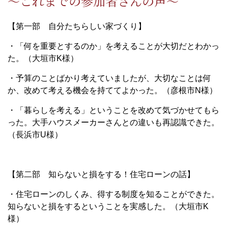
～これまでの参加者さんの声～
【第一部 自分たちらしい家づくり】
・「何を重要とするのか」を考えることが大切だとわかっ
た。（大垣市K様）
・予算のことばかり考えていましたが、大切なことは何
か、改めて考える機会を持ててよかった。（彦根市N様）
・「暮らしを考える」ということを改めて気づかせてもら
った。大手ハウスメーカーさんとの違いも再認識できた。
（長浜市U様）
【第二部 知らないと損をする！住宅ローンの話】
・住宅ローンのしくみ、得する制度を知ることができた。
知らないと損をするということを実感した。（大垣市K
様）