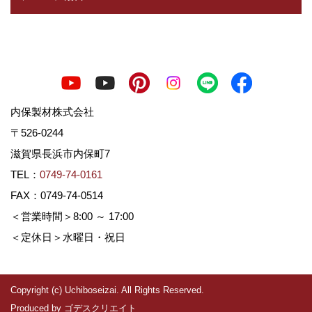
内保製材株式会社
〒526-0244
滋賀県長浜市内保町7
TEL：
0749-74-0161
FAX：0749-74-0514
＜営業時間＞8:00 ～ 17:00
＜定休日＞水曜日・祝日
Copyright (c) Uchiboseizai. All Rights Reserved.
Produced by
ゴデスクリエイト