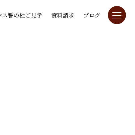
ウス響の杜ご見学
資料請求
ブログ