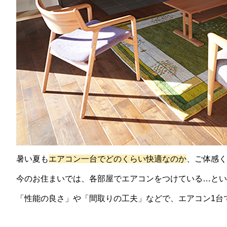
暑い夏も
エアコン一台でどのくらい快適なのか
、ご体感く
今のお住まいでは、各部屋でエアコンをつけている…とい
「性能の良さ」や「間取りの工夫」などで、エアコン1台