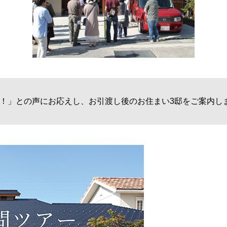
！」との声にお応えし、お引渡し後のお住まい3邸をご案内し