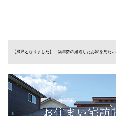
【満席となりました】「築年数の経過したお家を見たい