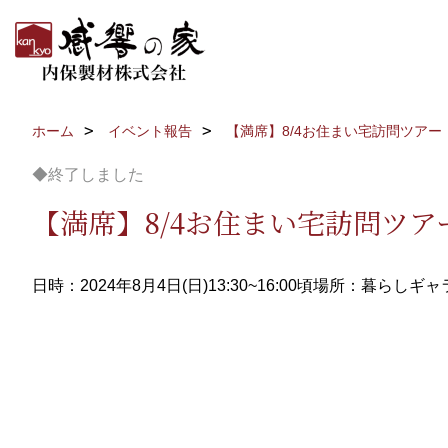
ホーム
イベント報告
【満席】8/4お住まい宅訪問ツアー
◆終了しました
【満席】8/4お住まい宅訪問ツア
日時：2024年8月4日(日)13:30~16:00頃
場所：暮らしギャラ