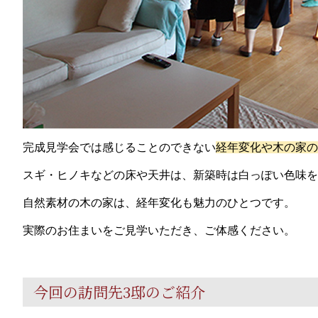
完成見学会では感じることのできない
経年変化や木の家の
スギ・ヒノキなどの床や天井は、新築時は白っぽい色味を
自然素材の木の家は、経年変化も魅力のひとつです。
実際のお住まいをご見学いただき、ご体感ください。
今回の訪問先3邸のご紹介