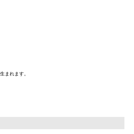
生まれます。