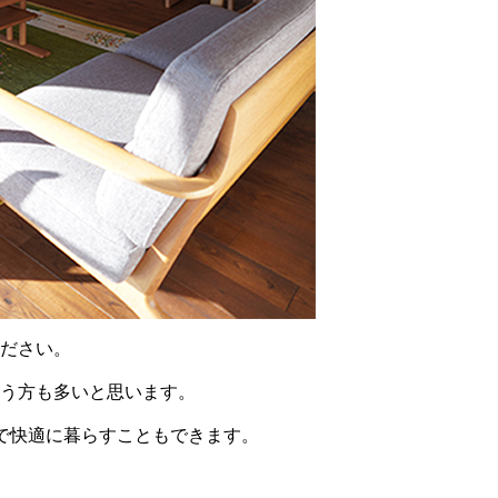
ださい。
う方も多いと思います。
で快適に暮らすこともできます。