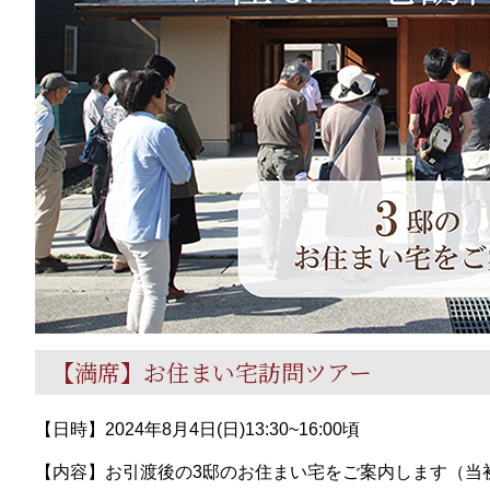
【満席】お住まい宅訪問ツアー
【日時】2024年8月4日(日)13:30~16:00頃
【内容】お引渡後の3邸のお住まい宅をご案内します（当