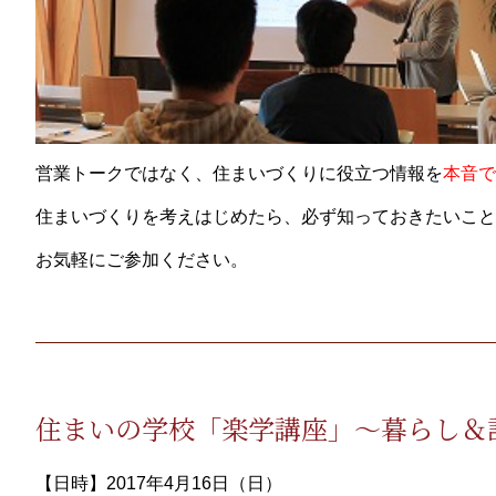
営業トークではなく、住まいづくりに役立つ情報を
本音で
住まいづくりを考えはじめたら、必ず知っておきたいこと
お気軽にご参加ください。
住まいの学校「楽学講座」～暮らし＆
【日時】2017年4月16日（日）