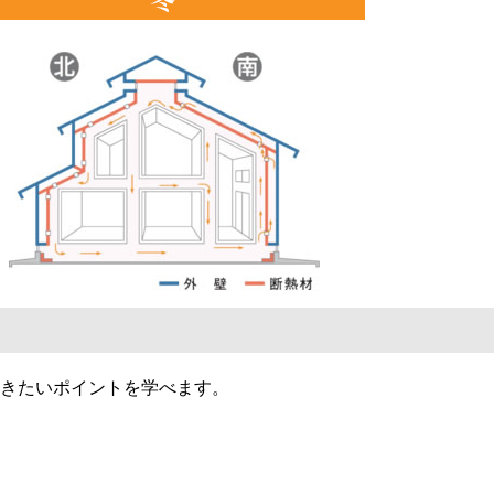
きたいポイントを学べます。