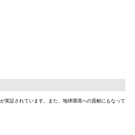
が実証されています。また、地球環境への貢献にもなって