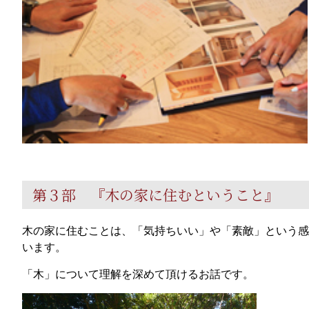
第３部 『木の家に住むということ』
木の家に住むことは、「気持ちいい」や「素敵」という感
います。
「木」について理解を深めて頂けるお話です。