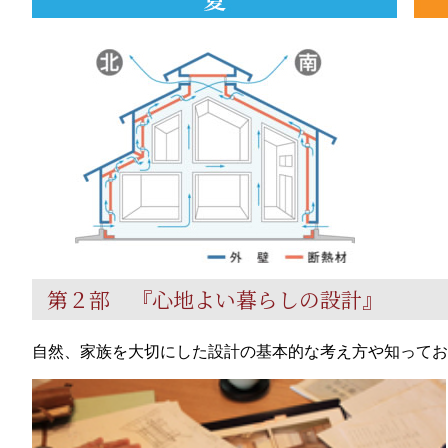
第２部 『心地よい暮らしの設計』
自然、家族を大切にした設計の基本的な考え方や知ってお