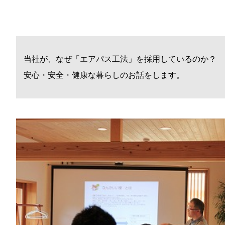
当社が、なぜ「エアパス工法」を採用しているのか？
安心・安全・健康な暮らしのお話をします。