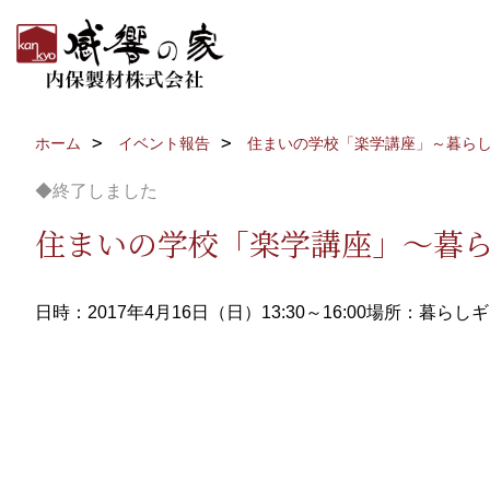
ホーム
イベント報告
住まいの学校「楽学講座」～暮ら
◆終了しました
住まいの学校「楽学講座」～暮
日時：2017年4月16日（日）13:30～16:00
場所：暮らしギ