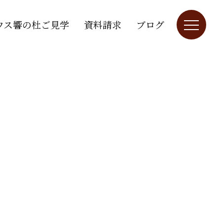
ウス響の杜ご見学
資料請求
ブログ