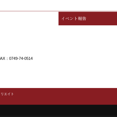
イベント報告
AX：0749-74-0514
クリエイト