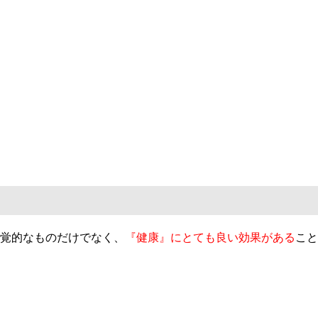
覚的なものだけでなく、
『健康』にとても良い効果がある
こと