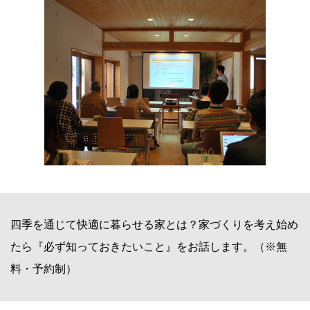
四季を通じて快適に暮らせる家とは？家づくりを考え始め
たら『必ず知っておきたいこと』をお話します。（※無
料・予約制）