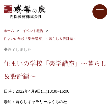
ホーム
イベント報告
住まいの学校「楽学講座」～暮らし＆設計編～
◆終了しました
住まいの学校「楽学講座」～暮らし
＆設計編～
日時：2022年4月9日(土)13:30~16:00
場所：暮らしギャラリーふくらの杜