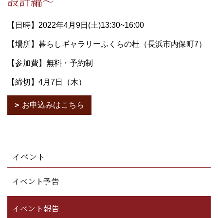
設計編～
【日時】2022年4月9日(土)13:30~16:00
【場所】暮らしギャラリーふくらの杜（長浜市内保町7）
【参加費】無料・予約制
【締切】4月7日（木）
お申込みはこちら
イベント
イベント予告
イベント報告