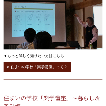
▼もっと詳しく知りたい方はこちら
住まいの学校「楽学講座」って？
住まいの学校「楽学講座」～暮らし＆