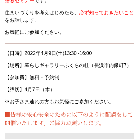
語るセミナー
です。
住まいづくりを考えはじめたら、
必ず知っておきたいこと
をお話します。
お気軽にご参加ください。
【日時】2022年4月9日(土)13:30~16:00
【場所】暮らしギャラリーふくらの杜（長浜市内保町7）
【参加費】無料・予約制
【締切】4月7日（木）
※お子さま連れの方もお気軽にご参加ください。
■皆様の安心安全のために以下のように配慮をして
開催いたします。ご協力お願いします。