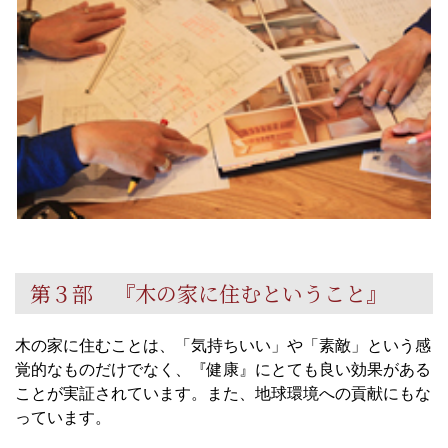
第３部 『木の家に住むということ』
木の家に住むことは、「気持ちいい」や「素敵」という感
覚的なものだけでなく、『健康』にとても良い効果がある
ことが実証されています。また、地球環境への貢献にもな
っています。