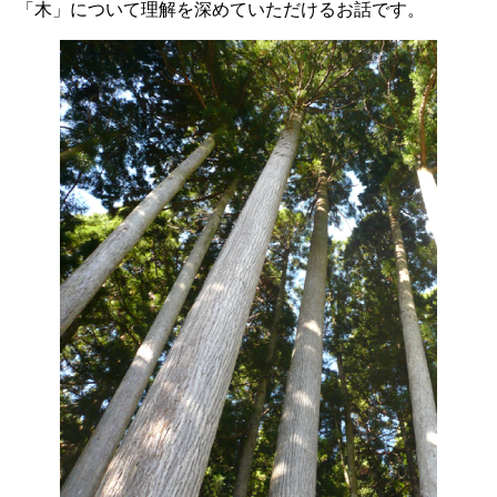
「木」について理解を深めていただけるお話です。