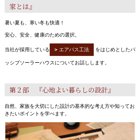
家とは』
暑い夏も、寒い冬も快適！
安心、安全、健康のための選択。
当社が採用している
エアパス工法
をはじめとしたパ
ッシブソーラーハウスについてお話しします。
第２部 『心地よい暮らしの設計』
自然、家族を大切にした設計の基本的な考え方や知ってお
きたいポイントを学べます。