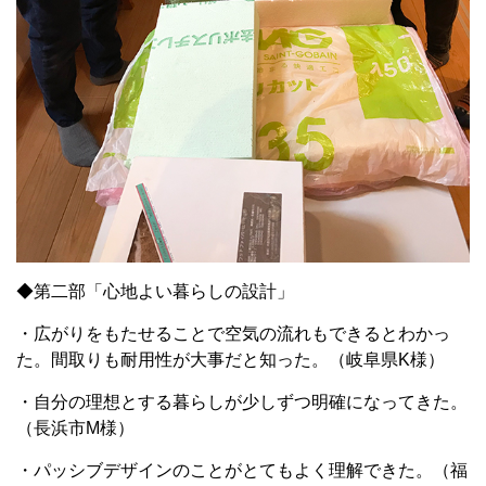
◆第二部「心地よい暮らしの設計」
・広がりをもたせることで空気の流れもできるとわかっ
た。間取りも耐用性が大事だと知った。（岐阜県K様）
・自分の理想とする暮らしが少しずつ明確になってきた。
（長浜市M様）
・パッシブデザインのことがとてもよく理解できた。（福