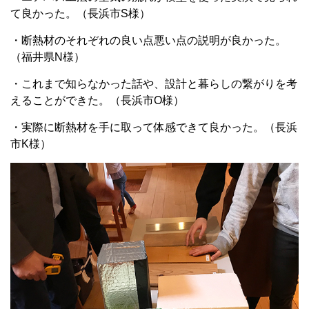
て良かった。（長浜市S様）
・断熱材のそれぞれの良い点悪い点の説明が良かった。
（福井県N様）
・これまで知らなかった話や、設計と暮らしの繋がりを考
えることができた。（長浜市O様）
・実際に断熱材を手に取って体感できて良かった。（長浜
市K様）