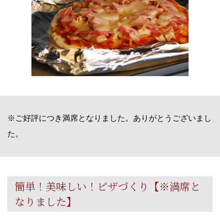
※ご好評につき満席となりました。ありがとうございまし
た。
簡単！美味しい！ピザづくり【※満席と
なりました】