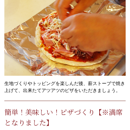
生地づくりやトッピングを楽しんだ後、薪ストーブで焼き
上げて、出来たてアツアツのピザをいただきましょう。
簡単！美味しい！ピザづくり【※満席
となりました】