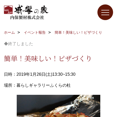
ホーム
イベント報告
簡単！美味しい！ピザづくり
◆終了しました
簡単！美味しい！ピザづくり
日時：2019年1月26日(土)13:30~15:30
場所：暮らしギャラリーふくらの杜