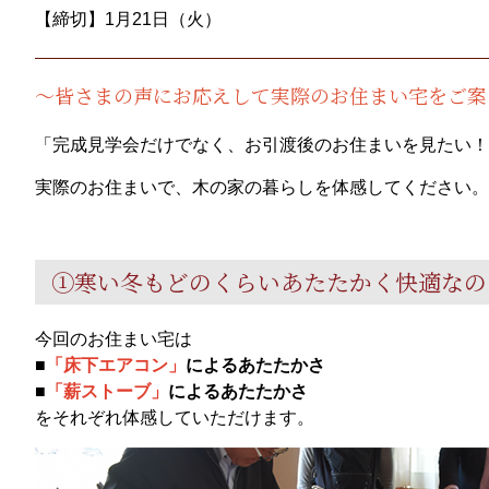
【締切】1月21日（火）
～皆さまの声にお応えして実際のお住まい宅をご案
「完成見学会だけでなく、お引渡後のお住まいを見たい！
実際のお住まいで、木の家の暮らしを体感してください。
①寒い冬もどのくらいあたたかく快適なの
今回のお住まい宅は
■
「床下エアコン」
によるあたたかさ
■
「薪ストーブ」
によるあたたかさ
をそれぞれ体感していただけます。