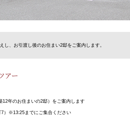
えし、お引渡し後のお住まい2邸をご案内します。
ツアー
12年のお住まいの2邸）をご案内します
）※13:25までにご集合ください