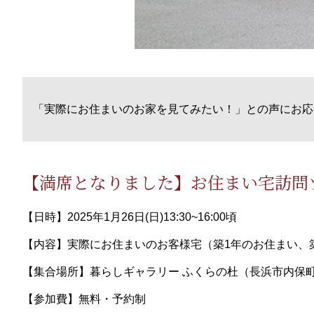
「実際にお住まいのお家を見てみたい！」との声にお応
【満席となりました】お住まい宅訪問
【日時】2025年1月26日(日)13:30~16:00頃
【内容】実際にお住まいのお客様宅（築1年のお住まい、築
【集合場所】暮らしギャラリー ふくらの杜（長浜市内保町7
【参加費】無料・予約制