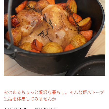
火のあるちょっと贅沢な暮らし。そんな薪ストーブ
生活を体感してみませんか