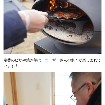
定番のピザや焼き芋は、ユーザーさんの多くが楽しまれて
います！