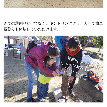
斧での薪割りだけでなく、キンドリングクラッカーで簡単
薪割りも体験していただけます。