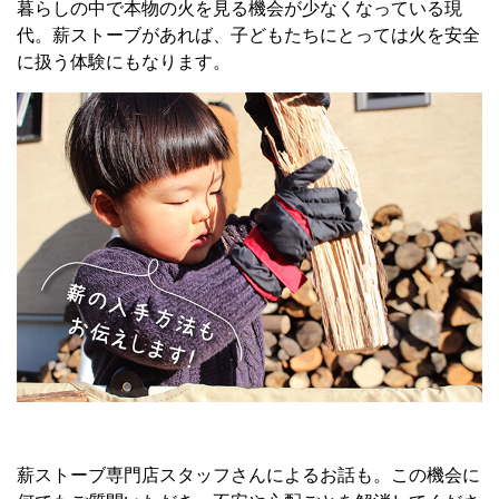
暮らしの中で本物の火を見る機会が少なくなっている現
代。薪ストーブがあれば、子どもたちにとっては火を安全
に扱う体験にもなります。
薪ストーブ専門店スタッフさんによるお話も。この機会に