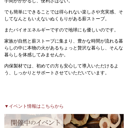
手間がかかるし、便利さはない。
でも簡単にできることでは得られない楽しさや充実感、そ
してなんともいえないぬくもりがある薪ストーブ。
またバイオエネルギーですので地球にも優しいのです。
家族が自然と薪ストーブに集まり、豊かな時間が流れる暮
らしの中に本物の火があるちょっと贅沢な暮らし、そんな
暮らしを体感してみませんか。
内保製材では、初めての方も安心して導入いただけるよ
う、しっかりとサポートさせていただいています。
▼イベント情報はこちらから