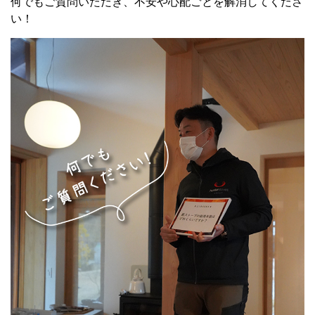
何でもご質問いただき、不安や心配ごとを解消してくださ
い！