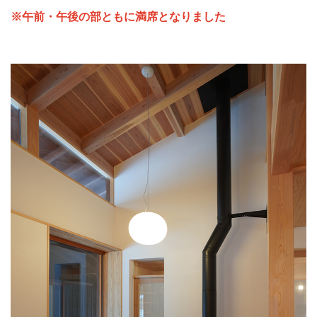
※午前・午後の部ともに満席となりました