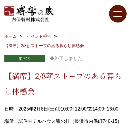
ホーム
イベント報告
【満席】2/8薪ストーブのある暮らし体感会
◆終了しました
【満席】2/8薪ストーブのある暮ら
し体感会
日時：2025年2月8日(土)①10:00~12:00/②14:00~16:00
場所：試住モデルハウス響の杜（長浜市内保町740-15）