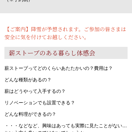
【ご案内】降雪が予想されます。ご参加の皆さまは
安全に気を付けてお越しください。
薪ストーブのある暮らし体感会
薪ストーブってどのくらいあたたかいの？費用は？
どんな種類があるの？
薪はどうやって入手するの？
リノベーションでも設置できる？
どんな料理ができるの？
・・・などなど、興味はあっても実際に見たことがない…