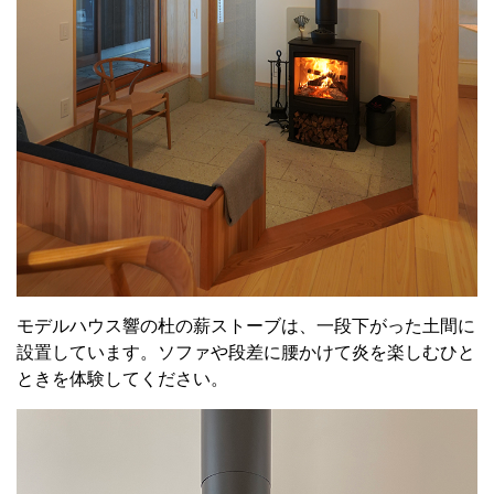
モデルハウス響の杜の薪ストーブは、一段下がった土間に
設置しています。ソファや段差に腰かけて炎を楽しむひと
ときを体験してください。