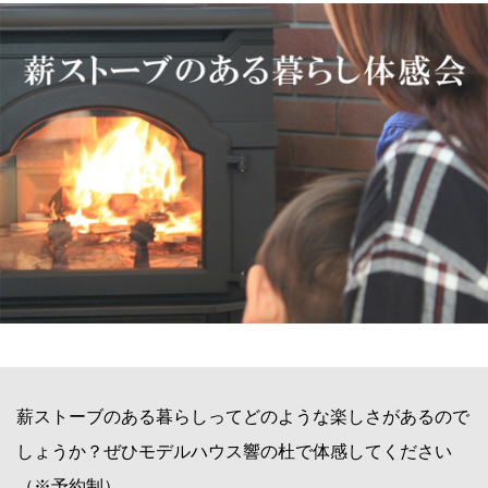
薪ストーブのある暮らしってどのような楽しさがあるので
しょうか？ぜひモデルハウス響の杜で体感してください
（※予約制）