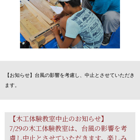
【お知らせ】台風の影響を考慮し、中止とさせていただき
ます。
【木工体験教室中止のお知らせ】
7/29の木工体験教室は、台風の影響を考
慮し中止とさせていただきます。楽しみ