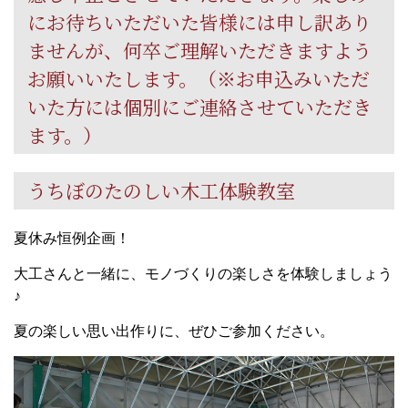
にお待ちいただいた皆様には申し訳あり
ませんが、何卒ご理解いただきますよう
お願いいたします。（※お申込みいただ
いた方には個別にご連絡させていただき
ます。）
うちぼのたのしい木工体験教室
夏休み恒例企画！
大工さんと一緒に、モノづくりの楽しさを体験しましょう
♪
夏の楽しい思い出作りに、ぜひご参加ください。