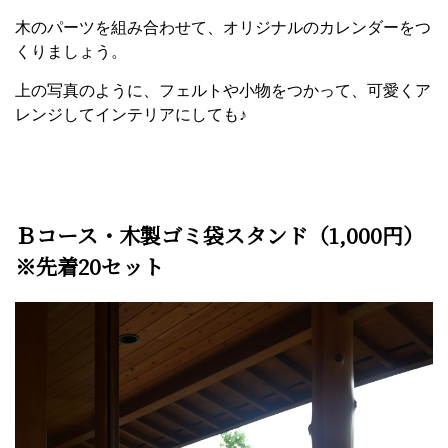
木のパーツを組み合わせて、オリジナルのカレンダーをつ
くりましょう。
上の写真のように、フェルトや小物をつかって、可愛くア
レンジしてインテリアにしても♪
Ｂコース・木製ゴミ袋スタンド（1,000円）
※先着20セット