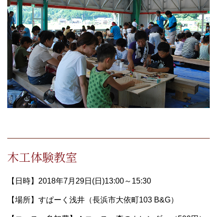
木工体験教室
【日時】2018年7月29日(日)13:00～15:30
【場所】すぱーく浅井（長浜市大依町103 B&G）