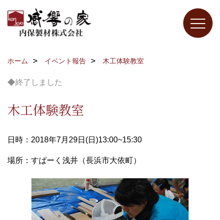
ホーム
イベント報告
木工体験教室
◆終了しました
木工体験教室
日時：2018年7月29日(日)13:00~15:30
場所：すぱーく浅井（長浜市大依町）