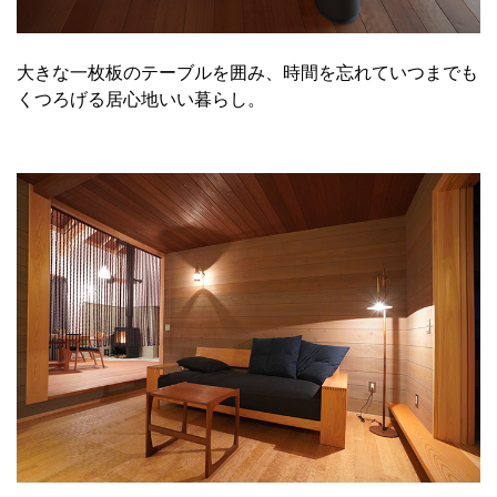
大きな一枚板のテーブルを囲み、時間を忘れていつまでも
くつろげる居心地いい暮らし。