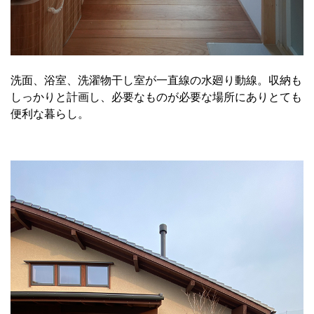
洗面、浴室、洗濯物干し室が一直線の水廻り動線。収納も
しっかりと計画し、必要なものが必要な場所にありとても
便利な暮らし。