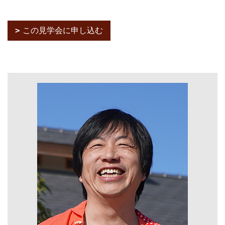
この見学会に申し込む