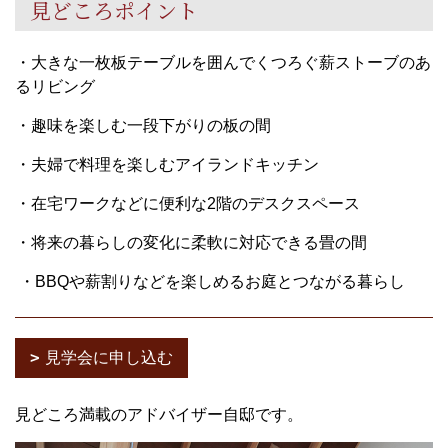
見どころポイント
・大きな一枚板テーブルを囲んでくつろぐ薪ストーブのあ
るリビング
・趣味を楽しむ一段下がりの板の間
・夫婦で料理を楽しむアイランドキッチン
・在宅ワークなどに便利な2階のデスクスペース
・将来の暮らしの変化に柔軟に対応できる畳の間
・BBQや薪割りなどを楽しめるお庭とつながる暮らし
見学会に申し込む
見どころ満載のアドバイザー自邸です。