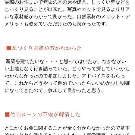
実際のお住まいで無垢の木の床や建具、しっくい壁などを
じっくり見ることが出来た。写真やネットで見るよりリア
ルな素材感がわかって良かった。自然素材のメリット・デ
メリットも教えていただけたのも良かったです。
■家づくりの進め方がわかった
新築を建てたいな・・・と思ってはいたが、なかなかい
い土地もなく行き詰っていた。どうやって探していいかも
わからなかったので参加しました。アドバイスをもらっ
て、これからどうやって進めていったらいいのか少し明確
になってきたので、参加して良かったと思う。
■住宅ローンの不安が解消した
とにかくお金に関することが全く分からなかったので基本