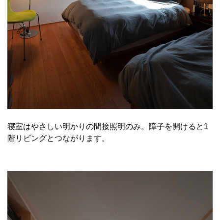
寝室はやさしい明かりの間接照明のみ。障子を開けると1
階リビングとつながります。