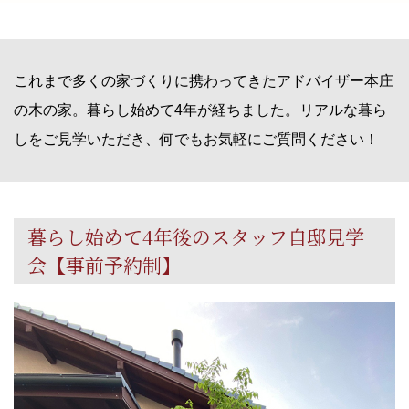
これまで多くの家づくりに携わってきたアドバイザー本庄
の木の家。暮らし始めて4年が経ちました。リアルな暮ら
しをご見学いただき、何でもお気軽にご質問ください！
暮らし始めて4年後のスタッフ自邸見学
会【事前予約制】