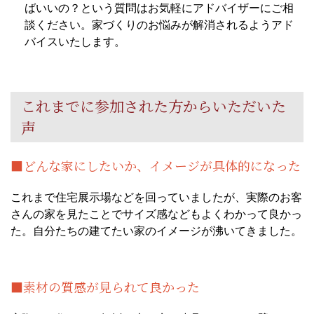
ばいいの？という質問はお気軽にアドバイザーにご相
談ください。家づくりのお悩みが解消されるようアド
バイスいたします。
これまでに参加された方からいただいた
声
■どんな家にしたいか、イメージが具体的になった
これまで住宅展示場などを回っていましたが、実際のお客
さんの家を見たことでサイズ感などもよくわかって良かっ
た。自分たちの建てたい家のイメージが沸いてきました。
■素材の質感が見られて良かった