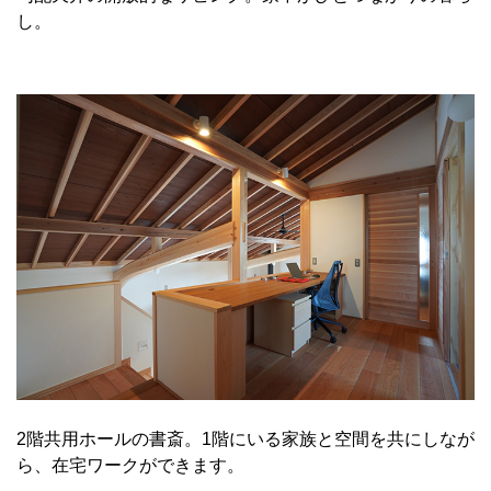
し。
2階共用ホールの書斎。1階にいる家族と空間を共にしなが
ら、在宅ワークができます。