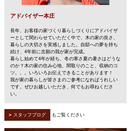
アドバイザー本庄
長年、お客様の家づくり暮らしづくりにアドバイザ
ーとして関わらせていただく中で、木の家の良さ、
暮らしの大切さを実感しました。自邸への夢を持ち
続け、4年前に念願の我が家が完成。
暮らし始めて4年が経ち、冬の寒さ夏の暑さはどうな
のか？木の家の住み心地、間取りのこと、収納のコ
ツ。。。いろいろお伝えできることがあります！
我が家の暮らしが皆さまのご参考になればうれしい
です。ぜひお越しいただき、何でもお尋ねくださ
い。
スタッフブログ
もご覧ください