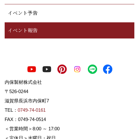
イベント予告
イベント報告
内保製材株式会社
〒526-0244
滋賀県長浜市内保町7
TEL：
0749-74-0161
FAX：0749-74-0514
＜営業時間＞8:00 ～ 17:00
＜定休日＞水曜日・祝日