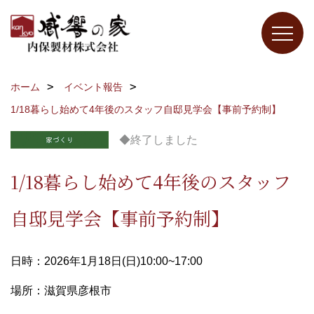
ホーム
イベント報告
1/18暮らし始めて4年後のスタッフ自邸見学会【事前予約制】
◆終了しました
1/18暮らし始めて4年後のスタッフ
自邸見学会【事前予約制】
日時：2026年1月18日(日)10:00~17:00
場所：滋賀県彦根市