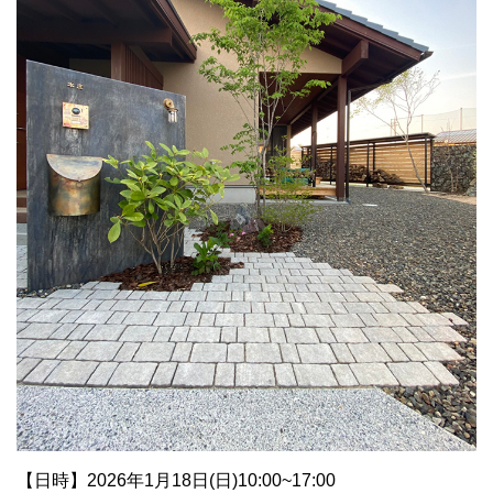
【日時】2026年1月18日(日)10:00~17:00