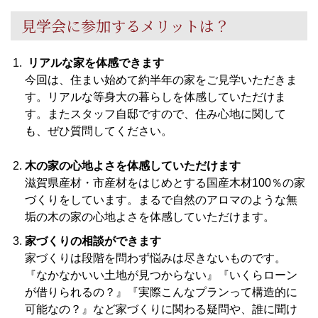
見学会に参加するメリットは？
リアルな家を体感できます
今回は、住まい始めて約半年の家をご見学いただきま
す。リアルな等身大の暮らしを体感していただけま
す。またスタッフ自邸ですので、住み心地に関して
も、ぜひ質問してください。
木の家の心地よさを体感していただけます
滋賀県産材・市産材をはじめとする国産木材100％の家
づくりをしています。まるで自然のアロマのような無
垢の木の家の心地よさを体感していただけます。
家づくりの相談ができます
家づくりは段階を問わず悩みは尽きないものです。
『なかなかいい土地が見つからない』『いくらローン
が借りられるの？』『実際こんなプランって構造的に
可能なの？』など家づくりに関わる疑問や、誰に聞け