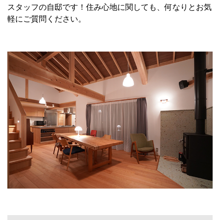
スタッフの自邸です！住み心地に関しても、何なりとお気
軽にご質問ください。