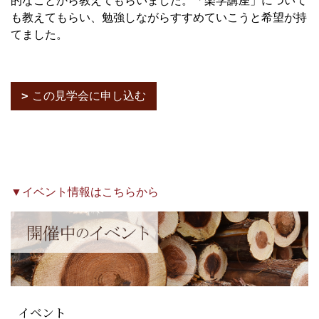
的なことから教えてもらいました。「楽学講座」について
も教えてもらい、勉強しながらすすめていこうと希望が持
てました。
この見学会に申し込む
▼イベント情報はこちらから
イベント