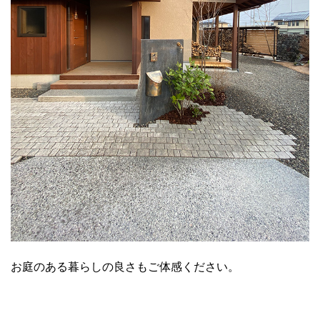
お庭のある暮らしの良さもご体感ください。