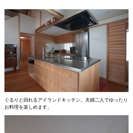
ぐるりと回れるアイランドキッチン。夫婦二人でゆったり
お料理を楽しめます。