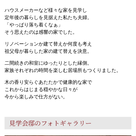
ハウスメーカーなど様々な家を見学し
定年後の暮らしを見据えた私たち夫婦。
「やっぱり落ち着くなぁ」
そう思えたのは感響の家でした。
リノベーションか建て替えか何度も考え
祖父母が暮らした家の建て替えを決意。
二間続きの和室にゆったりとした縁側。
家族それぞれの時間を楽しむ居場所もつくりました。
木の香り安らぐあたたかで健康的な家で
これからはじまる穏やかな日々が
今から楽しみで仕方がない。
見学会邸のフォトギャラリー