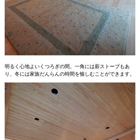
明るく心地よいくつろぎの間。一角には薪ストーブもあ
り、冬には家族だんらんの時間を愉しむことができます。