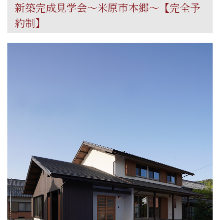
新築完成見学会～米原市本郷～【完全予
約制】