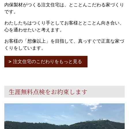
内保製材がつくる注文住宅は、とことんこだわる家づくり
です。
わたしたちはつくり手としてお客様ととことん向き合い、
心を通わせたいと考えます。
お客様の「想像以上」を目指して、真っすぐで正直な家づ
くりをしています。
注文住宅のこだわりをもっと見る
生涯無料点検をお約束します