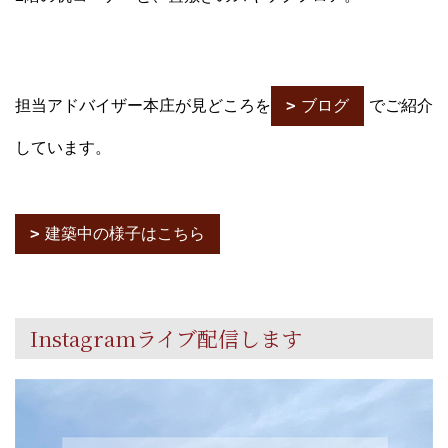
担当アドバイザー本庄が見どころを
ブログ
でご紹介
しています。
建築中の様子はこちら
Instagramライブ配信します