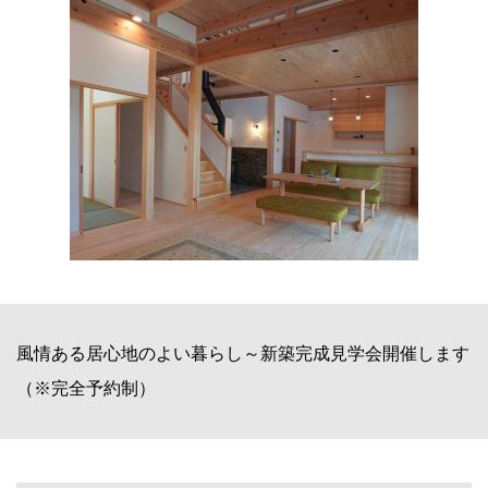
風情ある居心地のよい暮らし～新築完成見学会開催します
（※完全予約制）