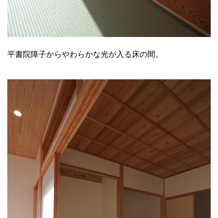
平書院障子からやわらかな光が入る床の間。