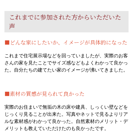
これまでに参加された方からいただいた
声
■どんな家にしたいか、イメージが具体的になった
これまで住宅展示場などを回っていましたが、実際のお客
さんの家を見たことでサイズ感などもよくわかって良かっ
た。自分たちの建てたい家のイメージが沸いてきました。
■素材の質感が見られて良かった
実際のお住まいで無垢の木の床や建具、しっくい壁などを
じっくり見ることが出来た。写真やネットで見るよりリア
ルな素材感がわかって良かった。自然素材のメリット・デ
メリットも教えていただけたのも良かったです。