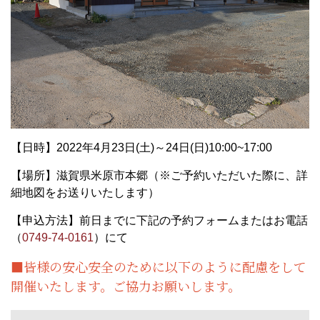
【日時】2022年4月23日(土)～24日(日)10:00~17:00
【場所】滋賀県米原市本郷（※ご予約いただいた際に、詳
細地図をお送りいたします）
【申込方法】前日までに下記の予約フォームまたはお電話
（
0749-74-0161
）にて
■皆様の安心安全のために以下のように配慮をして
開催いたします。ご協力お願いします。