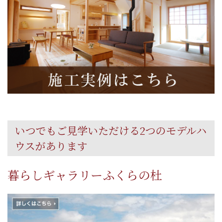
いつでもご見学いただける2つのモデルハ
ウスがあります
暮らしギャラリーふくらの杜