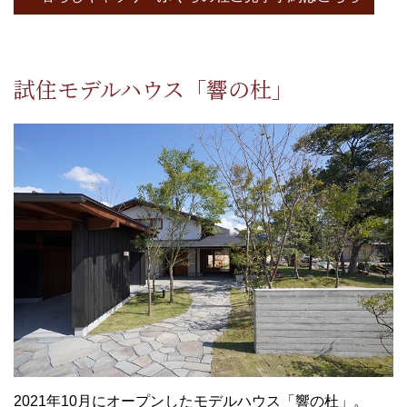
試住モデルハウス「響の杜」
2021年10月にオープンしたモデルハウス「響の杜」。