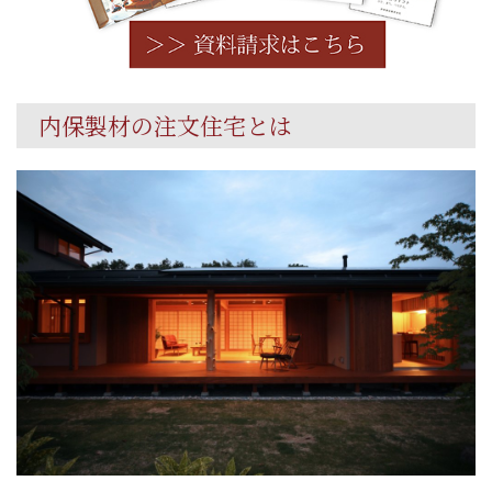
内保製材の注文住宅とは