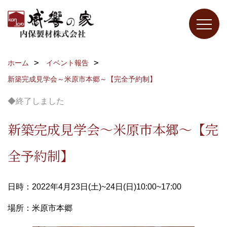
ホーム
イベント報告
新築完成見学会～米原市本郷～【完全予約制】
◆終了しました
新築完成見学会～米原市本郷～【完
全予約制】
日時：2022年4月23日(土)~24日(日)10:00~17:00
場所：米原市本郷