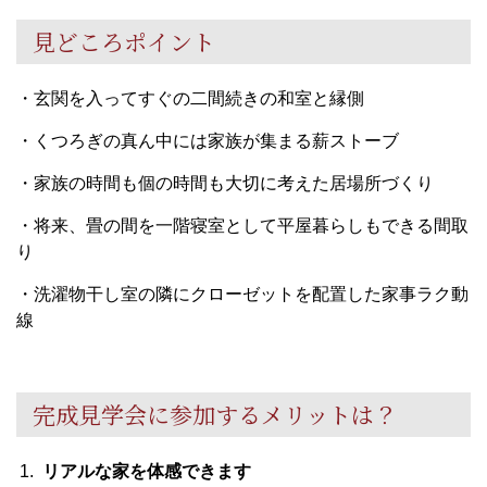
見どころポイント
・玄関を入ってすぐの二間続きの和室と縁側
・くつろぎの真ん中には家族が集まる薪ストーブ
・家族の時間も個の時間も大切に考えた居場所づくり
・将来、畳の間を一階寝室として平屋暮らしもできる間取
り
・洗濯物干し室の隣にクローゼットを配置した家事ラク動
線
完成見学会に参加するメリットは？
リアルな家を体感できます