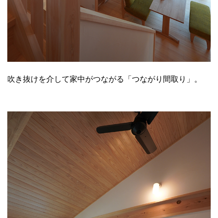
吹き抜けを介して家中がつながる「つながり間取り」。