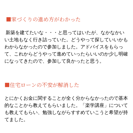
■家づくりの進め方がわかった
新築を建てたいな・・・と思ってはいたが、なかなかい
い土地もなく行き詰っていた。どうやって探していいかも
わからなかったので参加しました。アドバイスをもらっ
て、これからどうやって進めていったらいいのか少し明確
になってきたので、参加して良かったと思う。
■住宅ローンの不安が解消した
とにかくお金に関することが全く分からなかったので基本
的なことから教えてもらいました。「楽学講座」について
も教えてもらい、勉強しながらすすめていこうと希望が持
てました。