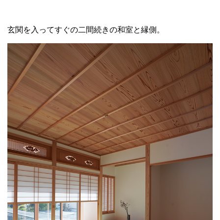
玄関を入ってすぐの二間続きの和室と縁側。