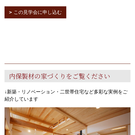
この見学会に申し込む
内保製材の家づくりをご覧ください
↓新築・リノベーション・二世帯住宅など多彩な実例をご
紹介しています