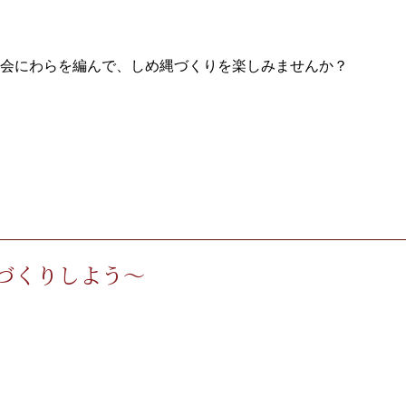
会にわらを編んで、しめ縄づくりを楽しみませんか？
づくりしよう～