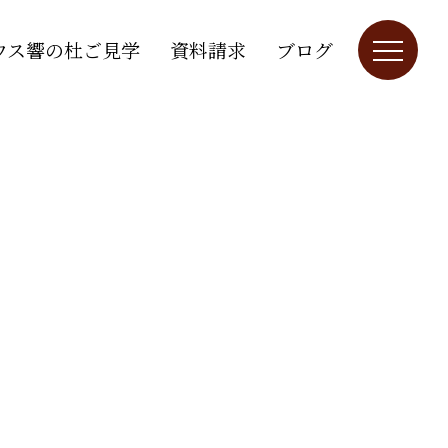
ウス響の杜ご見学
資料請求
ブログ