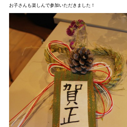
お子さんも楽しんで参加いただきました！