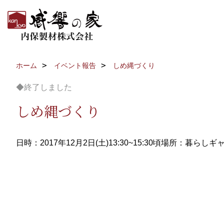
ホーム
イベント報告
しめ縄づくり
◆終了しました
しめ縄づくり
日時：2017年12月2日(土)13:30~15:30頃
場所：暮らしギ