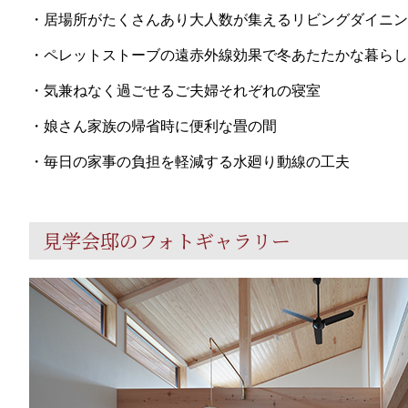
・居場所がたくさんあり大人数が集えるリビングダイニン
・ペレットストーブの遠赤外線効果で冬あたたかな暮らし
・気兼ねなく過ごせるご夫婦それぞれの寝室
・娘さん家族の帰省時に便利な畳の間
・毎日の家事の負担を軽減する水廻り動線の工夫
見学会邸のフォトギャラリー