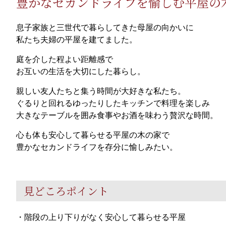
豊かなセカンドライフを愉しむ平屋の
息子家族と三世代で暮らしてきた母屋の向かいに
私たち夫婦の平屋を建てました。
庭を介した程よい距離感で
お互いの生活を大切にした暮らし。
親しい友人たちと集う時間が大好きな私たち。
ぐるりと回れるゆったりしたキッチンで料理を楽しみ
大きなテーブルを囲み食事やお酒を味わう贅沢な時間。
心も体も安心して暮らせる平屋の木の家で
豊かなセカンドライフを存分に愉しみたい。
見どころポイント
・階段の上り下りがなく安心して暮らせる平屋