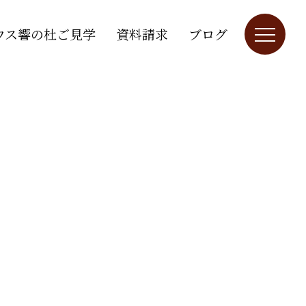
ウス響の杜ご見学
資料請求
ブログ