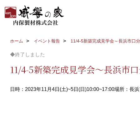
ホーム
イベント報告
11/4-5新築完成見学会～長浜市
◆終了しました
11/4-5新築完成見学会～長浜
日時：2023年11月4日(土)~5日(日)10:00~17:00
場所：長浜