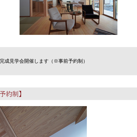
完成見学会開催します（※事前予約制）
予約制】