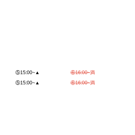
⑤15:00~▲
⑥16:00~
満
⑤15:00~▲
⑥16:00~
満