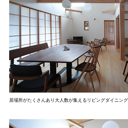
居場所がたくさんあり大人数が集えるリビングダイニング