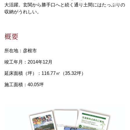
大活躍。玄関から勝手口へと続く通り土間にはたっぷりの
収納がうれしい。
概要
所在地：彦根市
竣工年月：2014年12月
延床面積（坪）：116.77㎡（35.32坪）
施工面積：40.05坪