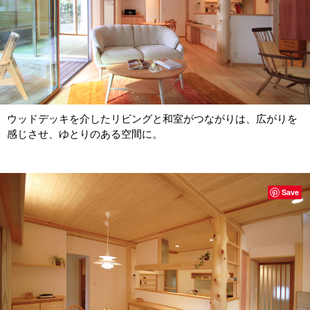
ウッドデッキを介したリビングと和室がつながりは、広がりを
感じさせ、ゆとりのある空間に。
Save