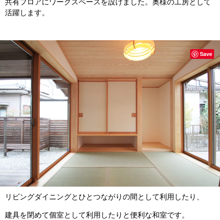
共有フロアにワークスペースを設けました。奥様の工房として
活躍します。
Save
リビングダイニングとひとつながりの間として利用したり、
建具を閉めて個室として利用したりと便利な和室です。