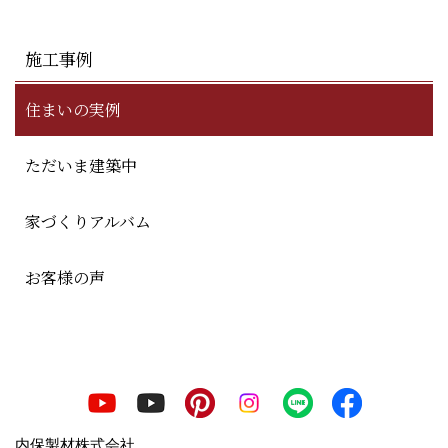
施工事例
住まいの実例
ただいま建築中
家づくりアルバム
お客様の声
内保製材株式会社