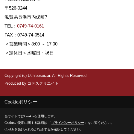
〒526-0244
滋賀県長浜市内保町7
TEL：
0749-74-0161
FAX：0749-74-0514
＜営業時間＞8:00 ～ 17:00
＜定休日＞水曜日・祝日
Copyright (c) Uchiboseizai. All Rights Reserved.
Produced by
ゴデスクリエイト
Cookieポリシー
当サイトではCookieを使用します。
Cookieの使用に関する詳細は 「
プライバシーポリシー
」をご覧ください。
Cookieを受け入れるか拒否するか選択してください。