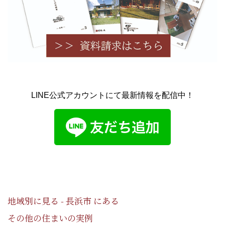
LINE公式アカウントにて最新情報を配信中！
地域別に見る - 長浜市 にある
その他の住まいの実例