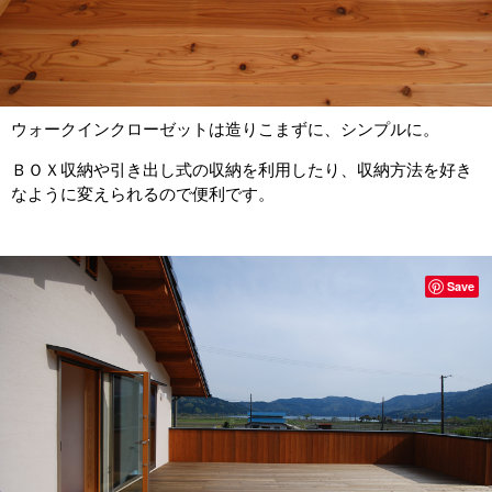
ウォークインクローゼットは造りこまずに、シンプルに。
ＢＯＸ収納や引き出し式の収納を利用したり、収納方法を好き
なように変えられるので便利です。
Save