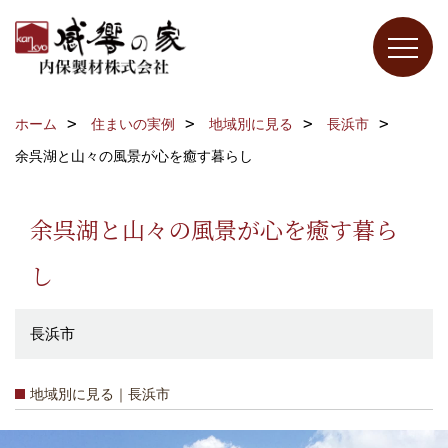
ホーム
住まいの実例
地域別に見る
長浜市
余呉湖と山々の風景が心を癒す暮らし
余呉湖と山々の風景が心を癒す暮ら
し
長浜市
地域別に見る｜長浜市