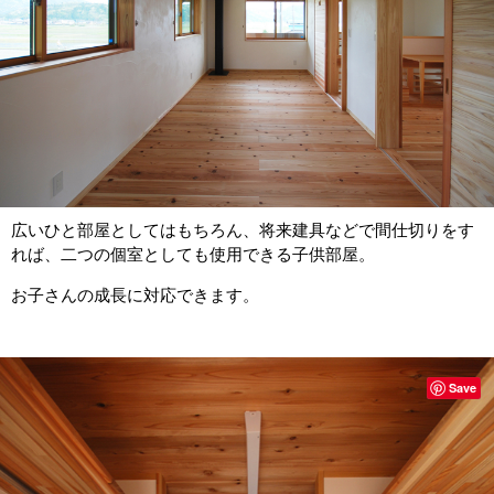
広いひと部屋としてはもちろん、将来建具などで間仕切りをす
れば、二つの個室としても使用できる子供部屋。
お子さんの成長に対応できます。
Save