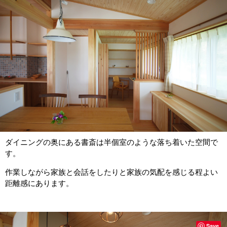
ダイニングの奥にある書斎は半個室のような落ち着いた空間で
す。
作業しながら家族と会話をしたりと家族の気配を感じる程よい
距離感にあります。
Save