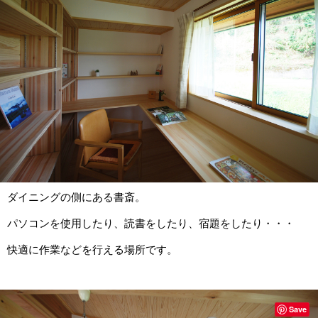
ダイニングの側にある書斎。
パソコンを使用したり、読書をしたり、宿題をしたり・・・
快適に作業などを行える場所です。
Save