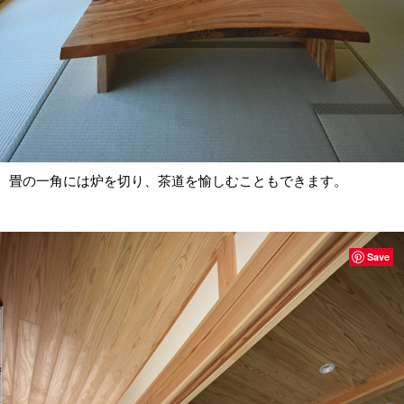
畳の一角には炉を切り、茶道を愉しむこともできます。
Save