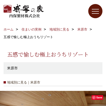
ホーム
住まいの実例
地域別に見る
米原市
五感で愉しむ極上おうちリゾート
五感で愉しむ極上おうちリゾート
米原市
地域別に見る｜米原市
Save