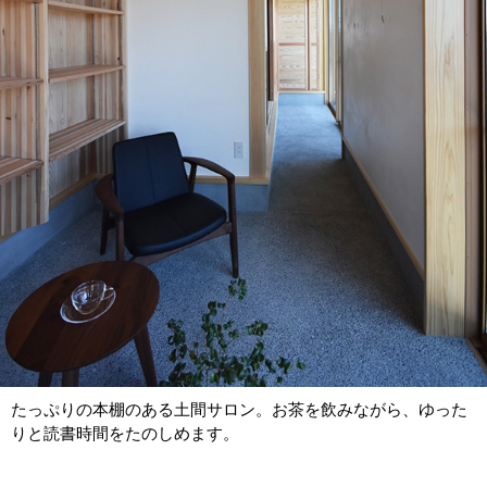
たっぷりの本棚のある土間サロン。お茶を飲みながら、ゆった
りと読書時間をたのしめます。