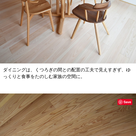
ダイニングは、くつろぎの間との配置の工夫で見えすぎず、ゆ
っくりと食事をたのしむ家族の空間に。
Save