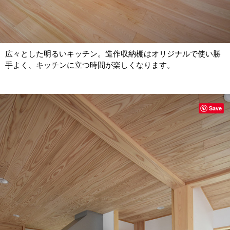
広々とした明るいキッチン。造作収納棚はオリジナルで使い勝
手よく、キッチンに立つ時間が楽しくなります。
Save