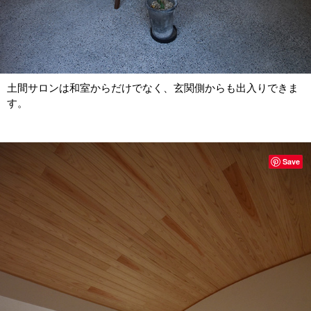
土間サロンは和室からだけでなく、玄関側からも出入りできま
す。
Save