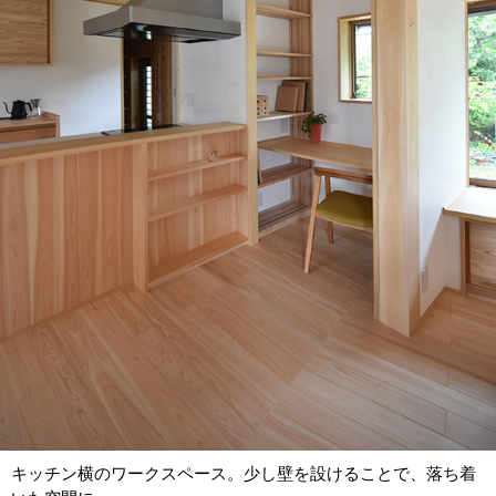
キッチン横のワークスペース。少し壁を設けることで、落ち着