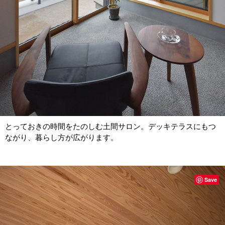
とっておきの時間をたのしむ土間サロン。デッキテラスにもつ
ながり、暮らし方が広がります。
Save