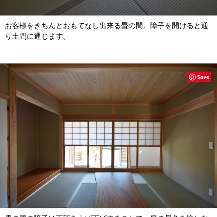
お客様をきちんとおもてなし出来る畳の間。障子を開けると通
り土間に通じます。
Save