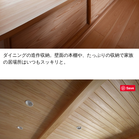
ダイニングの造作収納。壁面の本棚や、たっぷりの収納で家族
の居場所はいつもスッキリと。
Save