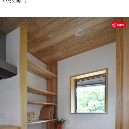
いた空間に。
Save