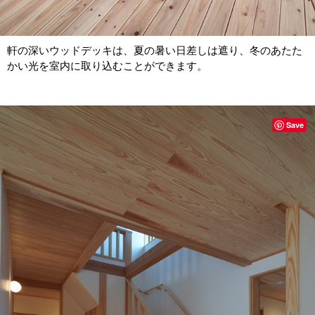
軒の深いウッドデッキは、夏の暑い日差しは遮り、冬のあたた
かい光を室内に取り込むことができます。
Save