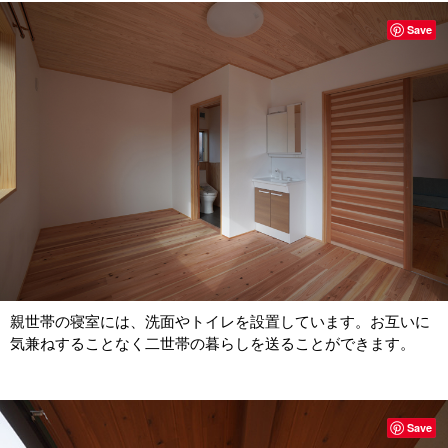
Save
親世帯の寝室には、洗面やトイレを設置しています。お互いに
気兼ねすることなく二世帯の暮らしを送ることができます。
Save