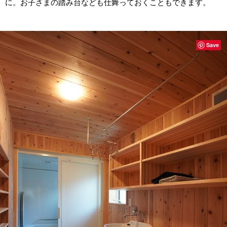
に。お子さまの踏み台なども仕舞っておくこともできます。
Save