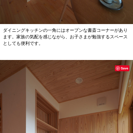
ダイニングキッチンの一角にはオープンな書斎コーナーがあり
ます。家族の気配を感じながら、お子さまが勉強するスペース
としても便利です。
Save