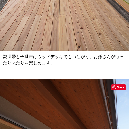
親世帯と子世帯はウッドデッキでもつながり、お孫さんが行っ
たり来たりを楽しめます。
Save