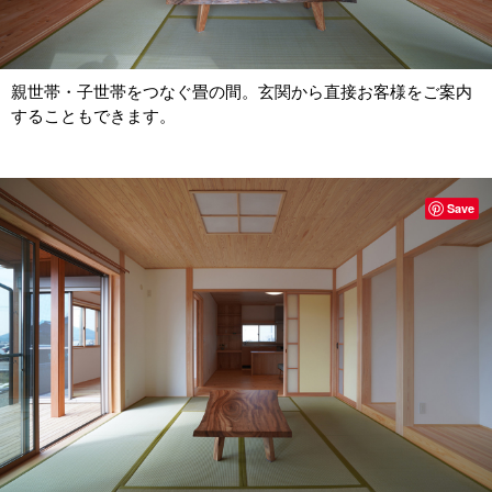
親世帯・子世帯をつなぐ畳の間。玄関から直接お客様をご案内
することもできます。
Save