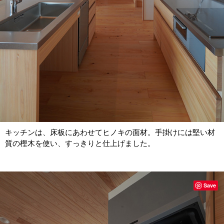
キッチンは、床板にあわせてヒノキの面材。手掛けには堅い材
質の樫木を使い、すっきりと仕上げました。
Save