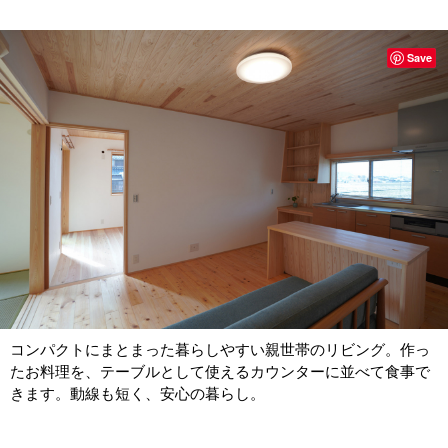
Save
コンパクトにまとまった暮らしやすい親世帯のリビング。作っ
たお料理を、テーブルとして使えるカウンターに並べて食事で
きます。動線も短く、安心の暮らし。