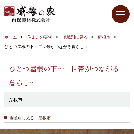
ホーム
住まいの実例
地域別に見る
彦根市
ひとつ屋根の下～二世帯がつながる暮らし～
ひとつ屋根の下～二世帯がつながる
暮らし～
彦根市
地域別に見る｜彦根市