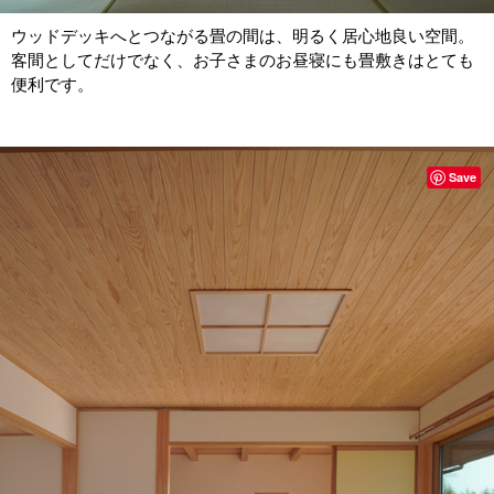
ウッドデッキへとつながる畳の間は、明るく居心地良い空間。
客間としてだけでなく、お子さまのお昼寝にも畳敷きはとても
便利です。
Save