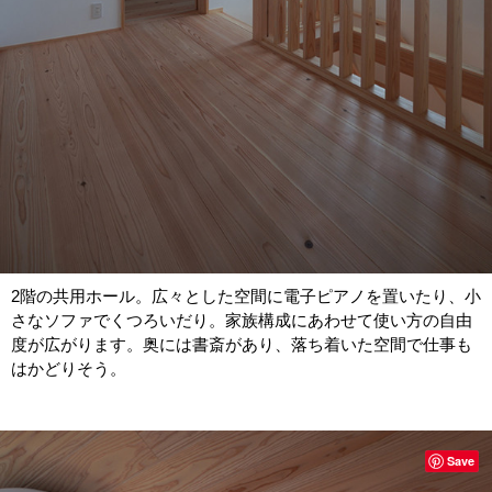
2階の共用ホール。広々とした空間に電子ピアノを置いたり、小
さなソファでくつろいだり。家族構成にあわせて使い方の自由
度が広がります。奥には書斎があり、落ち着いた空間で仕事も
はかどりそう。
Save