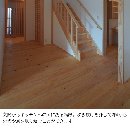
玄関からキッチンへの間にある階段。吹き抜けを介して2階から
の光や風を取り込むことができます。