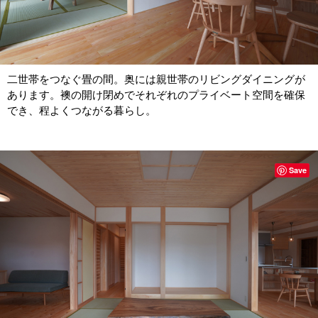
二世帯をつなぐ畳の間。奥には親世帯のリビングダイニングが
あります。襖の開け閉めでそれぞれのプライベート空間を確保
でき、程よくつながる暮らし。
Save