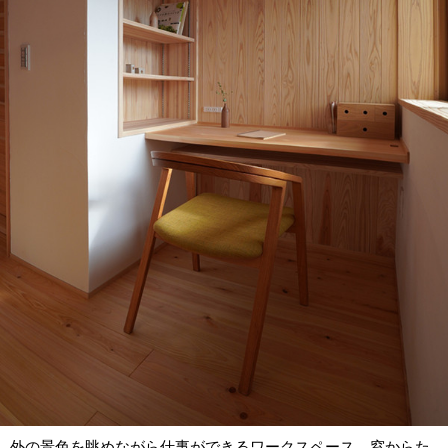
外の景色を眺めながら仕事ができるワークスペース。窓からた