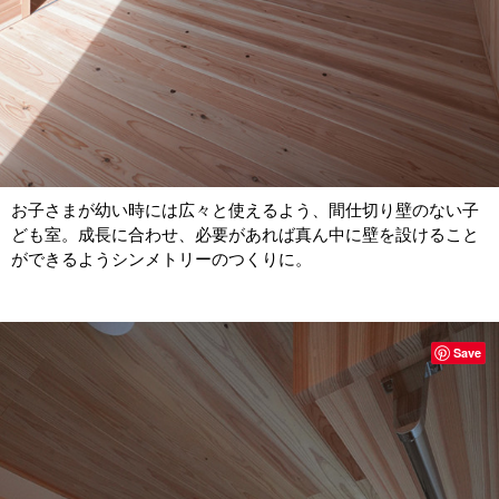
お子さまが幼い時には広々と使えるよう、間仕切り壁のない子
ども室。成長に合わせ、必要があれば真ん中に壁を設けること
ができるようシンメトリーのつくりに。
Save