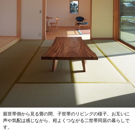
親世帯側から見る畳の間、子世帯のリビングの様子。お互いに
声や気配は感じながら、程よくつながる二世帯同居の暮らしで
す。