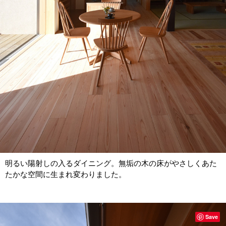
明るい陽射しの入るダイニング。無垢の木の床がやさしくあた
たかな空間に生まれ変わりました。
Save