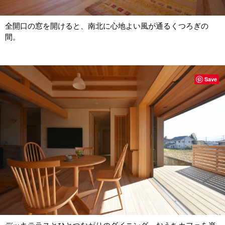
全開口の窓を開けると、南北に心地よい風が通るくつろぎの
間。
Save