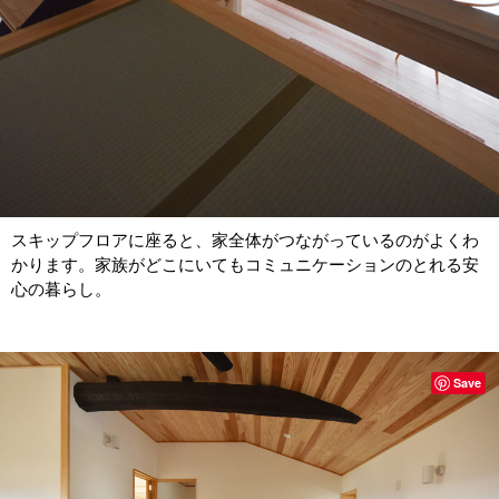
スキップフロアに座ると、家全体がつながっているのがよくわ
かります。家族がどこにいてもコミュニケーションのとれる安
心の暮らし。
Save