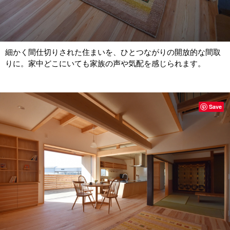
細かく間仕切りされた住まいを、ひとつながりの開放的な間取
りに。家中どこにいても家族の声や気配を感じられます。
Save