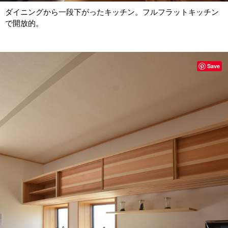
ダイニングから一段下がったキッチン。フルフラットキッチン
で開放的。
Save