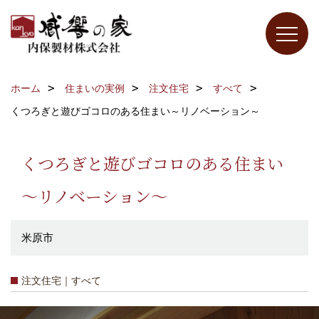
ホーム
住まいの実例
注文住宅
すべて
くつろぎと遊びゴコロのある住まい～リノベーション～
くつろぎと遊びゴコロのある住まい
～リノベーション～
米原市
注文住宅｜すべて