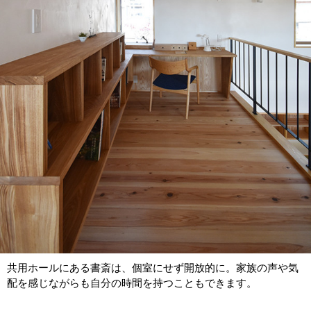
共用ホールにある書斎は、個室にせず開放的に。家族の声や気
配を感じながらも自分の時間を持つこともできます。