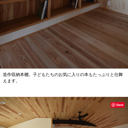
造作収納本棚。子どもたちのお気に入りの本もたっぷりと仕舞
えます。
Save