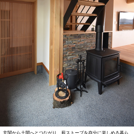
玄関から土間へとつながり、薪ストーブを存分に楽しめる暮ら