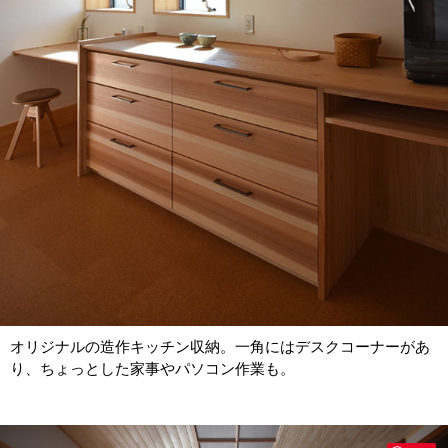
オリジナルの造作キッチン収納。一角にはデスクコーナーがあ
り、ちょっとした家事やパソコン作業も。