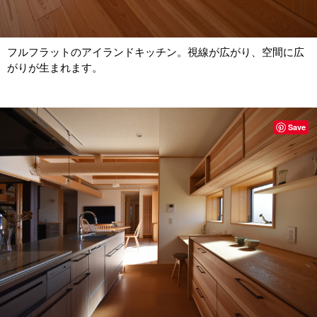
フルフラットのアイランドキッチン。視線が広がり、空間に広
がりが生まれます。
Save