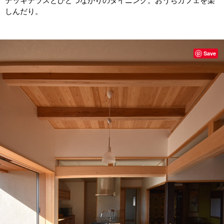
デッキテラスとひとつながりのダイニング。おうちカフェを楽
しんだり。
Save