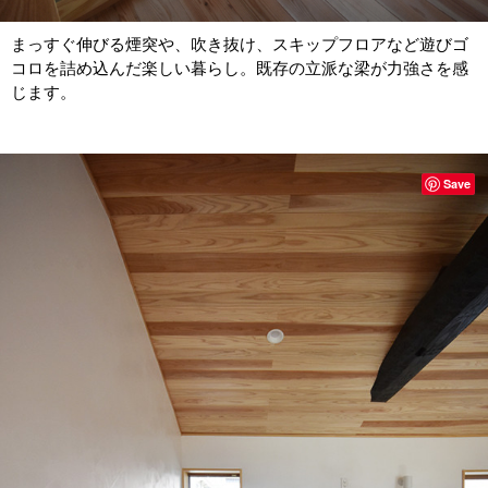
まっすぐ伸びる煙突や、吹き抜け、スキップフロアなど遊びゴ
コロを詰め込んだ楽しい暮らし。既存の立派な梁が力強さを感
じます。
Save