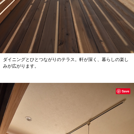
ダイニングとひとつながりのテラス。軒が深く、暮らしの楽し
みが広がります。
Save