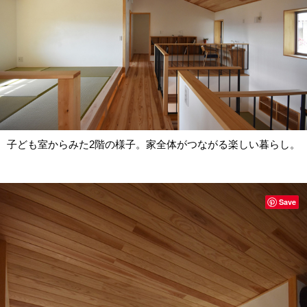
子ども室からみた2階の様子。家全体がつながる楽しい暮らし。
Save