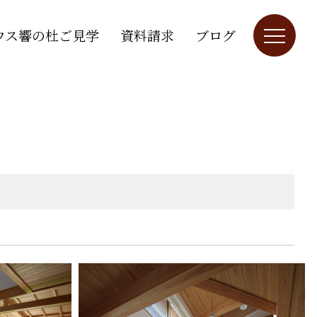
ウス響の杜ご見学
資料請求
ブログ