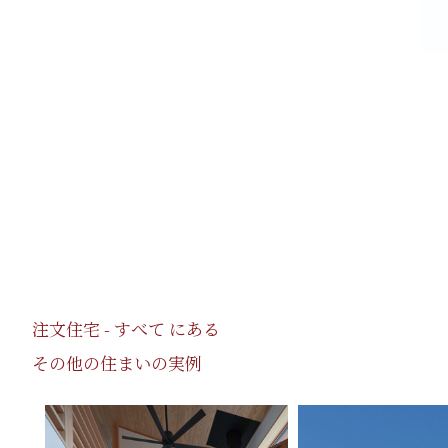
注文住宅 - すべて にある
その他の住まいの実例