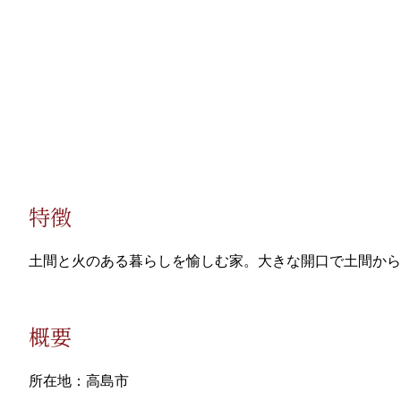
特徴
土間と火のある暮らしを愉しむ家。大きな開口で土間から
概要
所在地：高島市