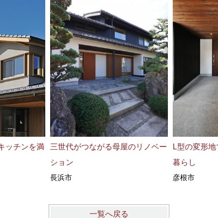
ドキッチンを満
三世代がつながる母屋のリノベー
L型の変形
ション
暮らし
長浜市
彦根市
一覧へ戻る