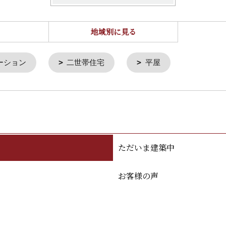
地域別に見る
ーション
二世帯住宅
平屋
ただいま建築中
お客様の声