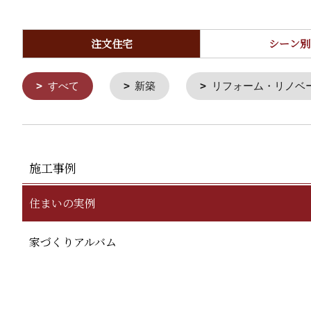
注文住宅
シーン別
すべて
新築
リフォーム・リノベ
施工事例
住まいの実例
家づくりアルバム