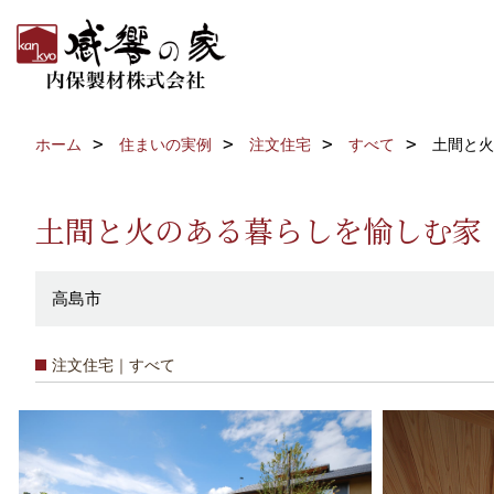
ホーム
住まいの実例
注文住宅
すべて
土間と火
土間と火のある暮らしを愉しむ家
高島市
注文住宅｜すべて