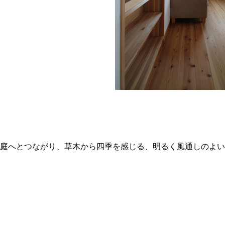
庭へとつながり、草木から四季を感じる、明るく風通しのよい