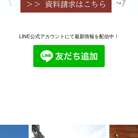
LINE公式アカウントにて最新情報を配信中！