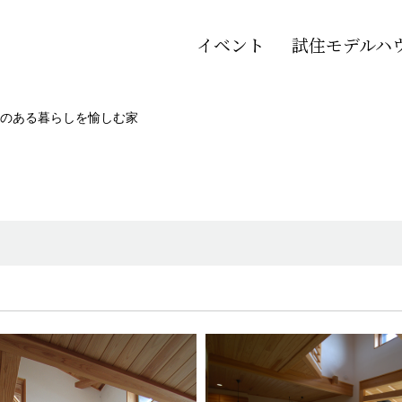
イベント
試住モデルハ
のある暮らしを愉しむ家