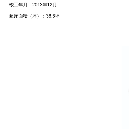
竣工年月：2013年12月
延床面積（坪）：38.6坪