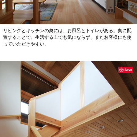
リビングとキッチンの奥には、お風呂とトイレがある。奥に配
置することで、生活する上でも気にならず、またお客様にも使
っていただきやすい。
Save