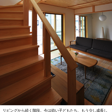
リビングから続く階段。今は幼い子どもたち、もう少し成長し