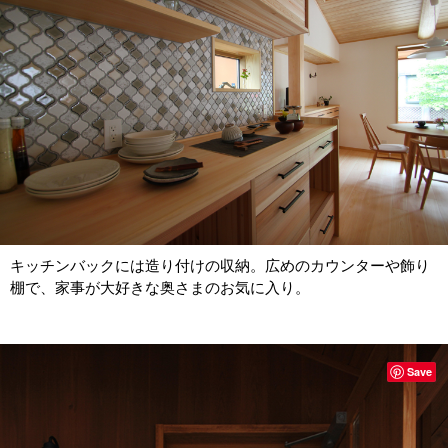
キッチンバックには造り付けの収納。広めのカウンターや飾り
棚で、家事が大好きな奥さまのお気に入り。
Save