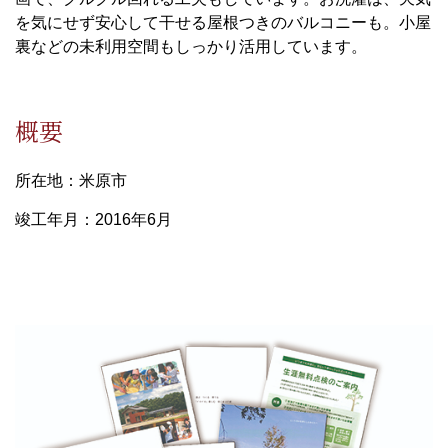
を気にせず安心して干せる屋根つきのバルコニーも。小屋
裏などの未利用空間もしっかり活用しています。
概要
所在地：米原市
竣工年月：2016年6月