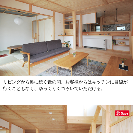
リビングから奥に続く畳の間。お客様からはキッチンに目線が
行くこともなく、ゆっくりくつろいでいただける。
Save