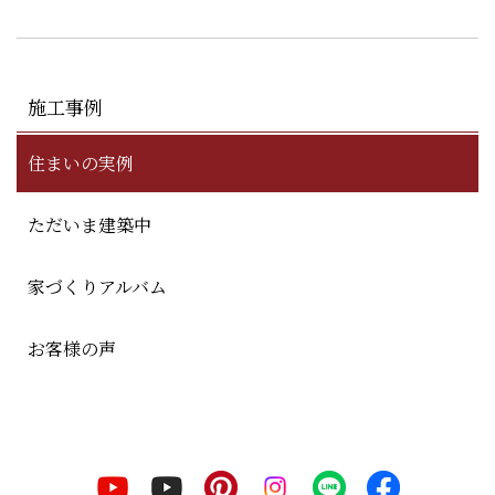
施工事例
住まいの実例
ただいま建築中
家づくりアルバム
お客様の声