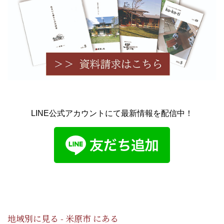
LINE公式アカウントにて最新情報を配信中！
地域別に見る - 米原市 にある