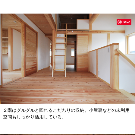
Save
２階はグルグルと回れるこだわりの収納。小屋裏などの未利用
空間もしっかり活用している。