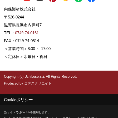
内保製材株式会社
〒526-0244
滋賀県長浜市内保町7
TEL：
0749-74-0161
FAX：0749-74-0514
＜営業時間＞8:00 ～ 17:00
＜定休日＞水曜日・祝日
Copyright (c) Uchiboseizai. All Rights Reserved.
Produced by
ゴデスクリエイト
Cookieポリシー
当サイトではCookieを使用します。