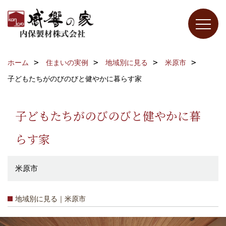
ホーム
住まいの実例
地域別に見る
米原市
子どもたちがのびのびと健やかに暮らす家
子どもたちがのびのびと健やかに暮
らす家
米原市
地域別に見る｜米原市