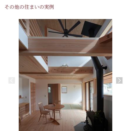
その他の住まいの実例