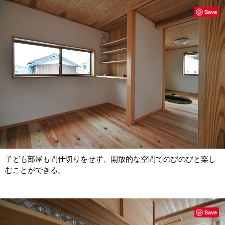
Save
子ども部屋も間仕切りをせず、開放的な空間でのびのびと楽し
むことができる。
Save