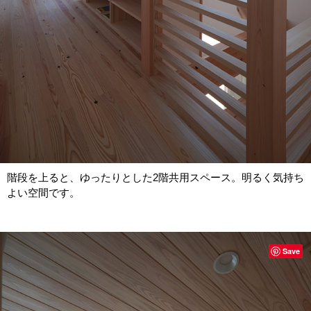
階段を上ると、ゆったりとした2階共用スペース。明るく気持ち
よい空間です。
Save