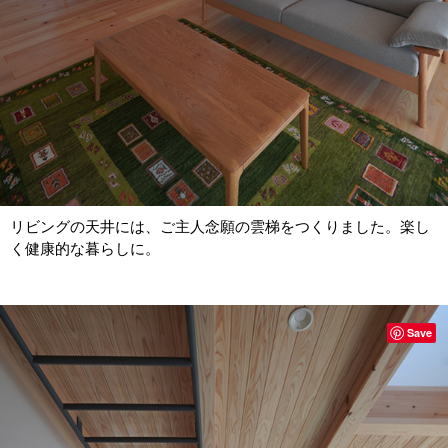
リビングの天井には、ご主人念願の雲梯をつくりました。楽し
く健康的な暮らしに。
Save