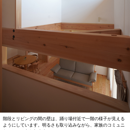
階段とリビングの間の壁は、踊り場付近で一階の様子が見える
ようにしています。明るさも取り込みながら、家族のコミュニ