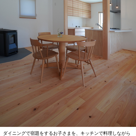
ダイニングで宿題をするお子さまを、キッチンで料理しながら