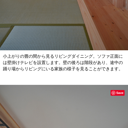
小上がりの畳の間から見るリビングダイニング。ソファ正面に
は壁掛けテレビを設置します。壁の後ろは階段があり、途中の
踊り場からリビングにいる家族の様子を見ることができます。
Save