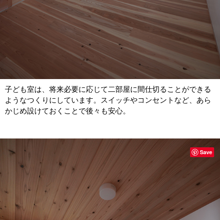
子ども室は、将来必要に応じて二部屋に間仕切ることができる
ようなつくりにしています。スイッチやコンセントなど、あら
かじめ設けておくことで後々も安心。
Save