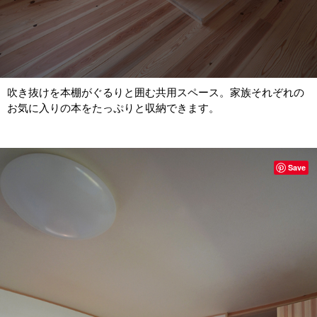
吹き抜けを本棚がぐるりと囲む共用スペース。家族それぞれの
お気に入りの本をたっぷりと収納できます。
Save