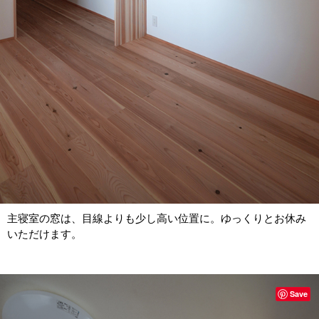
主寝室の窓は、目線よりも少し高い位置に。ゆっくりとお休み
いただけます。
Save