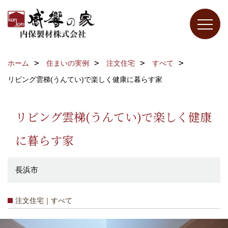
ホーム
住まいの実例
注文住宅
すべて
リビング雲梯(うんてい)で楽しく健康に暮らす家
リビング雲梯(うんてい)で楽しく健康
に暮らす家
長浜市
注文住宅｜すべて