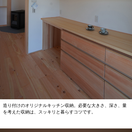
造り付けのオリジナルキッチン収納。必要な大きさ、深さ、量
を考えた収納は、スッキリと暮らすコツです。