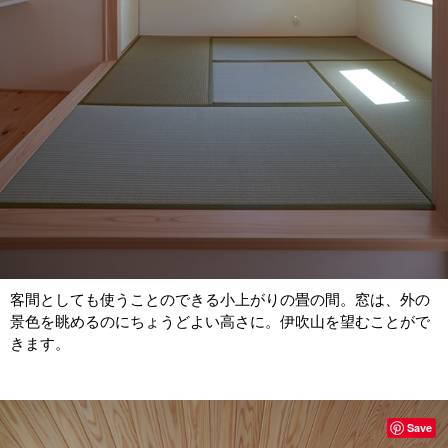
客間としても使うことのできる小上がりの畳の間。窓は、外の
景色を眺めるのにちょうどよい高さに。伊吹山を望むことがで
きます。
Save