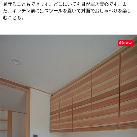
見守ることもできます。どこにいても目が届き安心です。ま
た、キッチン前にはスツールを置いて対面でおしゃべりを楽し
むことも。
Save