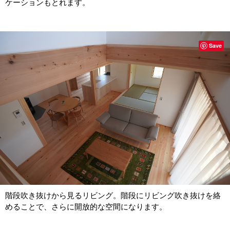
ケーションもとれます。
Save
階段吹き抜けから見るリビング。階段にリビング吹き抜けを絡
めることで、さらに開放的な空間になります。